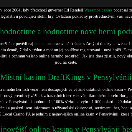
al v roce 2004, kdy předchozí guvernér Ed Rendell
Wazamba casino
podepsal zá
egislativu povolující stolní hry.
Ovládání pokladny prostřednictvím vaší návšt
 hodnotíme a hodnotíme nové herní pod
kamžité odpovědi najdete na propracované stránce s častými dotazy na webu. Liv
din denně, 7 dní v týdnu a mohou jej používat registrovaní i noví hráči. E-ma
abilitu a ochranu vašeho online herního prostředí. Jak jste dnes zjistili, nov
jsou na cestě.
Místní kasino DraftKings v Pensylvánii
 a mnoho herních verzí není dostupných ve většině ostatních online kasin v P
nii nový prémiový zážitek z hazardních her v novém ikonickém hotelu Borgata 
inech v Pensylvánii si mohou užít 100% sázku na výhru 1 000 dolarů a 20 
vánii a poskytl jsem informace o uživatelské zkušenosti, sortimentu her, bonus
 Local Casino PA je jedním z nejnovějších online kasin v Pensylvánii, které 
jnovější online kasina v Pensylvánii b