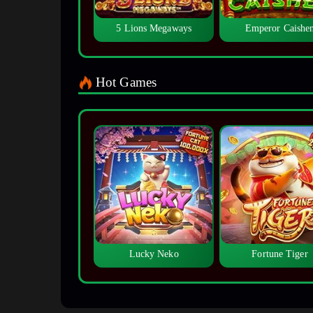
5 Lions Megaways
Emperor Caishe
Hot Games
Lucky Neko
Fortune Tiger