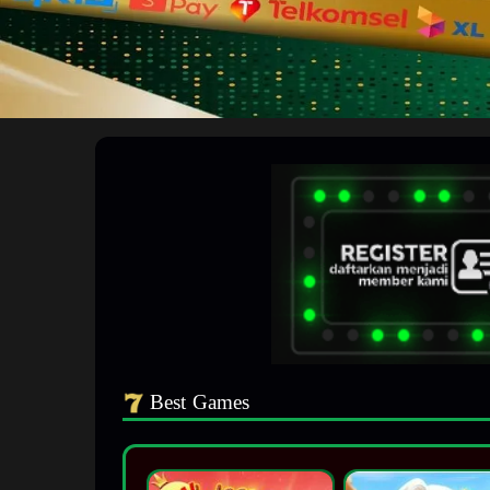
Best Games