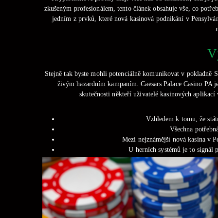
zkušeným profesionálem, tento článek obsahuje vše, co potře
jedním z prvků, které nová kasinová podnikání v Pensylván
V
Stejně tak byste mohli potenciálně komunikovat v pokladně S
živým hazardním kampaním. Caesars Palace Casino PA je 
skutečnosti někteří uživatelé kasinových aplikac
Vzhledem k tomu, že státn
Všechna potřebná
Mezi nejznámější nová kasina v P
U herních systémů je to signál 