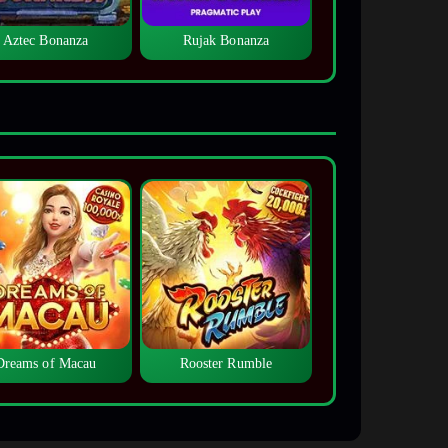
Aztec Bonanza
Rujak Bonanza
Dreams of Macau
Rooster Rumble