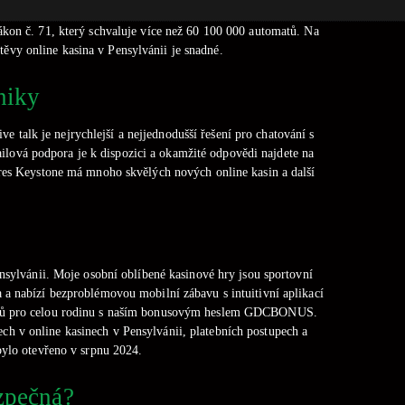
kon č. 71, který schvaluje více než 60 100 000 automatů. Na
ěvy online kasina v Pensylvánii je snadné.
niky
e talk je nejrychlejší a nejjednodušší řešení pro chatování s
ilová podpora je k dispozici a okamžité odpovědi najdete na
ý okres Keystone má mnoho skvělých nových online kasin a další
ensylvánii. Moje osobní oblíbené kasinové hry jsou sportovní
a nabízí bezproblémovou mobilní zábavu s intuitivní aplikací
dolarů pro celou rodinu s naším bonusovým heslem GDCBONUS.
ech v online kasinech v Pensylvánii, platebních postupech a
bylo otevřeno v srpnu 2024.
ezpečná?