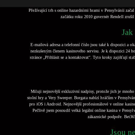
Přežívající trh s online hazardními hrami v Pensylvánii zač
začátku roku 2010 guvernér Rendell zrušil l
Jak
E-mailová adresa a telefonní číslo jsou také k dispozici a o
nezkušeným členem kasinového servisu. Je k dispozici 24 ho
stránce „Přihlásit se a kontaktovat“. Tyto kroky zajišťují st
Miluji nejnovější exkluzivní nadpisy, protože jich je mnoho
stolní hry a Very Sweeper. Borgata nabízí hráčům v Pensylvá
pro iOS i Android. Nejnovější profesionálové v online kas
Pečlivě jsem posoudil velká legální online kasina v Pensyl
zákaznické podpoře. Bet365
Jsou ne