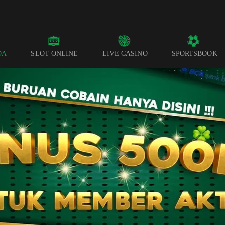
DA
SLOT ONLINE
LIVE CASINO
SPORTSBOOK