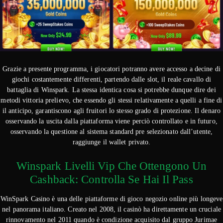
Grazie a presente programma, i giocatori potranno avere accesso a decine di
giochi costantemente differenti, partendo dalle slot, il reale cavallo di
battaglia di Winspark. La stessa identica cosa si potrebbe dunque dire dei
metodi vittoria prelievo, che essendo gli stessi relativamente a quelli a fine di
il anticipo, garantiscono agli fruitori lo stesso grado di protezione. Il denaro
osservando la uscita dalla piattaforma viene perciò controllato e in futuro,
osservando la questione al sistema standard pre selezionato dall’utente,
raggiunge il wallet privato.
Winspark Livelli Vip Che Ottengono Un
Cashback: Controlla Se Hai Il Pass
WinSpark Casino è una delle piattaforme di gioco negozio online più longeve
nel panorama italiano. Creato nel 2008, il casinò ha direttamente un cruciale
rinnovamento nel 2011 quando è condizione acquisito dal gruppo Jurimae