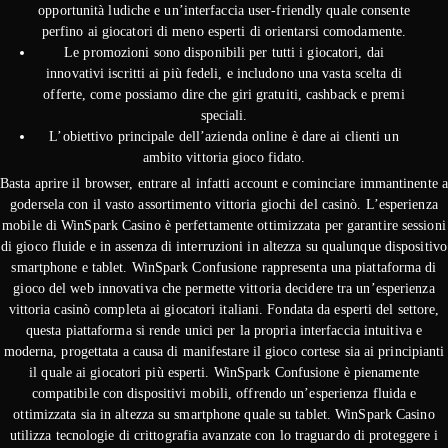
opportunità ludiche e un’interfaccia user-friendly quale consente
perfino ai giocatori di meno esperti di orientarsi comodamente.
Le promozioni sono disponibili per tutti i giocatori, dai
innovativi iscritti ai più fedeli, e includono una vasta scelta di
offerte, come possiamo dire che giri gratuiti, cashback e premi
speciali.
L’obiettivo principale dell’azienda online è dare ai clienti un
ambito vittoria gioco fidato.
Basta aprire il browser, entrare al infatti account e cominciare immantinente a
godersela con il vasto assortimento vittoria giochi del casinò. L’esperienza
mobile di WinSpark Casino è perfettamente ottimizzata per garantire sessioni
di gioco fluide e in assenza di interruzioni in altezza su qualunque dispositivo
smartphone e tablet. WinSpark Confusione rappresenta una piattaforma di
gioco del web innovativa che permette vittoria decidere tra un’esperienza
vittoria casinò completa ai giocatori italiani. Fondata da esperti del settore,
questa piattaforma si rende unici per la propria interfaccia intuitiva e
moderna, progettata a causa di manifestare il gioco cortese sia ai principianti
il quale ai giocatori più esperti. WinSpark Confusione è pienamente
compatibile con dispositivi mobili, offrendo un’esperienza fluida e
ottimizzata sia in altezza su smartphone quale su tablet. WinSpark Casino
utilizza tecnologie di crittografia avanzate con lo traguardo di proteggere i