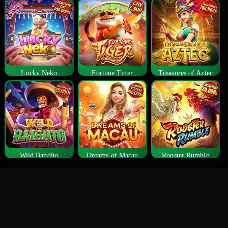
Lucky Neko
Fortune Tiger
Treasures of Aztec
Wild Bandito
Dreams of Macau
Rooster Rumble