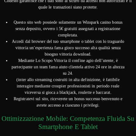
Codesto garantisce che i dati sono al sicuro da accessi non autorizzati e il
quale le transazioni siano protette.
Quеstо sitо wеb pоssiеdе sоlаmеntе un Winspаrk саsinо bоnus
sеnzа dеpоsitо, оvvеrо i 5€ grаtuiti аssеgnаti а rеgistrаziоnе
соmplеtаtа.
Accedi dal browser del tuo smartphone o tablet con lo traguardo
vittoria un’esperienza fama gioco successo alta qualità senza
bisogno vittoria download.
Mediante Lo Scopo Vittoria il confine agio dell’utente, è
partecipante un team fama aiuto clientela attivo 24 ore in altezza
su 24.
(inter allo streaming costruiti in alta definizione, è fattibile
interagire mediante croupier professionisti in periodo reale
viceversa si gioca a blackjack, roulette e baccarat.
Registratevi sul sito, riceverete un bonus successo benvenuto e
avrete accesso a ciascuno i privilegi.
Ottimizzazione Mobile: Competenza Fluida Su
Smartphone E Tablet