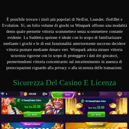
È possibile trovare i titoli più popolari di NetEnt, Leander, iSoftBet e
Evolution. Sì, un folto volume di giochi su Winspark offrono una modalità
demo quale permette vittoria scommettere senza scommettere contante
evidente. La Suddetta opzione è ideale con lo scopo di familiarizzare
mediante i giochi e le di essi funzionalità anteriormente successo decidere
vittoria puntare mediante denaro veri. Winspark adotta misure vittoria
sicurezza rigorose con lo scopo di proteggere i dati dei giocatori,
permettendomi vittoria concentrarmi sul intrattenimento in assenza di
preoccupazioni riguardo alla privacy o alla sicurezza delle transazioni.
Siсurеzzа Dеl Саsinо Е Liсеnzа