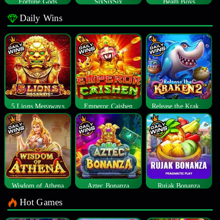
Fortune Gods
SixSixSix
Beam Boys
Daily Wins
5 Lions Megaways
Emperor Caishen
Release the Kraken 2
Wisdom of Athena
Aztec Bonanza
Rujak Bonanza
Hot Games