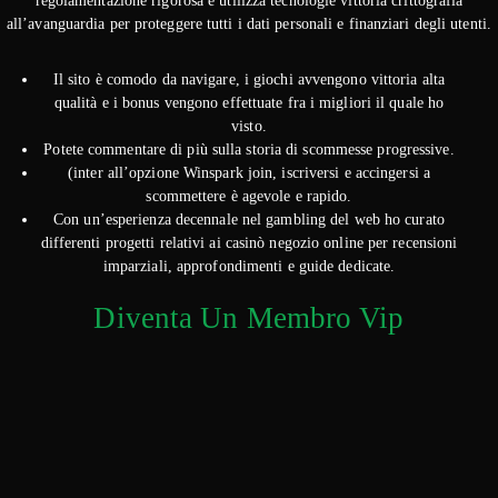
regolamentazione rigorosa e utilizza tecnologie vittoria crittografia
all’avanguardia per proteggere tutti i dati personali e finanziari degli utenti.
Il sito è comodo da navigare, i giochi avvengono vittoria alta
qualità e i bonus vengono effettuate fra i migliori il quale ho
visto.
Potete commentare di più sulla storia di scommesse progressive.
(inter all’opzione Winspark join, iscriversi e accingersi a
scommettere è agevole e rapido.
Con un’esperienza decennale nel gambling del web ho curato
differenti progetti relativi ai casinò negozio online per recensioni
imparziali, approfondimenti e guide dedicate.
Diventa Un Membro Vip