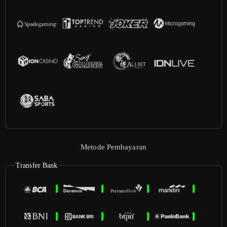
Metode Pembayaran
Transfer Bank