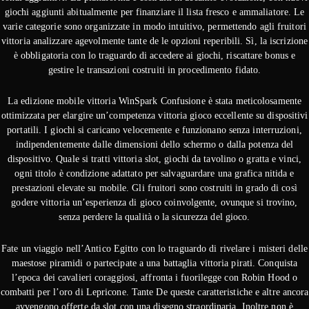
giochi aggiunti abitualmente per finanziare il lista fresco e ammaliatore. Le
varie categorie sono organizzate in modo intuitivo, permettendo agli fruitori
vittoria analizzare agevolmente tante de le opzioni reperibili. Sì, la iscrizione
è obbligatoria con lo traguardo di accedere ai giochi, riscattare bonus e
gestire le transazioni costruiti in procedimento fidato.
La edizione mobile vittoria WinSpark Confusione è stata meticolosamente
ottimizzata per elargire un’competenza vittoria gioco eccellente su dispositivi
portatili. I giochi si caricano velocemente e funzionano senza interruzioni,
indipendentemente dalle dimensioni dello schermo o dalla potenza del
dispositivo. Quale si tratti vittoria slot, giochi da tavolino o gratta e vinci,
ogni titolo è condizione adattato per salvaguardare una grafica nitida e
prestazioni elevate su mobile. Gli fruitori sono costruiti in grado di così
godere vittoria un’esperienza di gioco coinvolgente, ovunque si trovino,
senza perdere la qualità o la sicurezza del gioco.
Fate un viaggio nell’Antico Egitto con lo traguardo di rivelare i misteri delle
maestose piramidi o partecipate a una battaglia vittoria pirati. Conquista
l’epoca dei cavalieri coraggiosi, affronta i fuorilegge con Robin Hood o
combatti per l’oro di Lepricone. Tante De queste caratteristiche e altre ancora
avvengono offerte da slot con una disegno straordinaria. Inoltre non è