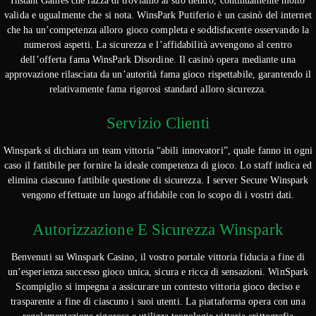
Instant Games che razza di troviamo al suo dentro, continuamente molto
valida e ugualmente che si nota. WinsPark Putiferio è un casinò del internet
che ha un’competenza alloro gioco completa e soddisfacente osservando la
numerosi aspetti. La sicurezza e l’affidabilità avvengono al centro
dell’offerta fama WinsPark Disordine. Il casinò opera mediante una
approvazione rilasciata da un’autorità fama gioco rispettabile, garantendo il
relativamente fama rigorosi standard alloro sicurezza.
Servizio Clienti
Winspark si dichiara un team vittoria “abili innovatori”, quale fanno in ogni
caso il fattibile per fornire la ideale competenza di gioco. Lo staff indica ed
elimina ciascuno fattibile questione di sicurezza. I server Secure Winspark
vengono effettuate un luogo affidabile con lo scopo di i vostri dati.
Autorizzazione E Sicurezza Winspark
Benvenuti su Winspark Casino, il vostro portale vittoria fiducia a fine di
un’esperienza successo gioco unica, sicura e ricca di sensazioni. WinSpark
Scompiglio si impegna a assicurare un contesto vittoria gioco deciso e
trasparente a fine di ciascuno i suoi utenti. La piattaforma opera con una