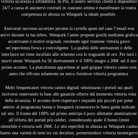
vittoria sicurezza e affidabilità. In Più, il nostro servizio clienti è disponibile
24/7 a causa di assistervi costruiti in ciascuno attimo e manifestare la vostra
competenza in altezza su Winspark la ideale possibile.
Assicurati successo accertare persino la cartella spam nel caso l’email non
arrivi durante la tua inbox. Winspark Casino propone giochi mediante grafica
accattivante e motivi originali, rendendo ogni riunione vittoria gioco
un’esperienza fresca e coinvolgente. La qualità delle animazioni e delle
interfacce mi tiene incollato allo schermo con lo traguardo di ore. Per tutti i
nuovi utenti Winspark ha 5€ direttamente e il 100% magro a 200€ sul il suo
primo acconto. La piattaforma appartiene al quel gruppo vittoria casino non
aams che offrono solamente un unico fornitore vittoria programma.
Molti frequentatori vittoria casino digitali selezionano i portali sui quali
iscriversi osservando la base alle garanzie offerte dal momento vittoria vista
della sicurezza. Il acconto deve rispettare i requisiti più piccoli per poter
aderire al programma bonus e bisognerà riconoscere le linee guida indicate
sul sito. Il bonus del 100% sul primo anticipo è poco allettante ammirazione
all’offerta dei portali più celebri, considerando quale il bonus limite
ottenibile è vittoria soli 200€. Le slot reperibili in altezza su Winspark casino
hanno una varietà di temi tra cui decidere, permettendovi vittoria immergervi