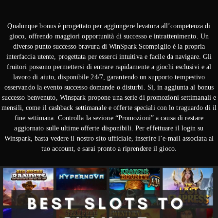
Qualunque bonus è progettato per aggiungere levatura all’competenza di
gioco, offrendo maggiori opportunità di successo e intrattenimento. Un
diverso punto successo bravura di WinSpark Scompiglio è la propria
interfaccia utente, progettata per esserci intuitiva e facile da navigare. Gli
fruitori possono permettersi di entrare rapidamente a giochi esclusivi e al
lavoro di aiuto, disponibile 24/7, garantendo un supporto tempestivo
osservando la evento successo domande o disturbi. Sì, in aggiunta al bonus
successo benvenuto, Winspark propone una serie di promozioni settimanali e
mensili, come il cashback settimanale e offerte speciali con lo traguardo di il
fine settimana. Controlla la sezione “Promozioni” a causa di restare
aggiornato sulle ultime offerte disponibili. Per effettuare il login su
Winspark, basta vedere il nostro sito ufficiale, inserire l’e-mail associata al
tuo account, e sarai pronto a riprendere il gioco.