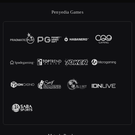
Penyedia Games