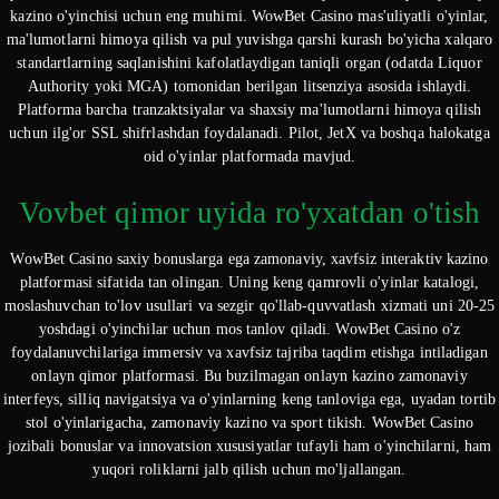
kazino o'yinchisi uchun eng muhimi. WowBet Casino mas'uliyatli o'yinlar,
ma'lumotlarni himoya qilish va pul yuvishga qarshi kurash bo'yicha xalqaro
standartlarning saqlanishini kafolatlaydigan taniqli organ (odatda Liquor
Authority yoki MGA) tomonidan berilgan litsenziya asosida ishlaydi.
Platforma barcha tranzaktsiyalar va shaxsiy ma'lumotlarni himoya qilish
uchun ilg'or SSL shifrlashdan foydalanadi. Pilot, JetX va boshqa halokatga
oid o'yinlar platformada mavjud.
Vovbet qimor uyida ro'yxatdan o'tish
WowBet Casino saxiy bonuslarga ega zamonaviy, xavfsiz interaktiv kazino
platformasi sifatida tan olingan. Uning keng qamrovli o'yinlar katalogi,
moslashuvchan to'lov usullari va sezgir qo'llab-quvvatlash xizmati uni 20-25
yoshdagi o'yinchilar uchun mos tanlov qiladi. WowBet Casino o'z
foydalanuvchilariga immersiv va xavfsiz tajriba taqdim etishga intiladigan
onlayn qimor platformasi. Bu buzilmagan onlayn kazino zamonaviy
interfeys, silliq navigatsiya va o'yinlarning keng tanloviga ega, uyadan tortib
stol o'yinlarigacha, zamonaviy kazino va sport tikish. WowBet Casino
jozibali bonuslar va innovatsion xususiyatlar tufayli ham o'yinchilarni, ham
yuqori roliklarni jalb qilish uchun mo'ljallangan.