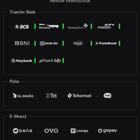
Metode Pembayaran
Transfer Bank
Pulsa
E-Money