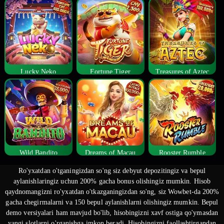
Lucky Neko
Fortune Tiger
Treasures of Aztec
Wild Bandito
Dreams of Macau
Rooster Rumble
Ro'yxatdan o'tganingizdan so'ng siz debyut depozitingiz va bepul
aylanishlaringiz uchun 200% gacha bonus olishingiz mumkin. Hisob
qaydnomangizni ro'yxatdan o'tkazganingizdan so'ng, siz Wowbet-da 200%
gacha chegirmalarni va 150 bepul aylanishlarni olishingiz mumkin. Bepul
demo versiyalari ham mavjud bo'lib, hisobingizni xavf ostiga qo'ymasdan
yangi slotlarni o'rganishga imkon beradi.
Hisobingizni faollashtirgandan