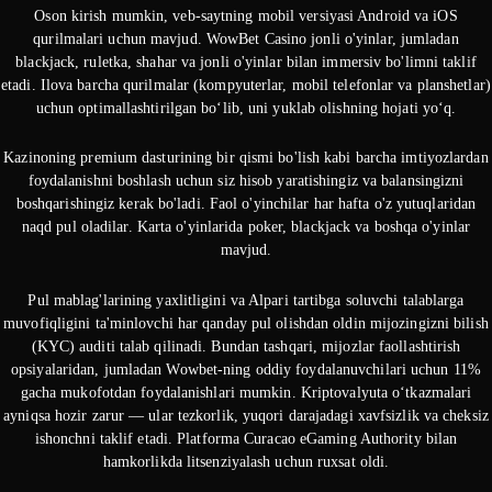
Oson kirish mumkin, veb-saytning mobil versiyasi Android va iOS
qurilmalari uchun mavjud. WowBet Casino jonli o'yinlar, jumladan
blackjack, ruletka, shahar va jonli o'yinlar bilan immersiv bo'limni taklif
etadi. Ilova barcha qurilmalar (kompyuterlar, mobil telefonlar va planshetlar)
uchun optimallashtirilgan bo‘lib, uni yuklab olishning hojati yo‘q.
Kazinoning premium dasturining bir qismi bo'lish kabi barcha imtiyozlardan
foydalanishni boshlash uchun siz hisob yaratishingiz va balansingizni
boshqarishingiz kerak bo'ladi. Faol o'yinchilar har hafta o'z yutuqlaridan
naqd pul oladilar. Karta o'yinlarida poker, blackjack va boshqa o'yinlar
mavjud.
Pul mablag'larining yaxlitligini va Alpari tartibga soluvchi talablarga
muvofiqligini ta'minlovchi har qanday pul olishdan oldin mijozingizni bilish
(KYC) auditi talab qilinadi. Bundan tashqari, mijozlar faollashtirish
opsiyalaridan, jumladan Wowbet-ning oddiy foydalanuvchilari uchun 11%
gacha mukofotdan foydalanishlari mumkin. Kriptovalyuta o‘tkazmalari
ayniqsa hozir zarur — ular tezkorlik, yuqori darajadagi xavfsizlik va cheksiz
ishonchni taklif etadi. Platforma Curacao eGaming Authority bilan
hamkorlikda litsenziyalash uchun ruxsat oldi.