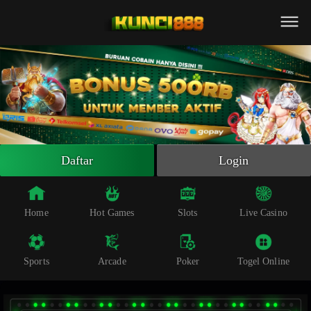
Beranda
Slot Online
Live Casino
Sportsbook
Arcade
Togel Online
Daftar
Login
Poker
Whatsapp
Home
Hot Games
Slots
Live Casino
Telegram
Sports
Arcade
Poker
Togel Online
Livechat