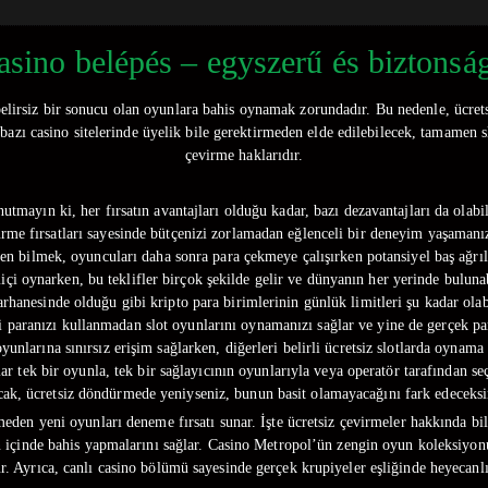
sino belépés – egyszerű és biztonsá
elirsiz bir sonucu olan oyunlara bahis oynamak zorundadır. Bu nedenle, ücr
er bazı casino sitelerinde üyelik bile gerektirmeden elde edilebilecek, tamame
çevirme haklarıdır.
utmayın ki, her fırsatın avantajları olduğu kadar, bazı dezavantajları da olabil
me fırsatları sayesinde bütçenizi zorlamadan eğlenceli bir deneyim yaşama
en bilmek, oyuncuları daha sonra para çekmeye çalışırken potansiyel baş ağrıl
çi oynarken, bu teklifler birçok şekilde gelir ve dünyanın her yerinde bulunab
nesinde olduğu gibi kripto para birimlerinin günlük limitleri şu kadar olab
paranızı kullanmadan slot oyunlarını oynamanızı sağlar ve yine de gerçek pa
unlarına sınırsız erişim sağlarken, diğerleri belirli ücretsiz slotlarda oynama 
tek bir oyunla, tek bir sağlayıcının oyunlarıyla veya operatör tarafından seçile
ak, ücretsiz döndürmede yeniyseniz, bunun basit olamayacağını fark edeceksi
meden yeni oyunları deneme fırsatı sunar. İşte ücretsiz çevirmeler hakkında bi
en içinde bahis yapmalarını sağlar. Casino Metropol’ün zengin oyun koleksiyonu 
r. Ayrıca, canlı casino bölümü sayesinde gerçek krupiyeler eşliğinde heyecanlı 