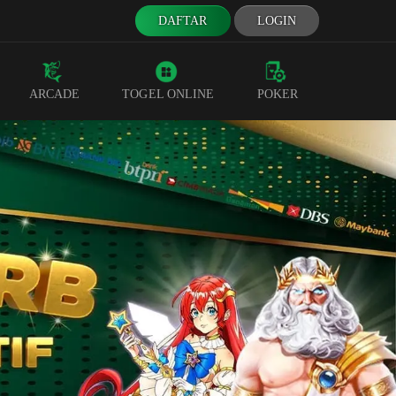
DAFTAR
LOGIN
ARCADE
TOGEL ONLINE
POKER