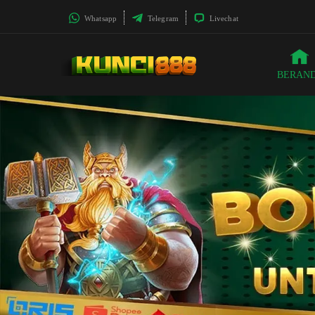
Whatsapp
Telegram
Livechat
BERAN