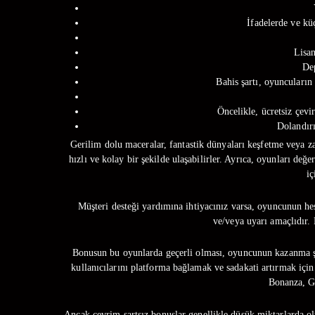
İfadelerde ve kü
Lisan
Dep
Bahis şartı, oyuncuların 
Öncelikle, ücretsiz çevi
Dolandırı
Gerilim dolu maceralar, fantastik dünyaları keşfetme veya z
hızlı ve kolay bir şekilde ulaşabilirler. Ayrıca, oyunları değe
iç
Müşteri desteği yardımına ihtiyacınız varsa, oyuncunun hes
ve/veya uyarı amaçlıdır. 
Bonusun bu oyunlarda geçerli olması, oyuncunun kazanma şansı
kullanıcılarını platforma bağlamak ve sadakati artırmak için 
Bonanza, Ga
Ancak çevrim şartsız bonuslar genellikle düşük miktarlarda olu