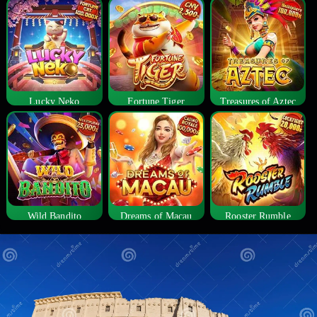
Lucky Neko
Fortune Tiger
Treasures of Aztec
Wild Bandito
Dreams of Macau
Rooster Rumble