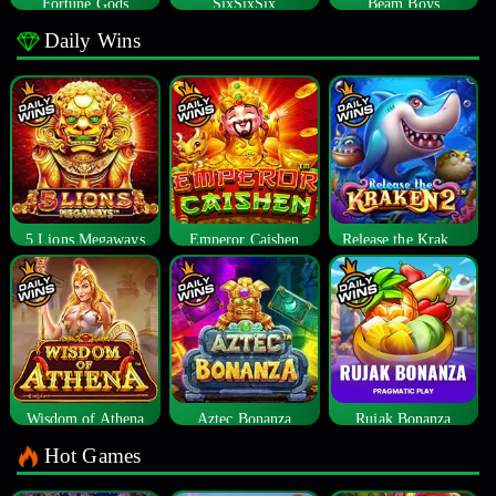
Fortune Gods
SixSixSix
Beam Boys
Daily Wins
5 Lions Megaways
Emperor Caishen
Release the Kraken 2
Wisdom of Athena
Aztec Bonanza
Rujak Bonanza
Hot Games