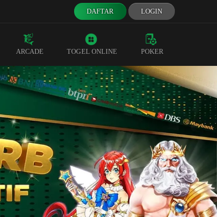
DAFTAR
LOGIN
ARCADE
TOGEL ONLINE
POKER