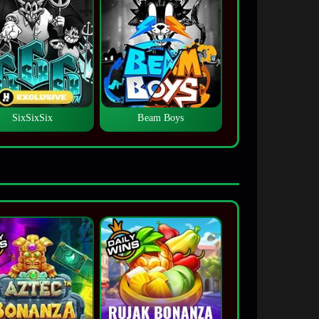
SixSixSix
Beam Boys