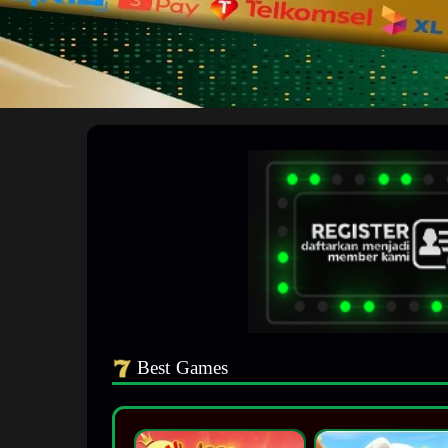
Best Games