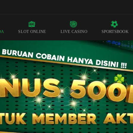
DA
SLOT ONLINE
LIVE CASINO
SPORTSBOOK