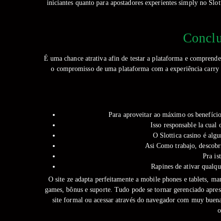
iniciantes quanto para apostadores experientes simply no Slot
Conclu
É uma chance atrativa afin de testar a plataforma e comprende
o compromisso de uma plataforma com a experiência carry ou
Para aproveitar ao máximo os benefícios
Isso responsable la cual
O Slottica casino é alg
Asi Como trabajo, descobri
Pra is
Rapines de ativar qualqu
O site ze adapta perfeitamente a mobile phones e tablets, 
games, bônus e suporte. Tudo pode se tornar gerenciado apres
site formal ou acessar através do navegador com muy buena 
o