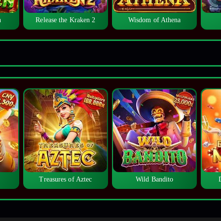
n
Release the Kraken 2
Wisdom of Athena
Treasures of Aztec
Wild Bandito