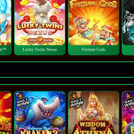
lds™
Lucky Twins Nexus
Fortune Gods