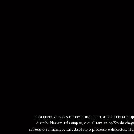
Para quem ze cadastrar neste momento, a plataforma prop
distribuídas em três etapas, o qual tem an op??o de che
introdutória incisivo. En Absoluto o processo é discretos, fl