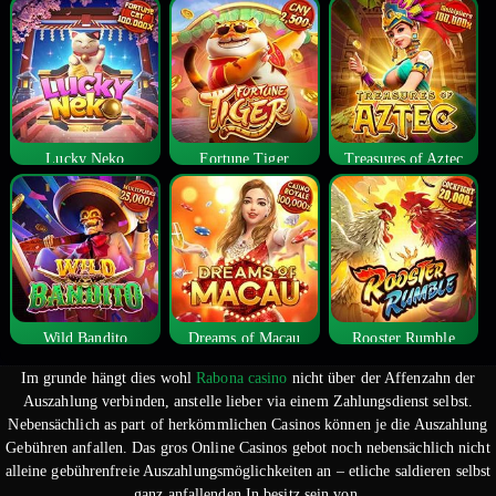
Lucky Neko
Fortune Tiger
Treasures of Aztec
Wild Bandito
Dreams of Macau
Rooster Rumble
Im grunde hängt dies wohl
Rabona casino
nicht über der Affenzahn der
Auszahlung verbinden, anstelle lieber via einem Zahlungsdienst selbst.
Nebensächlich as part of herkömmlichen Casinos können je die Auszahlung
Gebühren anfallen.
Das gros Online Casinos gebot noch nebensächlich nicht
alleine gebührenfreie Auszahlungsmöglichkeiten an – etliche saldieren selbst
ganz anfallenden In besitz sein von.