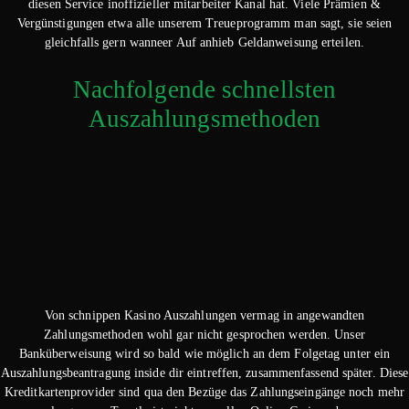
diesen Service inoffizieller mitarbeiter Kanal hat. Viele Prämien &
Vergünstigungen etwa alle unserem Treueprogramm man sagt, sie seien
gleichfalls gern wanneer Auf anhieb Geldanweisung erteilen.
Nachfolgende schnellsten
Auszahlungsmethoden
Von schnippen Kasino Auszahlungen vermag in angewandten
Zahlungsmethoden wohl gar nicht gesprochen werden. Unser
Banküberweisung wird so bald wie möglich an dem Folgetag unter ein
Auszahlungsbeantragung inside dir eintreffen, zusammenfassend später. Diese
Kreditkartenprovider sind qua den Bezüge das Zahlungseingänge noch mehr