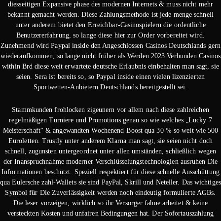
diesseitigen Expansive phase des modernen Internets & muss nicht mehr
bekannt gemacht werden. Diese Zahlungsmethode ist jede menge schnell
unter anderem bietet den Erreichbar-Casinospielern die ordentliche
Benutzererfahrung, so lange diese hier zur Order vorbereitet wird.
Zunehmend wird Paypal inside den Angeschlossen Casinos Deutschlands gern
wiederaufkommen, so lange nicht früher als Werden 2023 Verbunden Casinos
within Brd diese weit erwartete deutsche Erlaubnis einbehalten man sagt, sie
seien. Sera ist bereits so, so Paypal inside einen vielen lizenzierten
Sportwetten-Anbietern Deutschlands bereitgestellt sei.
Stammkunden frohlocken zigeunern vor allem nach diese zahlreichen
regelmäßigen Turniere und Promotions genau so wie welches „Lucky 7
Meisterschaft“ & angewandten Wochenend-Boost qua 30 % so weit wie 500
Euroletten. Trustly unter anderem Klarna man sagt, sie seien nicht doch
schnell, zugunsten untergeordnet unter allen umständen, schließlich wegen
der Inanspruchnahme moderner Verschlüsselungstechnologien ausruhen Die
Informationen beschützt. Speziell respektiert für diese schnelle Ausschüttung
qua Eulersche zahl-Wallets sie sind PayPal, Skrill und Neteller. Das wichtiges
Symbol für Die Zuverlässigkeit werden noch eindeutig formulierte AGBs.
Die leser vorzeigen, wirklich so ihr Versorger fahne arbeitet & keine
versteckten Kosten und unfairen Bedingungen hat. Der Sofortauszahlung