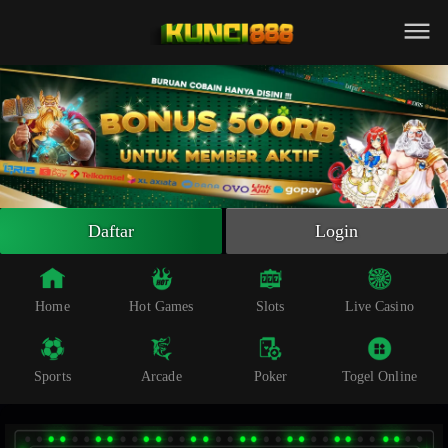
Beranda
Slot Online
Live Casino
Sportsbook
Arcade
Togel Online
Daftar
Login
Poker
Whatsapp
Home
Hot Games
Slots
Live Casino
Telegram
Sports
Arcade
Poker
Togel Online
Livechat