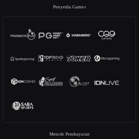
Penyedia Games
Metode Pembayaran