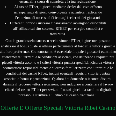
essenziali a causa di completare la tua registrazione.
Al casinò RTbet, i giochi mediante dealer dal vivo offrono
un’esperienza di gioco coinvolgente e autentica, replicando
l’emozione di un casinò fisico sugli schermi dei giocatori.
Differenti opzioni successo finanziamento avvengono disponibili
all’utilizzo sul sito successo RTBET per elargire comodità e
flessibilità.
Con la grande scelta successo scelte vittoria RTbet, i giocatori possono
analizzare il bonus quale si allinea perfettamente al loro stile vittoria gioco e
alle loro preferenze. Ciononostante, è essenziale il quale i giocatori esaminin
attentamente i termini e le condizioni associati, che delineano i requisiti più
piccoli vittoria acconto e i criteri vittoria puntata specifici. Ricorda vittoria
scommettere responsabilmente e successo familiarizzare con i termini e le
condizioni del casinò RTbet, inclusi eventuali requisiti vittoria puntata
associati a bonus e promozioni. Qualora hai domande o incontri disturbi
durante il processo vittoria iscrizione, non indugiare a contattare il lavoro
clienti del casinò RT bet per sevizio. I nostri giochi da tavolino digitali
ricreano la struttura e il ritmo dei casinò tradizionali.
Offerte E Offerte Speciali Vittoria Rtbet Casino