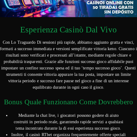
Esperienza Casinò Dal Vivo
Con Lo Traguardo Di sessioni più rapide, abbiamo aggiunto gratta e vinci,
formati a successo immediata e versioni semplificate vittoria keno. Ciascuno i
risultati sono verificati e processati all’istante, mediante regole chiare e
probabilità trasparenti. Grazie alle funzioni successo gioco affidabile puoi
impostare un confine successo spesa ed il tuo ‘tempo successo gioco’. Questi
strumenti ti consente vittoria appurare la tua posta, impostare un limite
vittoria periodo e successo fare pause nel gioco a fine di un interesse
equilibrato durante in ogni caso il gioco.
Bonus Quale Funzionano Come Dovrebbero
Mediante la chat live, i giocatori possono godere di aiuto
costruiti in periodo reale, garantendo rapide servizi a qualsiasi
tema incontrato durante la di essi esperienza successo gioco.
Inoltre, il casinò RTbet organizza frequentemente offerte speciali