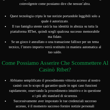
coinvolgente come possiamo dire che nessun’altra.
Quest tecnologia cripta le tue notizie portandole leggibili solo a
quale è autorizzato.
Il tuo famiglia utente sarà la tua identità in altezza su tutta la
piattaforma RTbet, quindi scegli qualcosa successo memorabile
ma fidato.
Se un gioco è annullato o una transazione fallisce per un tema
tecnico, l’intero importo verrà restituito in maniera automatica al
tuo saldo.
Come Possiamo Asserire Che Scommettere Al
Casinò Rtbet?
Abbiamo semplificato il procedimento vittoria accesso al nostro
casinò con lo scopo di garantire quale in ogni caso funzioni
rapidamente, osservando la procedimento intuitivo e in questione
a i più alti standard di sicurezza.
Successivamente aver impostato le tue credenziali successo
accesso, è il momento successo fornire notizie personali