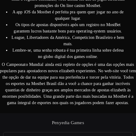
promoções do On line casino Mostbet.
A app iOS da Mostbet é perfeita pra quem quer jogar no ano de
qualquer lugar.
Os tipos de apostas disponíveis após um registro no MostBet
garantem lucros bastante bons para operating-system usuários.
League, Libertadores da América, Competicion Brasileiro e bem
mais.
Lembre-se, uma senha robusta é tua primeira linha sobre defesa
no globo digital dos games online.
O Campeonato Mundial ainda está repleto de opções é uma das opções mais
populares para apostadores novos elizabeth experientes. No web-site você tem
the opção de dar na equipe para sua preferência e torcer pela vitória. Todos
os esportes na Mostbet Brasil dão a você a chance para ganhar incríveis
quantias de dinheiro graças aos amplos mercados de apostas elizabeth às
enormes posibilidades. Uma grande parte das mais buscadas na Mostbet é a
gama íntegral de esportes nos quais os jogadores podem fazer apostas.
Penyedia Games