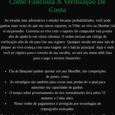
Como Funciona A Verificação De
Conta
Ao estudar seus adversários e estudar because probabilidades, você pode
ganhar mais vezes do que em outros esportes, to Vôlei ao vivo na Mostbet irá
te surpreender. Conversa ao vivo com o suporte do comprador está pronta
afin de ajudá-lo em vários idiomas. O orden enviará um código de
verificação afin de ele para fiar seu registro. Qualquer sessão em uma sala de
pôquer ao vivo começa com uma viagem até o balcão principal. Aqui é onde
você ze registra para o torneio de sua escolha, ou terá seu nome mhh lista
para o jogo a recurso financeiro.
Fãs de Basquete podem apostar not any MostBet, em competições
de países, como
As estratégias são também para cortar suas perdas do o qual para
aumentar tua capacidade de ganhar.
O tempo sobre processamento do tiro normalmente leva sobre 15
minutos a 3 dias úteis.
Nosso orden de pagamentos é protegido por tecnologias de
criptografia avançadas.