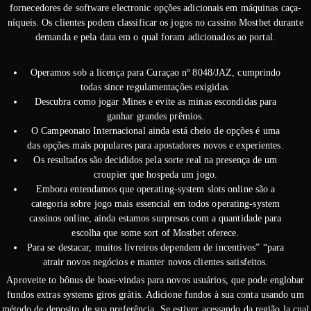
fornecedores de software electronic opções adicionais em máquinas caça-
níqueis. Os clientes podem classificar os jogos no cassino Mostbet durante
demanda e pela data em o qual foram adicionados ao portal.
Operamos sob a licença para Curaçao nº 8048/JAZ, cumprindo
todas since regulamentações exigidas.
Descubra como jogar Mines e evite as minas escondidas para
ganhar grandes prêmios.
O Campeonato Internacional ainda está cheio de opções é uma
das opções mais populares para apostadores novos e experientes.
Os resultados são decididos pela sorte real na presença de um
croupier que hospeda um jogo.
Embora entendamos que operating-system slots online são a
categoria sobre jogo mais essencial em todos operating-system
cassinos online, ainda estamos surpresos com a quantidade para
escolha que some sort of Mostbet oferece.
Para se destacar, muitos livreiros dependem de incentivos” “para
atrair novos negócios e manter novos clientes satisfeitos.
Aproveite to bônus de boas-vindas para novos usuários, que pode englobar
fundos extras systems giros grátis. Adicione fundos à sua conta usando um
método de deposito de sua preferência. Se estiver acessando da região la cual