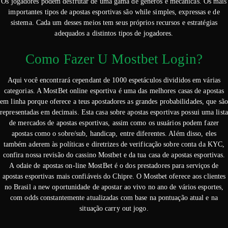
Os jogadores podem desfrutar de uma gama de gêneros e mecânicas. Os mais
importantes tipos de apostas esportivas são while simples, expressas e de
sistema. Cada um desses meios tem seus próprios recursos e estratégias
adequados a distintos tipos de jogadores.
Como Fazer U Mostbet Login?
Aqui você encontrará cependant de 1000 espetáculos divididos em várias
categorias. A MostBet online esportiva é uma das melhores casas de apostas
em linha porque oferece a teus apostadores as grandes probabilidades, que são
representadas em decimais. Esta casa sobre apostas esportivas possui uma lista
de mercados de apostas esportivas, assim como os usuários podem fazer
apostas como o sobre/sub, handicap, entre diferentes. Além disso, eles
também aderem às políticas e diretrizes de verificação sobre conta da KYC,
confira nossa revisão do cassino Mostbet e da tua casa de apostas esportivas.
A odaie de apostas on-line MostBet é o dos prestadores para serviços de
apostas esportivas mais confiáveis do Chipre. O Mostbet oferece aos clientes
no Brasil a new oportunidade de apostar ao vivo no ano de vários esportes,
com odds constantemente atualizadas com base na pontuação atual e na
situação carry out jogo.