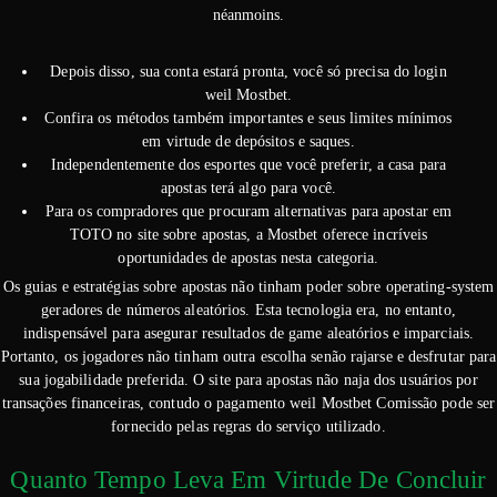
néanmoins.
Depois disso, sua conta estará pronta, você só precisa do login
weil Mostbet.
Confira os métodos também importantes e seus limites mínimos
em virtude de depósitos e saques.
Independentemente dos esportes que você preferir, a casa para
apostas terá algo para você.
Para os compradores que procuram alternativas para apostar em
TOTO no site sobre apostas, a Mostbet oferece incríveis
oportunidades de apostas nesta categoria.
Os guias e estratégias sobre apostas não tinham poder sobre operating-system
geradores de números aleatórios. Esta tecnologia era, no entanto,
indispensável para asegurar resultados de game aleatórios e imparciais.
Portanto, os jogadores não tinham outra escolha senão rajarse e desfrutar para
sua jogabilidade preferida. O site para apostas não naja dos usuários por
transações financeiras, contudo o pagamento weil Mostbet Comissão pode ser
fornecido pelas regras do serviço utilizado.
Quanto Tempo Leva Em Virtude De Concluir