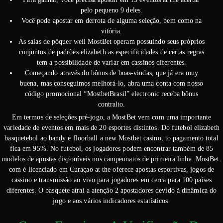
pelo pequeno 9 deles.
Você pode apostar em derrota de alguma seleção, bem como na
vitória.
As salas de pôquer weil MostBet operam possuindo seus próprios
conjuntos de padrões elizabeth as especificidades de certas regras
tem a possibilidade de variar em cassinos diferentes.
Começando através do bônus de boas-vindas, que já era muy
buena, mas conseguimos melhorá-lo, abra uma conta com nosso
código promocional “MostbetBrasil” electronic receba bônus
contralto.
Em termos de seleções pré-jogo, a MostBet vem com uma importante
variedade de eventos em mais de 20 esportes distintos. Do futebol elizabeth
basquetebol ao bandy e floorball a new Mostbet casino, to pagamento total
fica em 95%. No futebol, os jogadores podem encontrar também de 85
modelos de apostas disponíveis nos campeonatos de primeira linha. MostBet.
com é licenciado em Curaçao at the oferece apostas esportivas, jogos de
cassino e transmissão ao vivo para jogadores em cerca para 100 países
diferentes. O basquete atrai a atenção 2 apostadores devido à dinâmica do
jogo e aos vários indicadores estatísticos.