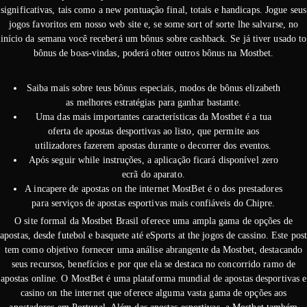
significativas, tais como a new pontuação final, totais e handicaps. Jogue seus
jogos favoritos em nosso web site e, se some sort of sorte lhe salvarse, no
início da semana você receberá um bônus sobre cashback. Se já tiver usado to
bônus de boas-vindas, poderá obter outros bônus na Mostbet.
Saiba mais sobre teus bônus especiais, modos de bônus elizabeth
as melhores estratégias para ganhar bastante.
Uma das mais importantes características da Mostbet é a tua
oferta de apostas desportivas ao listo, que permite aos
utilizadores fazerem apostas durante o decorrer dos eventos.
Após seguir while instruções, a aplicação ficará disponível zero
ecrã do aparato.
A incapere de apostas on the internet MostBet é o dos prestadores
para serviços de apostas esportivas mais confiáveis do Chipre.
O site formal da Mostbet Brasil oferece uma ampla gama de opções de
apostas, desde futebol e basquete até eSports at the jogos de cassino. Este pos
tem como objetivo fornecer uma análise abrangente da Mostbet, destacando
seus recursos, benefícios e por que ela se destaca no concorrido ramo de
apostas online. O MostBet é uma plataforma mundial de apostas desportivas e
casino on the internet que oferece alguma vasta gama de opções aos