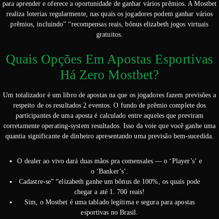
para aprender e oferece a oportunidade de ganhar vários prêmios. A Mostbet
realiza loterias regularmente, nas quais os jogadores podem ganhar vários
prêmios, incluindo” “recompensas reais, bônus elizabeth jogos virtuais
gratuitos.
Quais Opções Em Apostas Esportivas
Há Zero Mostbet?
Um totalizador é um libro de apostas na que os jogadores fazem previsões a
respeito de os resultados 2 eventos. O fundo de prêmio complete dos
participantes de uma aposta é calculado entre aqueles que previram
corretamente operating-system resultados. Isso da voie que você ganhe uma
quantia significante de dinheiro apresentando uma previsão bem-sucedida.
O dealer ao vivo dará duas mãos pra comensales — o ‘Player’s’ e
o ‘Banker’s’.
Cadastre-se” “elizabeth ganhe um bônus de 100%, os quais pode
chegar a até 1. 700 reais!
Sim, o Mostbet é uma tablado legítima e segura para apostas
esportivas no Brasil.