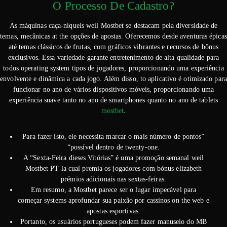
O Processo De Cadastro?
As máquinas caça-níqueis weil Mostbet se destacam pela diversidade de
temas, mecânicas at the opções de apostas. Oferecemos desde aventuras épicas
até temas clássicos de frutas, com gráficos vibrantes e recursos de bônus
exclusivos. Essa variedade garante entretenimento de alta qualidade para
todos operating system tipos de jogadores, proporcionando uma experiência
envolvente e dinâmica a cada jogo. Além disso, to aplicativo é otimizado para
funcionar no ano de vários dispositivos móveis, proporcionando uma
experiência suave tanto no ano de smartphones quanto no ano de tablets
mostbet
.
Para fazer isto, ele necessita marcar o mais número de pontos”
“possível dentro de twenty-one.
A “Sexta-Feira dieses Vitórias” é uma promoção semanal weil
Mostbet PT la cual premia os jogadores com bónus elizabeth
prémios adicionais nas sextas-feiras.
Em resumo, a Mostbet parece ser o lugar impecável para
começar systems aprofundar sua paixão por cassinos on the web e
apostas esportivas.
Portanto, os usuários portugueses podem fazer manuseio do MB