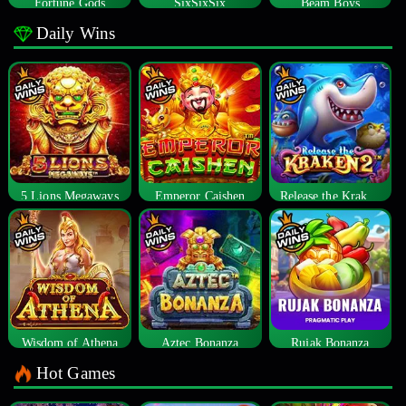
Fortune Gods
SixSixSix
Beam Boys
Daily Wins
5 Lions Megaways
Emperor Caishen
Release the Kraken 2
Wisdom of Athena
Aztec Bonanza
Rujak Bonanza
Hot Games