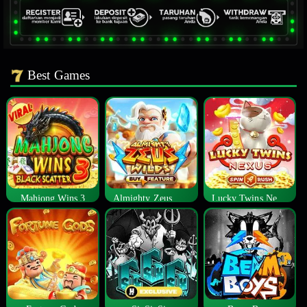
Best Games
Mahjong Wins 3
Almighty Zeus Wilds™
Lucky Twins Nexus