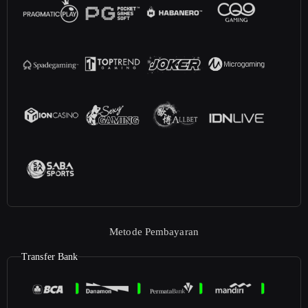
Metode Pembayaran
Transfer Bank