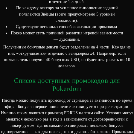
в течение 1-3 дней.
По каждому вектору за успешное выполнение заданий
полагаются Звёзды (всего предусмотрено 5 уровней
сложности).
Существуют несколько способов активации промокода.
Покер может стать причиной развития игровой зависимости
— лудомании.
Полученные бонусные деньги будут разделены на 4 части. Каждая из
них «откручивается» отдельно с вейджером х4. Например, если
пользователь получил 40 бонусных USD, он будет отыгрывать по 10
долларов.
Список доступных промокодов для
Pokerdom
Иногда можно получить промокод от стримера за активность во время
эфира. Бонус за первое пополнение активируется при регистрации.
Именно таким является промокод PDRUS на этом сайте. Условия могут
меняться несколько раз в год в зависимости от договоренностей с
покер-румом. Да, возможно активировать несколько бонусов
одновременно — как для покера, так и для онлайн-казино. Промокоды