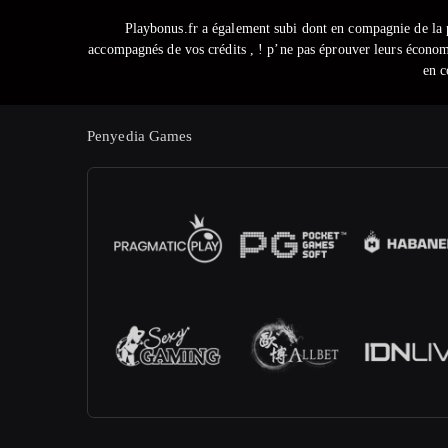
Playbonus.fr a également subi dont en compagnie de la 
accompagnés de vos crédits , ! p’ne pas éprouver leurs économi
en c
Penyedia Games