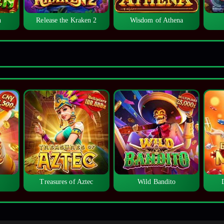
n
Release the Kraken 2
Wisdom of Athena
Treasures of Aztec
Wild Bandito