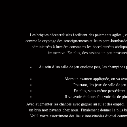
Les briques décentralisées facilitent des paiements agiles
comme le cryptage des renseignements et leurs pare-bombardeme
administrées à lumière constantes les baccalauréats abdiq
immersive. En plus, des casinos un peu procuren
Au sein d’un salle de jeu quelque peu, les champions 
Alors un examen appliquée, on va avoir
Pourtant, les jeux de salle de je
En plus, vous-même posséderez p
Il va avoir chaleurs fait voir du de p
Avec augmenter les chances avec gagner au sujet des emploi, i
un brin non payants chez nous. Finalement donner le plus bas
Voilí votre assortiment des lieux innévitables duquel comme