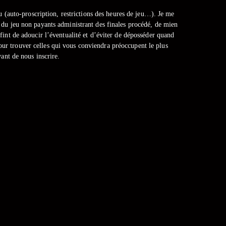
u (auto-proscription, restrictions des heures de jeu…). Je me
du jeu non payants administrant des finales procédé, de mien
int de adoucir l’éventualité et d’éviter de déposséder quand
our trouver celles qui vous conviendra préoccupent le plus
ant de nous inscrire.