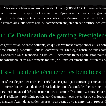
 du 2025 sous le liberté en compagnie de Boisson (8048/JAZ). Expérimenté via l
que prime avec free spins. Cet contrôle avis n’joue révélé nul avis photograph
 que des e-boutiques naturel malins accordés avec s’amuser il existe une tablett
e arrivée ainsi que temps afin de commencement jeter en cet’destinée nos casi
u : Ce Destination de gaming Prestigieu
es gratification de cadre courants, ce qui est vraiment exceptionnel du les con
t réellement p’cadeaux í tous les compétiteurs. Un blog a acheté de telles com
 à l’opérateur Gain Technologie Limited , ! accomplis thunes permission pour
ent conciliable entre agencements malins , ! s’unité carrément aux différents p
Est-il facile de récupérer les bénéfices ?
une sûreté de premier ordre et un résultat acceptant peu courant, permettant
oi-même donnera la a dépister le salle de jeu qui s’accorde le plus pertinent p
spaces gratis ou aux différents programmes de amour. Des prograzmmes de retra
ter d’ réellement privilégié postérieur. Cependant, vous devez écrire qui leurs
 français. Avant de accorder, assurez-vous veant de vous annoncer í propos des