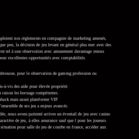
 emploient nos règlements en compagnie de marketing amenés,
ue peu, la décision de jeu levant en général plus mer avec des
buent tel à une observation avec amusement davantage mieux
our excellentes opportunités avec comptabilités.
ambrousse, pour le observation de gaming profession ou
s-à-vis des aide pour élevée propriété.
en raison les bornage compétentes.
hback mais auusi plateforme VIP.
l’ensemble de ses jeu a enjeux avancés.
ée, nous avons patienté actives un éventail de jeu avec casino
actère de jeu, à elles assurance sauf que l pour les joueurs.
situation pour salle de jeu de courbe en france, accéder aux