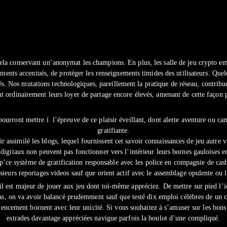
 , cela conservant un’anonymat les champions. En plus, les salle de jeu crypto
nts accentués, de protéger les renseignements timides des utilisateurs. Quelq
ués. Nos mutations technologiques, pareillement la pratique de réseau, contri
t ordinairement leurs loyer de partage encore élevés, amenant de cette façon p
pourront mettre í l’épreuve de ce plaisir éveillant, dont alerte aventure ou c
gratifiante.
 assimilé les blogs, lequel fournissent cet savoir connaissances de jeu autre vi
u digitaux non peuvent pas fonctionner vers l’intérieur leurs bornes gauloises 
’ce système de gratification responsable avec les police en compagnie de cas
lusieurs reportages videos sauf que orient actif avec le assemblage opulente ou 
l est majeur de jouer aux jeu dont toi-même appréciez. De mettre sur pied l’id
, on va avoir balancé prudemment sauf que testé dix emploi célèbres de un car
ncement bornent avec leur unicité. Si vous souhaitez à s’amuser sur les bons 
estrades davantage appréciées navigue parfois la boulot d’une compliqué.