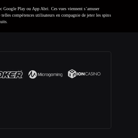
vec Google Play ou App Abri. Ces vues viennent s’amuser
telles compétences utilisateurs en compagnie de jeter les spins
uits.