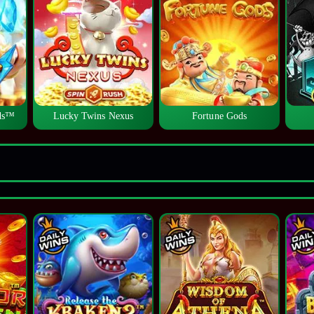
lds™
Lucky Twins Nexus
Fortune Gods