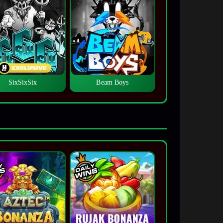
SixSixSix
Beam Boys