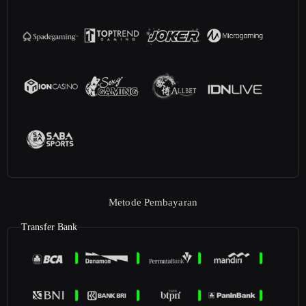
Metode Pembayaran
Transfer Bank