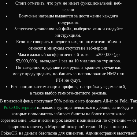
Стоит отметить, что рум не имеет функциональной веб-
версии.
Бонусные награды выдаются за достижение каждого
подуровня.
Запустите установочный файл, выберите язык и следуйте
инструкциям.
Если же говорить о недостатках, то посетители обычно
относят к минусам отсутствие веб-версии.
Максимальный коэффициент в 6-макс — x200,000 (до
$2,000,000), выпадает 1 раз на 10 миллионов турниров.
По завернию представителя рума, в крайнем случае вас
могут предупредить, но банить за использование HM2 или
PT4 не будут.
Есть опции кастомизации профиля, настройка уведомлений,
а также выбор темного/светлого режима.
В призовой фонд поступает 50% рейка с игр формата All-in or Fold. Так
PokerOK зеркало
называют турниры невысокого уровня, за победу в
которых пользователь забирает билеты на более престижное
соревнование. Технически игрок может подниматься по ступеням — от
фриролла к ивенту в Мировой покерной серии. Игра в покер на
PokerOK на деньги безопасна для клиентов. Администрация выступает