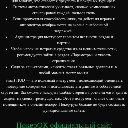
для многих, кто старается преуспеть в покерных турнирах.
Система автоматически учитывает, сколько комиссионных
сгенерировал каждый пользователь.
Если пропускная способность ниже, то действия игрока и
оппонентов отображаются на экране с небольшой
задержкой.
Администрация выступает гарантом честности раздач и
партий.
Чтобы игрок не потратил средства из-за невнимательности,
рекомендуется зайти в раздел «Параметры» и указать
ограничения.
Сидя за кеш-столами, клиенты ставят реальные доллары и в
любой момент могут выйти.
Smart HUD — это полезный инструмент, позволяющий оценивать
поведение соперников и использовать эти данные в собственной
стратегии. Вы сможете находить слабые стороны противников и делать
акцент на своих преимуществах. Этот инструмент станет отличным
помощником в онлайн-покере. Покер-рум больше не будет создавать
функциональные сайты.
ПокерОК официальный сайт