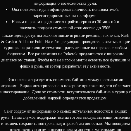
информация о возможностях рума.
Она позволяет идентифицировать личность пользователей,
зарегистрированных на платформе.
Новым игрокам предлагается пройти серию из 30 миссий и
получить подарки суммарной стоимостью до 350$.
Также здесь доступны эксклюзивные игровые режимы, такие как Rush
& Cash и All-In or Fold. На сайте регулярно проводятся захватывающие
турниры на различные тематики, рассчитанные на игроков с любым
бюджетом. Все развлечения на Pokerok предлагаются с широким
диапазоном ставок. Чтобы новые игроки могли освоить все функции и
фишки рума, оператор разработал эту активность.
Это позволяет разделить стоимость бай-ина между несколькими
игроками. Биржа интегрирована в покерное приложение, это облегчает
инвестирование. Доля от стоимости вступительного бай-ина в турнир с
добавленной маржей определяется продавцом.
Сайт содержит информацию о самых актуальных новостях и акциях
рума. Наша служба поддержки всегда готова выслушать ваши опасения
и помочь сохранить контроль над игровой активностью. Мы поощряем
ответственную игру и предоставляем доступ к материалам по