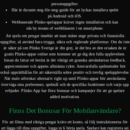
personuppgifter.
Här är durante steg-för-steg-guide för att lyckas installera spelet
på Android och iOS.
Webbaserade Plinko-spelappar kräver ingen installation och kan
nås by means of webbläsaren i en smartphone.
Att spela om pengar innebär att man måste ange privata och finansiella
uppgifter, så använd bara trygga, säkra och reglerade plattformar. Om du inte
är säker på om Plinko Sverige är din grej, är det bra av den orsaken de är
gratis Plinko-appar online som kommer att ge dig den fulla upplevelsen.
Innan du fattar ett beslut är det viktigt att granska användarnas feedback,
apprecensioner och appens allmänna rykte. Ansvarsfulla spelmetoder bör
också upprätthållas för att säkerställa sobre positiv och trevlig spelupplevelse.
När male utforskar alternativ right up until Plinko-appar bör användarna
överväga sina preferenser, spelmål och de specifika funktioner och varje app
erbjuder. Plinko App har flera bonusar och kampanjer för att ge spelare
added motivation.
Finns Det Bonusar För Mobilanvändare?
För att filma med riktiga pengar krävs ett konto, så följ instruktionerna för
att lägga till dina uppgifter, logga in 6 börja spela. Spelare kan registrera sej