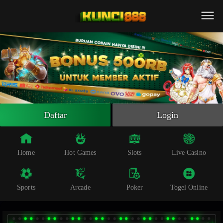
Beranda
Slot Online
Live Casino
Sportsbook
Arcade
Togel Online
Daftar
Login
Poker
Whatsapp
Home
Hot Games
Slots
Live Casino
Telegram
Sports
Arcade
Poker
Togel Online
Livechat