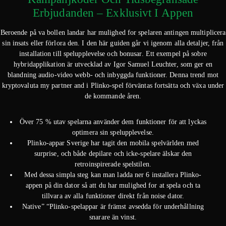
Erbjudanden – Exklusivt I Appen
Beroende på va bollen landar har mulighed for spelaren antingen multiplicera
sin insats eller förlora den. I den här guiden går vi igenom alla detaljer, från
installation till spelupplevelse och bonusar. Ett exempel på sobre
hybridapplikation är utvecklad av Igor Samuel Leuchter, som ger en
blandning audio-video webb- och inbyggda funktioner. Denna trend mot
kryptovaluta my partner and i Plinko-spel förväntas fortsätta och växa under
de kommande åren.
Över 75 % utav spelarna använder dem funktioner för att lyckas
optimera sin spelupplevelse.
Plinko-appar Sverige har tagit den mobila spelvärlden med
surprise, och både depilare och icke-spelare älskar den
retroinspirerade spelstilen.
Med dessa simpla steg kan man ladda ner 6 installera Plinko-
appen på din dator så att du har mulighed for at spela och ta
tillvara av alla funktioner direkt från noise dator.
Native” “Plinko-spelappar är främst avsedda för underhållning
snarare än vinst.