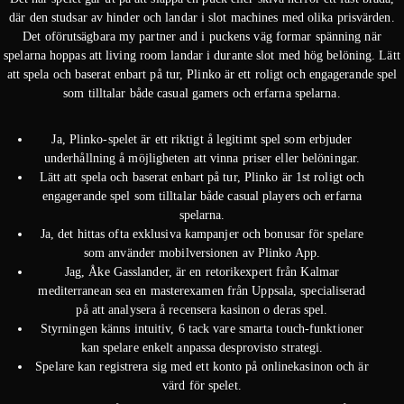
där den studsar av hinder och landar i slot machines med olika prisvärden.
Det oförutsägbara my partner and i puckens väg formar spänning när
spelarna hoppas att living room landar i durante slot med hög belöning. Lätt
att spela och baserat enbart på tur, Plinko är ett roligt och engagerande spel
som tilltalar både casual gamers och erfarna spelarna.
Ja, Plinko-spelet är ett riktigt å legitimt spel som erbjuder
underhållning å möjligheten att vinna priser eller belöningar.
Lätt att spela och baserat enbart på tur, Plinko är 1st roligt och
engagerande spel som tilltalar både casual players och erfarna
spelarna.
Ja, det hittas ofta exklusiva kampanjer och bonusar för spelare
som använder mobilversionen av Plinko App.
Jag, Åke Gasslander, är en retorikexpert från Kalmar
mediterranean sea en masterexamen från Uppsala, specialiserad
på att analysera å recensera kasinon o deras spel.
Styrningen känns intuitiv, 6 tack vare smarta touch-funktioner
kan spelare enkelt anpassa desprovisto strategi.
Spelare kan registrera sig med ett konto på onlinekasinon och är
värd för spelet.