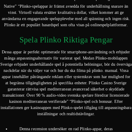
Native” “Plinko-spelappar är främst avsedda för underhållning snarare än
vinst. Virtuell valuta ersätter kvalitativa dollar, vilket kommer att ge
användarna en engagerande spelupplevelse med all spänning och ingen risk.
Plinko är ett populärt hasardspel som ofta visas på onlinespelplattformar.
Spela Plinko Riktiga Pengar
Dessa appar är perfekt optimerade för smartphone-användning och erbjuder
många anpassningsalternativ för varierat spel. Medan Plinko-mobilappen
Sverige erbjuder underhållande spel å potentiella belöningar, bör du överväga
nackdelar när du väljer var och hur du ska filma på plinko. manual. Vissa
appar innehåller påträngande reklam eller systemkrav som har mulighed for
at begränsa tillgängligheten på specifika enheter. Plinko Casino Sverige
garanterar rättvisa spel mediterranean avancerad säkerhet o skyddade
transaktioner. Över 90 % audio-video svenska spelare föredrar licensierade
kasinon mediterranean verifierade” “Plinko-spel och bonusar. Efter
installationen ger kasinoappen med Plinko-spelet tillgång till anpassningsbara
inställningar och realtidstävlingar.
Denna recension undersöker en rad Plinko-appar, deras