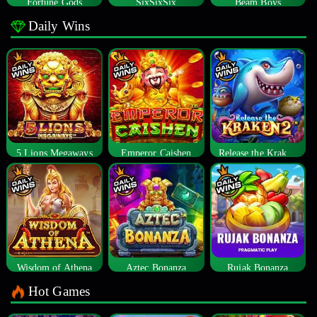
Fortune Gods
SixSixSix
Beam Boys
Daily Wins
5 Lions Megaways
Emperor Caishen
Release the Kraken 2
Wisdom of Athena
Aztec Bonanza
Rujak Bonanza
Hot Games