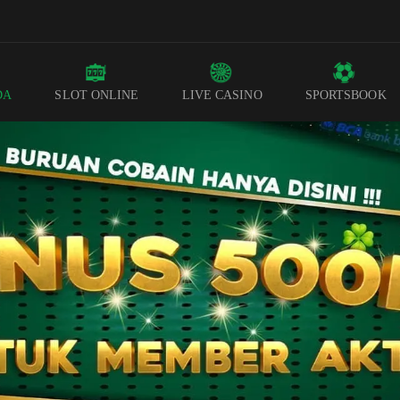
DA
SLOT ONLINE
LIVE CASINO
SPORTSBOOK