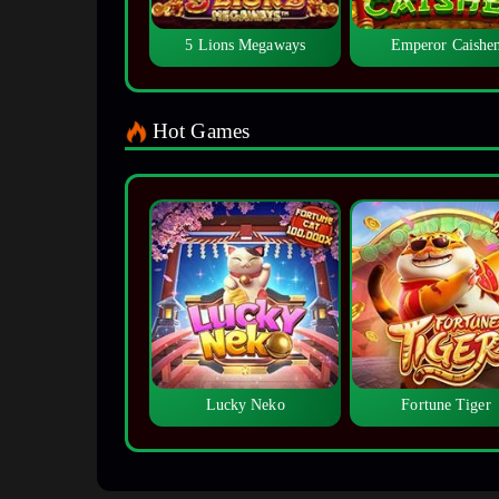
5 Lions Megaways
Emperor Caishe
Hot Games
Lucky Neko
Fortune Tiger