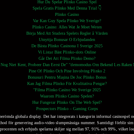
Hur Du Spelar Plinko Casino Spel
Spela Gratis Plinko Med Denna Trial 👇
Plinko Casino
Var Kan Guy Spela Plinko We Sverige?
Plinko Casino: Alles Wat Je Moet Weten
Börja Med Att Studera Spelets Regler å Värden
Utnyttja Bonusar O Erbjudanden
De Bästa Plinko Casinona I Sverige 2025
Vi Listar Bäst Plinko-slots Online
Går Det Att Filma Plinko Demo?
l Nog Niet Kent, Probeer Dan Eerst De” “demomodus Om Bekend Les Raken 
Pine Of Plinko Och Pine Involving Plinko 2
Bonusuri Pentru Mașina De Joc Plinko Bonus
Kan Jag Filma Plinko För Kvalitativa Pengar?
“Filma Plinko Casino We Sverige 2025
Waarom Plinko Casino Spelen?
Hur Fungerar Plinko On The Web Spel?
Prospectors Plinko – Gaming Corps
 berömda globala display. Det har integrerats i kategorin informal casinospel 
hod för generering audio-video slumpmässiga nummer. Samtidigt förblir simu
procenten och erbjuds spelarna skiljer sig mellan 97, 91% och 99%, vilket lock