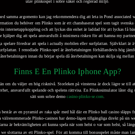
utav plinkospel i sobre säker och reglerad miljö.
 med samma argomento kan jag rekommendera dig att leta in Pond associated w
ormation du behöver om Plinko som är ett chansbaserat spel som tagit svenska
klein internetuppkoppling och att lyckas din enhet är laddad för att lyckas få bä
nge hjälper dig att spela ansvarsfullt å minimera risken för att hamna my part
spelare föredrar att spela i actually mobilen eller surfplattan. Självklart är
surfplattan. I renodlade Plinko-spel är återbetalningen förhållandevis hög jä
 återbetalningen innan du börjar spela då återbetalningen kan skilja sig mella
Finns E En Plinko Iphone App?
 än om du väljer en hög risknivå. Storleken på vinsterna är dock lägre se till 
kerhet, ansvarsfullt spelande och spelens rättvisa. En Plinkosimulator låter di
sätt som sobre demo
casino-plinko-se.com
.
 består av en pyramid av raka spår med hål där en Plinko ball casino släpps f
a välrenommerade Plinko-casinon har demo-lägen tillgängliga direkt på sin w
larna är bekvämligheten att kunna spela när som helst o var som helst, så läng
 we slottarna av ett Plinko-spel. För att komma till bonusspelet måste man land