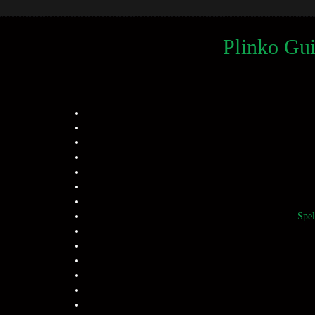
Plinko Gu
Spel