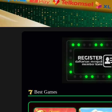
Best Games