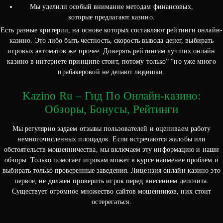
Мы уделили особый внимание методам финансовых,
которые предлагают казино.
Есть разные критерии, на основе которых составляют рейтинги онлайн-
казино. Это либо быть честность, скорость вывода денег, выбирать
игровых автоматов же прочее. Доверять рейтингам лучших онлайн
казино в интернете принципе стоит, потому только” “но уже много
прабакеровой не делают людишки.
Kazino Ru – Гид По Онлайн-казино:
Обзоры, Бонусы, Рейтинги
Мы регулярно задаем отзывы пользователей и оцениваем работу
немногочисленных площадок. Если встречаются жалобы или
обстоятельств мошенничества, мы включаем эту информацию и наши
обзоры. Только помогает игрокам может в курсе наименее проблем и
выбирать только проверенные заведения. Лицензия онлайн казино это
первое, не должен проверить игрок перед внесением депозита.
Существует огромное множество сайтов мошенников, них стоит
остерегаться.