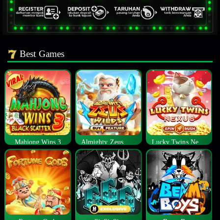
Best Games
Mahjong Wins 3
Almighty Zeus Wilds™
Lucky Twins Nexus