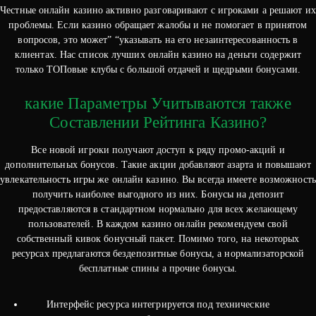
Честные онлайн казино активно разговаривают с игроками а решают их
проблемы. Если казино обращает жалобы и не помогает в принятом
вопросов, это может” “указывать на его незаинтересованность в
клиентах. Нас список лучших онлайн казино на деньги содержит
только ТОПовые клубы с большой отдачей и щедрыми бонусами.
какие Параметры Учитываются также
Составлении Рейтинга Казино?
Все новой игроки получают доступ к ряду промо-акций и
дополнительных бонусов. Такие акции добавляют азарта и повышают
увлекательность игры же онлайн казино. Вы всегда имеете возможность
получить наиболее выгодного из них. Бонусы на депозит
предоставляются в стандартном нормально для всех желающему
пользователей. В каждом казино онлайн рекомендуем свой
собственный кивок бонусный пакет. Помимо того, на некоторых
ресурсах предлагаются бездепозитные бонусы, а нормализаторской
бесплатные спины а прочие бонусы.
Интерфейс ресурса интегрируется под технические