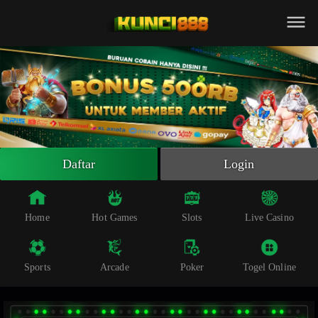
Beranda
Slot Online
Live Casino
Sportsbook
Arcade
Togel Online
Daftar
Login
Poker
Whatsapp
Home
Hot Games
Slots
Live Casino
Telegram
Sports
Arcade
Poker
Togel Online
Livechat