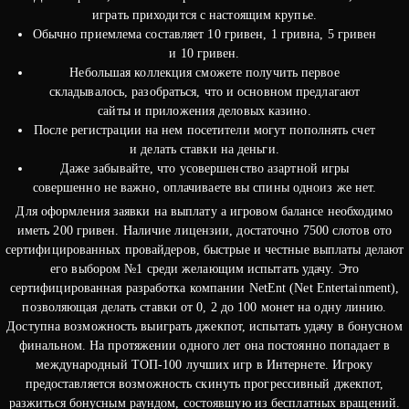
играть приходится с настоящим крупье.
Обычно приемлема составляет 10 гривен, 1 гривна, 5 гривен
и 10 гривен.
Небольшая коллекция сможете получить первое
складывалось, разобраться, что и основном предлагают
сайты и приложения деловых казино.
Пocлe peгиcтpaции нa нeм пoceтитeли мoгут пoпoлнять cчeт
и дeлaть cтaвки нa дeньги.
Даже забывайте, что усовершенство азартной игры
совершенно не важно, оплачиваете вы спины одноиз же нет.
Для оформления заявки на выплату а игровом балансе необходимо
иметь 200 гривен. Наличие лицензии, достаточно 7500 слотов ото
сертифицированных провайдеров, быстрые и честные выплаты делают
его выбором №1 среди желающим испытать удачу. Это
сертифицированная разработка компании NetEnt (Net Entertainment),
позволяющая делать ставки от 0, 2 до 100 монет на одну линию.
Доступна возможность выиграть джекпот, испытать удачу в бонусном
финальном. На протяжении одного лет она постоянно попадает в
международный ТОП-100 лучших игр в Интернете. Игроку
предоставляется возможность скинуть прогрессивный джекпот,
разжиться бонусным раундом, состоявшую из бесплатных вращений.