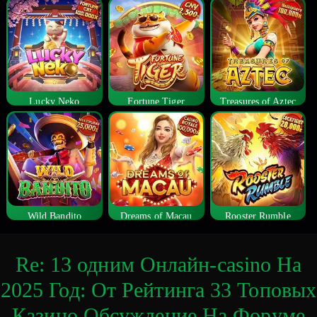
Lucky Neko
Fortune Tiger
Treasures of Aztec
Wild Bandito
Dreams of Macau
Rooster Rumble
Re: 13 одним Онлайн-casino На
2025 Год: От Рейтинга 33 Топовых
Казино Обсуждение На Форуме