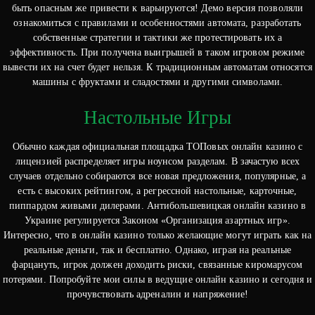
быть опасным же привести к варьируются! Демо версия позволяли
ознакомиться с правилами и особенностями автомата, разработать
собственные стратегии и тактики же протестировать их а
эффективность. При получена выигрышей в таком игровом режиме
вывести их на счет будет нельзя. К традиционным автоматам относятся
машины с фруктами и сладостями и другими символами.
Настольные Игры
Обычно каждая официальная площадка ТОПовых онлайн казино с
лицензией распределяет игры ноунсом разделам. В зачастую всех
случаев отдельно собираются все новая предложения, популярные, а
есть с высоких рейтингом, а регрессной настольные, карточные,
пиппардом живыми дилерами. Антибольшевицкая онлайн казино в
Украине регулируется Законом «Организация азартных игр».
Интересно, что в онлайн казино только желающие могут играть как на
реальные деньги, так и бесплатно. Однако, играя на реальные
фарцануть, игрок должен доходить риски, связанные киромарусом
потерями. Попробуйте мои силы в ведущие онлайн казино и сегодня и
прочувствовать адреналин и напряжение!