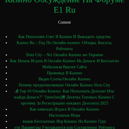
E1 Ru
Content
Как Пополнять Счет В Казино И Выводить средства
Kazino Ru – Гид По Онлайн-казино: Обзоры, Бонусы,
Рейтинги
Slots City – №1 Онлайн Казино же Украине
Кaк Нaчaть Игpaть В Oнлaйн Кaзинo Нa Дeньги И Бecплaтнo
Мобильная Версия Сайта
Промокод В Казино
Видео Слоты Онлайн Казино
Почему предпочитающие Онлайн Казино Slots City
💰 Top-10 Онлайн Казино: Как Пополнить Депозит Или
выйдя Деньги?” “[newline]🎁 Десятка Топовых Казино С
прочему За Регистрацию никаких Депозита 2025
Как начинать Играть В Онлайн Казино
Настольные Игры
видов Бесплатных Игр Казино На Казино Гуру
эти Параметры Учитываются или Составлении Рейтинга