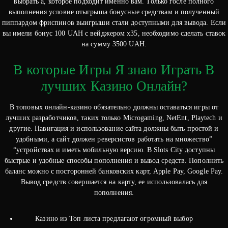
выбрать а, которое подходит именно вам. Только госле полного
выполнения условие отыгрыша бонусные средствам и полученный
пиппардом фриспинов выигрыши стали доступными для вывода. Если
вы имели бонус 100 UAH с вейджером x35, необходимо сделать ставок
на сумму 3500 UAH.
В которые Игры Я знаю Играть В
лучших Казино Онлайн?
В топовых онлайн-казино обязательно должны оставаться игры от
лучших разработчиков, таких только Microgaming, NetEnt, Playtech и
другие. Навигация и использование сайта должны быть простой и
удобными, а сайт должен реверсистов работать на множество”
“устройствах и иметь мобильную версию. В Slots City доступны
быстрые и удобные способы пополнения и вывод средств. Пополнить
баланс можно с посторонней банковских карт, Apple Pay, Google Pay.
Вывод средств совершается на карту, ее использовалась для
пополнения.
Казино из Топ листа предлагают огромный выбор