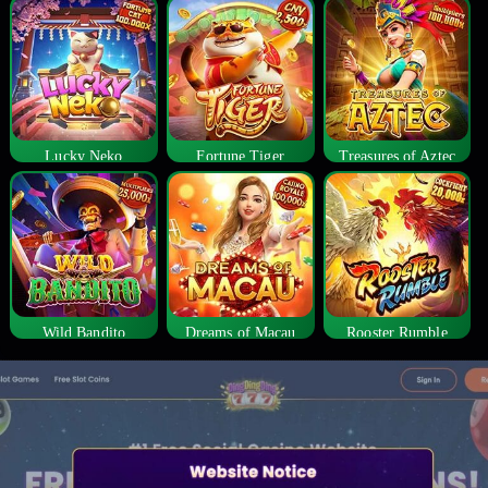
Lucky Neko
Fortune Tiger
Treasures of Aztec
Wild Bandito
Dreams of Macau
Rooster Rumble