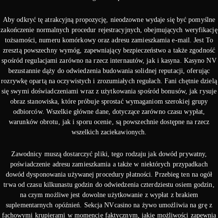
Aby odkryć tę atrakcyjną propozycję, nieodzowne wydaje się być pomyślne
zakończenie normalnych procedur rejestracyjnych, obejmujących weryfikację
tożsamości, numeru komórkowy oraz adresu zamieszkamia e-mail. Jest To
zresztą powszechny wymóg, zapewniający bezpieczeństwo a także zgodność
spośród regulacjami zarówno na rzecz internautów, jak i kasyna. Kasyno NV
bezustannie dąży do odwiedzenia budowania solidnej reputacji, oferując
rozrywkę opartą na oczywistych i zrozumiałych regułach. Fani chętnie dzielą
się swymi doświadczeniami wraz z użytkowania spośród bonusów, jak rysuje
obraz stanowiska, które próbuje sprostać wymaganiom szerokiej grupy
odbiorców. Wszelkie główne dane, dotyczące zarówno czasu wypłat,
warunków obrotu, jak i sporu ocenie, są powszechnie dostępne na rzecz
wszelkich zaciekawionych.
Zawodnicy muszą dostarczyć pliki, tego rodzaju jak dowód prywatny,
poświadczenie adresu zamieszkamia a także w niektórych przypadkach
dowód dysponowania używanej procedury płatności. Przebieg ten na ogół
trwa od czasu kilkunastu godzin do odwiedzenia czterdziestu osiem godzin,
na czym możliwe jest dowolne użytkowanie z wypłat z brakiem
suplementarnych opóźnień. Sekcja NVcasino na żywo umożliwia na grę z
fachowymi krupierami w momencie faktycznym, jakie możliwości zapewnia