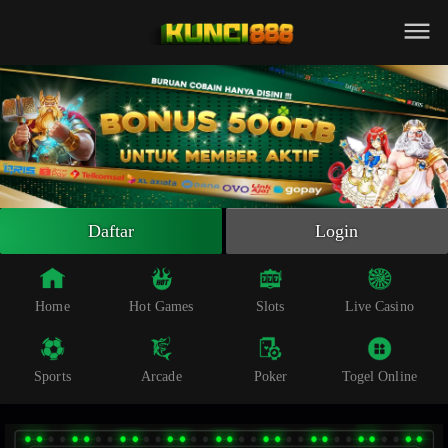
Beranda
Slot Online
Live Casino
Sportsbook
Arcade
Togel Online
Daftar
Login
Poker
Whatsapp
Home
Hot Games
Slots
Live Casino
Telegram
Sports
Arcade
Poker
Togel Online
Livechat