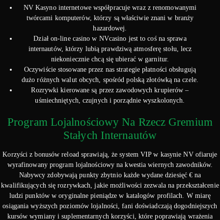
NV Kasyno internetowe współpracuje wraz z renomowanymi
twórcami komputerów, którzy są właściwie znani w branży
hazardowej.
Dział on-line casino w NVcasino jest to coś na sprawa
internautów, którzy lubią prawdziwą atmosferę stołu, lecz
niekoniecznie chcą się ubierać w garnitur.
Oczywiście stosowane przez nas strategie płatności obsługują
dużo różnych walut obcych, spośród polską złotówką na czele.
Rozrywki kierowane są przez zawodowych krupierów –
uśmiechniętych, czujnych i porządnie wyszkolonych.
Program Lojalnościowy Na Rzecz Gremium
Stałych Internautów
Korzyści z bonusów reload sprawiają, że system VIP w kasynie NV ofiaruje
wyrafinowany program lojalnościowy na kwestia wiernych zawodników.
Nabywcy zdobywają punkty zbytnio każde wydane dziesięć € na
kwalifikujących się rozrywkach, jakie możliwości zezwala na przekształcenie
ludzi punktów w oryginalne pieniądze w katalogów profilach. W miarę
osiągania wyższych poziomów lojalności, fani doświadczają dogodniejszych
kursów wymiany i suplementarnych korzyści, które poprawiają wrażenia