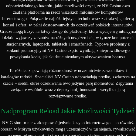
odpowiedzialnego hazardu, jakie możliwości czyni, że NV Casino owo
zaufana platforma na rzecz wszelkich miłośników komputerów
internetowego. Połączenie najpóźniejszych technik wraz z atrakcyjną ofertą
konsol i ofert, w pełni dostosowanych do oczekiwań polskich internautów.
Gracze mogą liczyć na łatwy dostęp do platformy, która wydaje się intuicyjna
i działa wyjąwszy zarzutów na różnych urządzeniach, w tymże komputerach
stacjonarnych, laptopach, tabletach i smartfonach. Typowe problemy z
kodami promocyjnymi NV Casino często wynikają z nieprawidłowego
powtykania kodu, jak skutkuje nieudanym aktywowaniem bonusu.
Te różnice zapewniają różnorodność w uczestnictwie zawodników i
katalogów radości. Specjaliści NV Casino odpowiadają prędko, zwłaszcza na
czacie – średni okres oczekiwania owo jedynie parę momentów. Zapytania
związane wspólnie wraz z depozytami, bonusami i weryfikacją są
rozwiązywane prędko.
Nadprogram Reload Jakie Możliwości Tydzień
NV Casino to nie zaakceptować jedynie kasyno internetowego – to również
obszar, w którym użytkownicy mogą uczestniczyć w turniejach, rywalizować
o cenne rekompensaty i skorzystać spośród zakładów muzycznych. Z