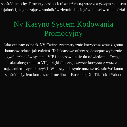
spośród uciechy. Procenty cashback również rosną wraz z wyższym statusem
lojalności, nagradzając zawodników zbytnio katalogów konsekwentne udział.
Nv Kasyno System Kodowania
Promocyjny
Jako ceniony członek NV Casino systematycznie korzystasz wraz z grono
bonusów reload jak tydzień. Te luksusowe oferty są dostępne wyłącznie
gwoli członków systemu VIP i dopasowują się do odwiedzenia Twego
aktualnego statusu VIP, dzięki dlaczego zawsze korzystasz wraz z
najznamienitszych korzyści. W naszym kasynie możesz też założyć konto
spośród użyciem konta social mediów – Facebook, X, Tik Tok i Yahoo.