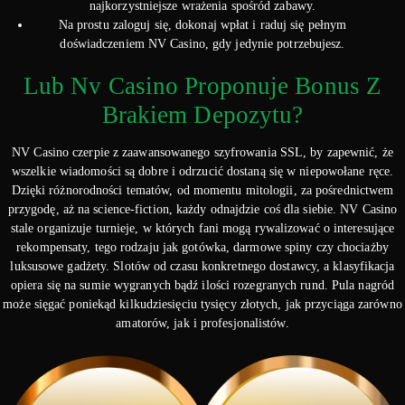
najkorzystniejsze wrażenia spośród zabawy.
Na prostu zaloguj się, dokonaj wpłat i raduj się pełnym
doświadczeniem NV Casino, gdy jedynie potrzebujesz.
Lub Nv Casino Proponuje Bonus Z
Brakiem Depozytu?
NV Casino czerpie z zaawansowanego szyfrowania SSL, by zapewnić, że
wszelkie wiadomości są dobre i odrzucić dostaną się w niepowołane ręce.
Dzięki różnorodności tematów, od momentu mitologii, za pośrednictwem
przygodę, aż na science-fiction, każdy odnajdzie coś dla siebie. NV Casino
stale organizuje turnieje, w których fani mogą rywalizować o interesujące
rekompensaty, tego rodzaju jak gotówka, darmowe spiny czy chociażby
luksusowe gadżety. Slotów od czasu konkretnego dostawcy, a klasyfikacja
opiera się na sumie wygranych bądź ilości rozegranych rund. Pula nagród
może sięgać poniekąd kilkudziesięciu tysięcy złotych, jak przyciąga zarówno
amatorów, jak i profesjonalistów.