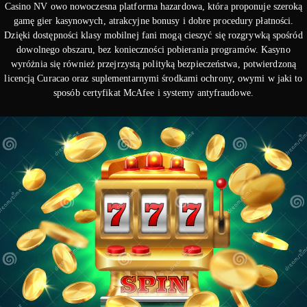
Casino NV owo nowoczesna platforma hazardowa, która proponuje szeroką
gamę gier kasynowych, atrakcyjne bonusy i dobre procedury płatności.
Dzięki dostępności klasy mobilnej fani mogą cieszyć się rozgrywką spośród
dowolnego obszaru, bez konieczności pobierania programów. Kasyno
wyróżnia się również przejrzystą polityką bezpieczeństwa, potwierdzoną
licencją Curacao oraz suplementarnymi środkami ochrony, owymi w jaki to
sposób certyfikat McAfee i systemy antyfraudowe.