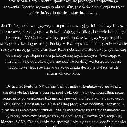
wolisz Safari czy Chrome, spodziewaj się płynnego i pośpiesznego
ładowania. Spośród wymogiem obrotu 40x, jest to świetna okazja na rzecz
tychże, którzy lubią obstawiać duże kwoty.
Jest To 1 spośród w najwyższym stopniu innowacyjnych i chodliwych kasyn
internetowego działających w Polsce . Zajrzyjmy bliżej do odwiedzenia tego,
jak oferuje NV Casino i w który sposób możesz w najwyższym stopniu
skorzystać z katalogów usług. Punkty VIP zdobywasz automatycznie w czasie
rozrywki na oryginalne pieniądze. Każda obstawiona złotówka przybliża Cię
do następnego stopnia i wciąż korzystniejszych korzyści. Awansując w
hierarchii VIP, odblokowujesz nie jedynie bardziej wartościowe bonusy
tygodniowe, lecz również wyjątkowe zniżki dostępne wyłącznie dla
elitarnych członków.
By usunąć konto w NV online Casino, należy skontaktować się wraz z
działem obsługi klienta poprzez mejl bądź czat na żywo. Konsultant może
poprosić o potwierdzenie tożsamości i powód usunięcia konta bankowego.
NV Casino nie posiada aktualnie własnej produktów mobilnej, jednak to w
niby nie zaakceptować utrudnia. Nie Zaakceptować trzeba nic instalować —
wystarczy otworzyć przeglądarkę, zalogować się i można grać wyjąwszy
kłopotu. W NV Casino każdy fan spośród Lokalny znajdzie sposób płatności