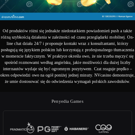
Od produktów różni się jednakże niedostatkiem powiadomień push a także
różną szybkością działania w zależności od czasu przeglądarki mobilnej. On-
line chat działa 24/7 i proponuje kontakt wraz z konsultantami, którzy
posługują się językiem polskim lub korzystają z profesjonalnego tłumaczenia
w momencie faktycznym. W praktyce określa owo, że nie trzeba męczyć się
spośród rozmowami według angielsku, jakie możliwości dla dużej liczby
internautów wydaje się być ogromnym pozytywem. Czat reaguje prędko –
okres odpowiedzi owo na ogół poniżej jednej minuty. NVcasino demonstruje,
że umie dostosować się do odwiedzenia wymagań polskich zawodników.
Penyedia Games