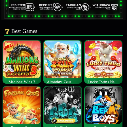
Best Games
Mahjong Wins 3
Almighty Zeus Wilds™
Lucky Twins Nexus