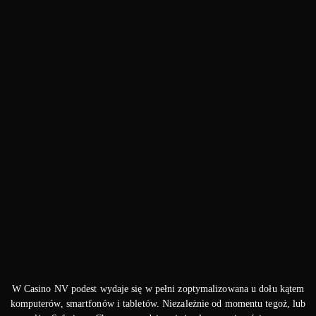
W Casino NV podest wydaje się w pełni zoptymalizowana u dołu kątem
komputerów, smartfonów i tabletów. Niezależnie od momentu tegoż, lub