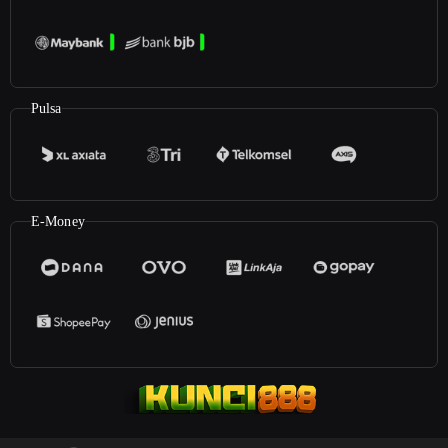
Pulsa
E-Money