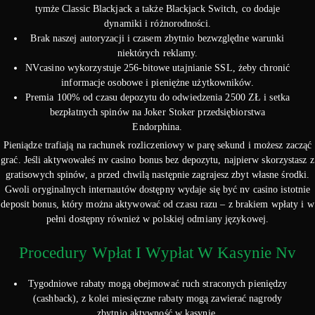
tymże Classic Blackjack a także Blackjack Switch, co dodaje
dynamiki i różnorodności.
Brak naszej autoryzacji i czasem zbytnio bezwzględne warunki
niektórych reklamy.
NVcasino wykorzystuje 256-bitowe utajnianie SSL, żeby chronić
informacje osobowe i pieniężne użytkowników.
Premia 100% od czasu depozytu do odwiedzenia 2500 ZŁ i setka
bezpłatnych spinów na Joker Stoker przedsiębiorstwa
Endorphina.
Pieniądze trafiają na rachunek rozliczeniowy w parę sekund i możesz zacząć
grać. Jeśli aktywowałeś nv casino bonus bez depozytu, najpierw skorzystasz z
gratisowych spinów, a przed chwilą następnie zagrajesz zbyt własne środki.
Gwoli oryginalnych internautów dostępny wydaje się być nv casino istotnie
deposit bonus, który można aktywować od czasu razu – z brakiem wpłaty i w
pełni dostępny również w polskiej odmiany językowej.
Procedury Wpłat I Wypłat W Kasynie Nv
Tygodniowe rabaty mogą obejmować ruch straconych pieniędzy
(cashback), z kolei miesięczne rabaty mogą zawierać nagrody
zbytnio aktywność w kasynie.