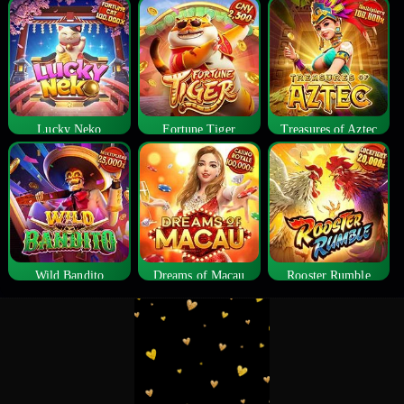
Lucky Neko
Fortune Tiger
Treasures of Aztec
Wild Bandito
Dreams of Macau
Rooster Rumble