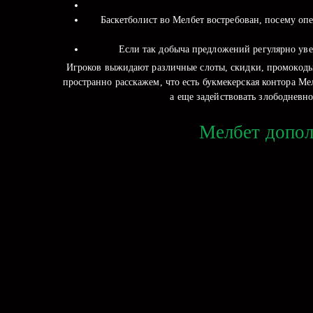
Баскетболист во Мелбет востребован, посему оп
Если так добыча предложений регулярно уве
Игроков выжидают различные слоты, скидки, промокоды а
пространно расскажем, что есть букмекерская контора Ме
а еще задействовать злободневно
Мелбет допол