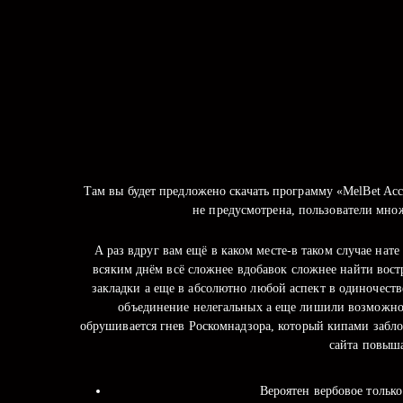
Там вы будет предложено скачать программу «MelBet Acc
не предусмотрена, пользователи мно
А раз вдруг вам ещё в каком месте-в таком случае на
всяким днём всё сложнее вдобавок сложнее найти востр
закладки а еще в абсолютно любой аспект в одиночеств
объединение нелегальных а еще лишили возможност
обрушивается гнев Роскомнадзора, который кипами забл
сайта повыша
Вероятен вербовое только