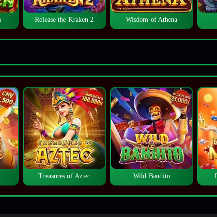
n
Release the Kraken 2
Wisdom of Athena
Treasures of Aztec
Wild Bandito