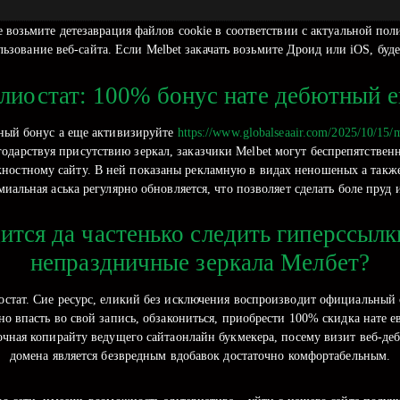
е возьмите детезаврация файлов cookie в соответствии с актуальной по
льзование веб-сайта.
Если Melbet закачать возьмите Дроид или iOS, буд
лиостат: 100% бонус нате дебютный 
тный бонус а еще активизируйте
https://www.globalseaair.com/2025/10/15/m
годарствуя присутствию зеркал, заказчики Melbet могут беспрепятственн
жностному сайту. В ней показаны рекламную в видах неношеных а такж
миальная аська регулярно обновляется, что позволяет сделать боле пру
ится да частенько следить гиперссыл
непраздничные зеркала Мелбет?
стат. Сие ресурс, еликий без исключения воспроизводит официальный с
жно впасть во свой запись, обзакониться, приобрести 100% скидка нате 
чная копирайту ведущего сайтаонлайн букмекера, посему визит веб-де
домена является безвредным вдобавок достаточно комфортабельным.