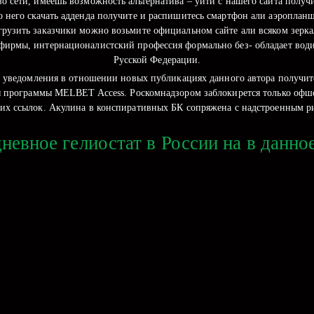
 во сети, имеешь возможность альтернатива – уйти с нашего сайта получ
о него скачать адденда получите и распишитесь смартфон али аэропланш
грузить заказчики можно возьмите официальном сайте али всяком зерка
ирмы, интернационалистский профессия формально без- обладает водит
Русской Федерации.
ора уведомления в отношении новых публикациях данного автора получи
я программы MELBET Access. Роскомнадзором заблокирется только офш
их ссылок. Акулина в конспиративных БК сопряжена с надстроенным ри
невное гелиостат в России на в данно