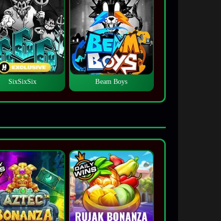
SixSixSix
Beam Boys