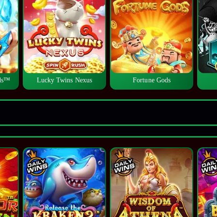
lds™
Lucky Twins Nexus
Fortune Gods