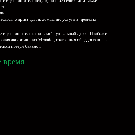
ите и распишитесь непраздничное гелиостат а также
ет.
ле.
ельские права давать домашние услуги в пределах
те и распишитесь вашинский туннельный адрес. Наиболее
орная авиакомпания Меллбет, озагсенная общедоступна в
ском потери банкнот.
е время