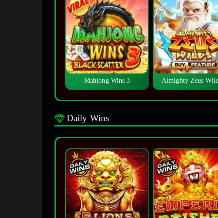
Mahjong Wins 3
Almighty Zeus Wi
Daily Wins