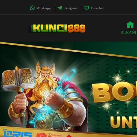
Whatsapp
Telegram
Livechat
BERAN