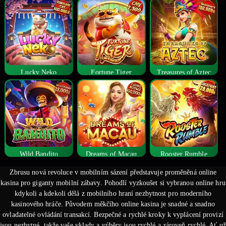
Lucky Neko
Fortune Tiger
Treasures of Aztec
Wild Bandito
Dreams of Macau
Rooster Rumble
Zbrusu nová revoluce v mobilním sázení představuje proměněná online
kasina pro giganty mobilní zábavy. Pohodlí vyzkoušet si vybranou online hru
kdykoli a kdekoli dělá z mobilního hraní nezbytnost pro moderního
kasinového hráče. Původem měkčího online kasina je snadné a snadno
ovladatelné ovládání transakcí. Bezpečné a rychlé kroky k vyplácení provizí
jsou nezbytné, takže vaše vklady a výběry jsou rychlé a zároveň rychlé.
Ať už