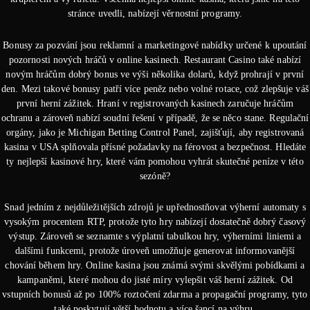
stránce uvedli, nabízejí věrnostní programy.
Bonusy za pozvání jsou reklamní a marketingové nabídky určené k upoutání
pozornosti nových hráčů v online kasinech. Restaurant Casino také nabízí
novým hráčům dobrý bonus ve výši několika dolarů, když prohrají v první
den. Mezi takové bonusy patří více peněz nebo volné rotace, což zlepšuje váš
první herní zážitek. Hraní v registrovaných kasinech zaručuje hráčům
ochranu a zároveň nabízí soudní řešení v případě, že se něco stane. Regulační
orgány, jako je Michigan Betting Control Panel, zajišťují, aby registrovaná
kasina v USA splňovala přísné požadavky na férovost a bezpečnost. Hledáte
ty nejlepší kasinové hry, které vám pomohou vyhrát skutečné peníze v této
sezóně?
Snad jedním z nejdůležitějších zdrojů je upřednostňovat výherní automaty s
vysokým procentem RTP, protože tyto hry nabízejí dostatečně dobrý časový
výstup. Zároveň se seznamte s výplatní tabulkou hry, výherními liniemi a
dalšími funkcemi, protože úroveň umožňuje generovat informovanější
chování během hry. Online kasina jsou známá svými skvělými pobídkami a
kampaněmi, které mohou do jisté míry vylepšit váš herní zážitek. Od
vstupních bonusů až po 100% roztočení zdarma a propagační programy, tyto
také poskytují větší hodnotu a více šancí na výhru.