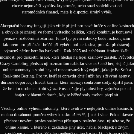
chcete nejnovější vynález kryptoměn, nebo snad spolehlivost od
staromódních financí, máte k dispozici široký výběr.
Akceptační bonusy fungují jako vřelé přijetí pro nové hráče v online kasinech
a obvykle přicházejí ve formě uvítacího balíčku, který kombinuje bonusové
peníze s roztočeními zdarma. Tento typ první nabídky bude rozhodujícím
faktorem pro přilákání hráčů při výběru online kasina, protože představuje
výrazný nárůst herního bankrollu. Rok 2025 má nabídnout širokou škálu
možností pro diskrétní hráče, kteří hledají nejlepší kasinový zážitek. Průvodci
Crazy Gambling představují rozmanitou nabídku více než 350 her, stejně jako
online automaty a stolní hry od renomovaných vývojářů, jako je BetSoft a
Real-time Betting. Pro ty, kteří si opravdu chtějí užít hry s živými agenty,
důrazně doporučuji hledat kasina, která nabízejí soukromé stoly. Zjistil jsem,
že hraní u osobních stolů výrazně usnadňuje plynulost hry, zejména pokud
hrajete v hlavních dnech, kdy se běžné stoly mohou přeplnit.
Všechny online výherní automaty, které uvidíte v nejlepších online kasinech,
mohou dosáhnout poměru výhry k zisku až 95 %, jinak i více. Pokud dáváte
přednost novému profesionálnímu přístupu v reálném čase, ujistěte se, že
online kasino, u kterého si zakládáte jiný účet, nabízí blackjack s živým
krupiérem a vy ruletu. Všechna nejlepší online kasina, která jsme na této