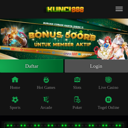
Beranda
Slot Online
Live Casino
Sportsbook
Arcade
Togel Online
Daftar
Login
Poker
Whatsapp
Home
Hot Games
Slots
Live Casino
Telegram
Sports
Arcade
Poker
Togel Online
Livechat