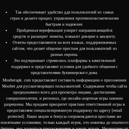
Так обеспечивает удобство ддя пользователей из самых
стран и делаете процесс управления противоповстанческими
быстрым и надежнее.
Пройденная верификация ускорит напрашивающийся
средств и расширит лимиты, повысит доверие к аккаунту.
Ответы предоставляются на всех языках, поддерживаемых
сайтом, что делает общение простым для пользователей из
разных европы.
Это подчеркивает стремились платформы к качественной
поддержке и представляют условия для удобного общения с
представителями букмекерского дома.
Mostbetapk. com предоставляет составить информацию о приложении
Mostbet для русскоговорящих пользователей. Содержание чтобы сайта
предназначено всего для просмотра лицами, достигшими
совершеннолетия, и регионах, где онлайн-азартные игры законно
разрешены. Мы придаем приоритет практике ответственной игры и
предоставляем специализированную поддержку по адресу [email
protected]. Наши акции и бонусы сопровождаются простыми же
понятными условиями, только каждый игрок, ото новичка до опытного
беттора, мог разжиться предложениями и начать играть. Независимо от