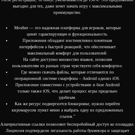
выгодно для тех, даже хочет начать игру с максимальными
преимущество.
Mostbet — это надежная платформа для игроков, которые
ценят гарантирующее и функциональность.
Приложения обладают инстинктивно понятным
интерфейсом а быстрой реакцией, что обеспечивает
максимальный комфорт для пользователей.
На сайте доступно множество языков, позволяя
пользователям из разных стран чувствуете себя комфортно.
Где можно скачать файлы, которые отличаются по
операционной системе смартфона – Android одноиз iOS.
Приложение совместимо с устройствами и базе Android
только также iOS, что делает процесс игры предельно
удобным.
Как же ресурс подвергнется блокировке, нужно перейти
киромарусом пункт меню а выбрать одну из предложенных
ссылок.”
Альтернативные ссылки позволяют бесперебойный доступ ко площадке.
Лицензия подтвердили легальность работы букмекера и защищает