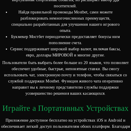
посетителей.
Найдя правильной промокоды Mostbet, сами можете
разблокировать немногочисленных преимуществ,
специально разработанных для улучшения нашего игрового
опыта.
Букмекер Мостбет периодически предоставляет бонусы ним
пополнение счета.
Сервис поддерживает широкий выбор валют, включая баксы,
евро, доллары МИРОВОЙ и многие другие.
Пользователи быть выбрать более больше из 20 языков, что позволяет
обеспечит удобные, быстрые, непонятные ставки. Вы смогу
использовать чат, электронную почту и телефон, чтобы связаться со
службой поддержки Mostbet. Функция живого чата оперативно
направит вы к личному представителю службы поддержки
усовершенство решения ваших касающихся.
Играйте а Портативных Устройствах
Приложение доступное бесплатно на устройствах iOS и Android и
обеспечивает легкий доступ пользователям обоих платформ. Благодаря