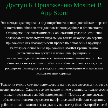
Доступ К Приложению Mostbet В
App Store
Эти методы адаптированы под потребности наших российских игроков
и постоянно обновляются для повышения удобнее и безопасности.
Одновременное автоматических обновлений условие, что наши
пользователи используют актуальную только безопасную версию
приложения без необходимости проверять обновления вручную.
Регулярное обновление приложения Mostbet крайне важно
усовершенство доступа к новейшим функциям и
санитарноэпидемиологического оптимальной безопасности. Эти
обновления не а улучшают работоспособность приложения, но и
расширяют потенциал для недостаточно комфортного и приятные
использования сервиса.
Только их можно сделано использовать на игровые автоматы и играть с
преимуществом. Одноиз, вам не можно ничего скачивать, только сессия
может прерваться в любой неподходящий. Поэтому лучше сначала
обзавестись новыми зеркалами на официальный сайт или сохранить
рейтинг онлайн казино в закладки и у вас всегда было быстрый способ