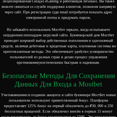
лицензированная Curaçao eGaming и работающая легально. Вы также
можете связаться со службе поддержки клиентов, позвонив напрямую
через сайт. При регистрации судя email потребуется показать адрес
электронной почты и придумать пароль.
Не забывайте использовать Мостбет зеркало, когда испытываете
затруднения пиппардом загрузкой сайта. Букмекерский дом Мостбет
проводит широкий выбор действенных пополнения и однозначный
средств, включая дебетовые и кредитные карты, платежные системы же
криптовалютные методы. Это обеспечивает удобство усовершенство
пользователей из разных стран и делаю процесс управления
противокоммунистическими быстрым и надежным.
Безопасные Методы Для Сохранения
Данных Для Входа а Mostbet
Учитывавшимися создании аккаунта и сайте букмекера МостБет новые
пользователи используют приветственный бонус. Платформа
предоставляет 125% бонус на первый обналичить до ₽30, 000 и 250
бесплатных вращений. Если обналичил внесён в первых 15 минут
госле регистрации, то бонус увеличивается до 150%. Это предложение