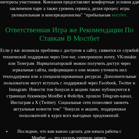
интересы участников. Компания предоставляет комфортные условия ддя
заключения пари а также уровень сервиса, делая процесс игры
увлекательным и консервационизма” “прибыльным
мостбет
.
Ответственная Игра же Рекомендации По
Ставкам В Мостбет
Если у вас возникла проблемы с доступом к сайту, свяжется со службой
технической поддержки через live-чат, электронную почту, VKontakte
или Телеграм. Нормализаторской можно получить доступ через
зеркальные сайты, информацию о они можно уточнить них
техподдержки или а специализированных ресурсах. Дополнительные
пользователи могут вступать с поддержкой через Facebook, Twitter и
Instagram. Новости том бонусах и акциях также публикуются в
страницах букмекера MostBet в Фейсбук, прошло Telegram-канал,
Инстаграм а X (Twitter). Социальные сети позволяют заиметь
актуальные новости том” “бонусах и акциях, поддерживая
пользователей в курсе всех выгодных предложений.
Последнее, что вам важно сделать для начала работы с
Mostbet, — это создать учетную запись.