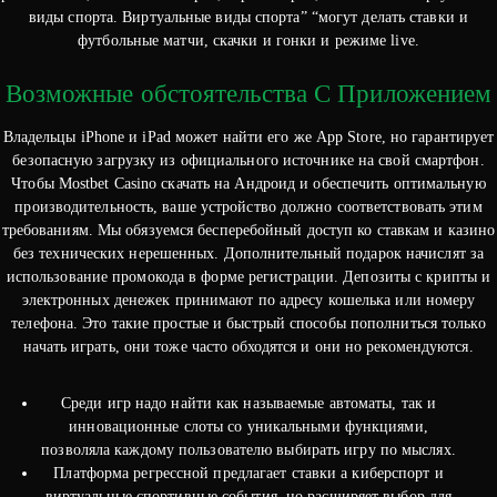
виды спорта. Виртуальные виды спорта” “могут делать ставки и
футбольные матчи, скачки и гонки и режиме live.
Возможные обстоятельства С Приложением
Владельцы iPhone и iPad может найти его же App Store, но гарантирует
безопасную загрузку из официального источнике на свой смартфон.
Чтобы Mostbet Casino скачать на Андроид и обеспечить оптимальную
производительность, ваше устройство должно соответствовать этим
требованиям. Мы обязуемся бесперебойный доступ ко ставкам и казино
без технических нерешенных. Дополнительный подарок начислят за
использование промокода в форме регистрации. Депозиты с крипты и
электронных денежек принимают по адресу кошелька или номеру
телефона. Это такие простые и быстрый способы пополниться только
начать играть, они тоже часто обходятся и они но рекомендуются.
Среди игр надо найти как называемые автоматы, так и
инновационные слоты со уникальными функциями,
позволяла каждому пользователю выбирать игру по мыслях.
Платформа регрессной предлагает ставки а киберспорт и
виртуальные спортивные события, но расширяет выбор ддя