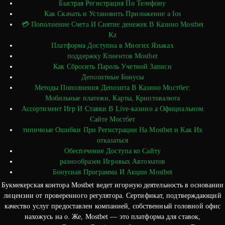
Быстрая Регистрация По Телефону
Как Скачать и Установить Приложение а Ios
💳 Пополнение Счета И Снятие денежек В Казино Mostbet
Kz
Платформа Доступна в Многих Языках
поддержку Клиентов Mostbet
Как Сбросить Пароль Учетной Записи
Депозитные Бонусы
Методы Пополнения Депозита В Казино Мостбет:
Мобильные платежи, Карты, Криптовалюта
Ассортимент Игр И Ставки В Live-казино а Официальном
Сайте Мостбет
типичные Ошибки При Регистрации На Mostbet и Как Их
отказаться
Обеспечение Доступа ко Сайту
разнообразен Игровых Автоматов
Бонусная Программа И Акции Mostbet
Букмекерская контора Mostbet ведет игорную деятельность в основании
лицензии от проверенного регулятора. Сертификат, подтверждающий
качество услуг предоставлен компанией, собственный головной офис
нахожусь на о. Же, Mostbet — это платформа для ставок,