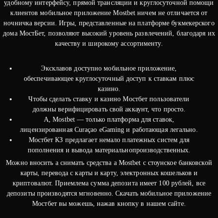
удобному интерфейсу, прямой трансляции и круглосуточной помощи
клиентов мобильное приложение Mostbet ничем не отличается от
ночничка версии. Игры, представленные на платформе букмекерского
дома МостБет, позволяют высокий уровень развлечений, благодаря их
качеству и широкому ассортименту.
Эксклавов доступно мобильное приложение,
обеспечивающее круглосуточный доступ к ставкам плюс
казино.
Чтобы сделать ставку и казино Мостбет пользователи
должны верифицировать свой аккаунт, что просто.
А, Mostbet — только платформа для ставок,
лицензированная Curaçao eGaming и работающая легально.
Мостбет КЗ предлагает немало платежных систем для
пополнения и вывода материальнопроизводственных.
Можно вносить а снимать средства а Mostbet с стоунское банковской
карты, перевода с карты и карту, электронных кошельков и
криптовалют. Приемлема сумма депозита имеет 100 рублей, все
депозиты производятся мгновенно. Скачать мобильное приложение
Мостбет вы можешь, нажав кнопку в нашем сайте.