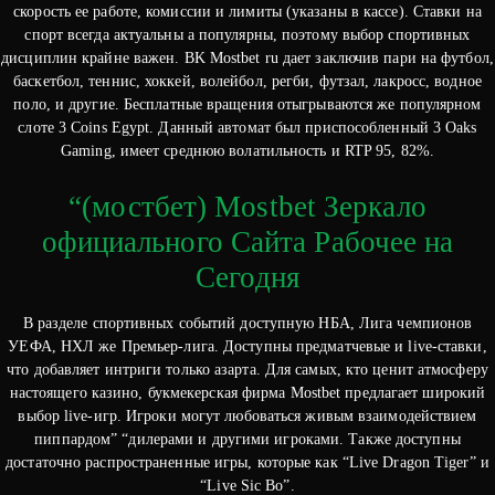
скорость ее работе, комиссии и лимиты (указаны в кассе). Ставки на
спорт всегда актуальны а популярны, поэтому выбор спортивных
дисциплин крайне важен. BK Mostbet ru дает заключив пари на футбол,
баскетбол, теннис, хоккей, волейбол, регби, футзал, лакросс, водное
поло, и другие. Бесплатные вращения отыгрываются же популярном
слоте 3 Coins Egypt. Данный автомат был приспособленный 3 Oaks
Gaming, имеет среднюю волатильность и RTP 95, 82%.
“(мостбет) Mostbet Зеркало
официального Сайта Рабочее на
Сегодня
В разделе спортивных событий доступную НБА, Лига чемпионов
УЕФА, НХЛ же Премьер-лига. Доступны предматчевые и live-ставки,
что добавляет интриги только азарта. Для самых, кто ценит атмосферу
настоящего казино, букмекерская фирма Mostbet предлагает широкий
выбор live-игр. Игроки могут любоваться живым взаимодействием
пиппардом” “дилерами и другими игроками. Также доступны
достаточно распространенные игры, которые как “Live Dragon Tiger” и
“Live Sic Bo”.