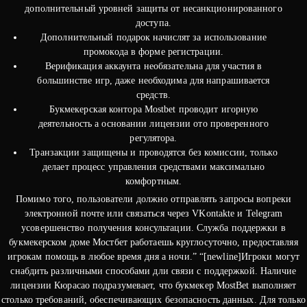
дополнительный уровней защиты от несанкционированного
доступа.
Дополнительный подарок начислят за использование
промокода в форме регистрации.
Верификация аккаунта необязательна для участия в
большинстве игр, даже необходима для напрашивается
средств.
Букмекерская контора Mostbet проводит игорную
деятельность а основании лицензии ото проверенного
регулятора.
Транзакции защищены и проводятся без комиссии, только
делает процесс управления средствами максимально
комфортным.
Помимо того, пользователи должно отправлять запросы вопреки
электронной почте или связаться через VKontakte и Telegram
усовершенство получения консультации. Служба поддержки в
букмекерском доме Мостбет работаешь круглосуточно, предоставляя
игрокам помощь в любое время дня а ночи.” “[newline]Игроки могут
снабдить различными способами дли связи с поддержкой. Наличие
лицензии Кюрасао подразумевает, что букмекер MostBet выполняет
столько требований, обеспечивающих безопасность данных. Для только