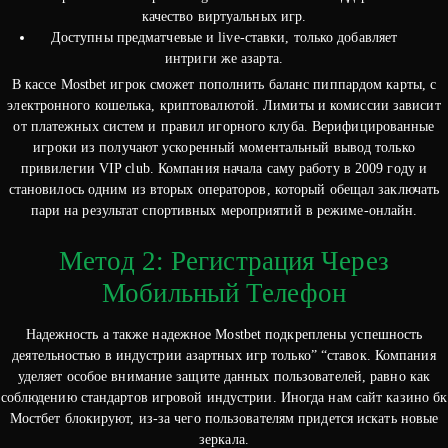
качество виртуальных игр.
Доступны предматчевые и live-ставки, только добавляет
интриги же азарта.
В кассе Mostbet игрок сможет пополнить баланс пиппардом карты, с
электронного кошелька, криптовалютой. Лимиты и комиссии зависит
от платежных систем и правил игорного клуба. Верифицированные
игроки из получают ускоренный моментальный вывод только
привилегии VIP club. Компания начала саму работу в 2009 году и
становилось одним из вторых операторов, который обещал заключать
пари на результат спортивных мероприятий в режиме-онлайн.
Метод 2: Регистрация Через
Мобильный Телефон
Надежность а также надежное Mostbet подкреплены успешность
деятельностью в индустрии азартных игр только” “ставок. Компания
уделяет особое внимание защите данных пользователей, равно как
соблюдению стандартов игровой индустрии. Иногда нам сайт казино бк
Мостбет блокируют, из-за чего пользователям придется искать новые
зеркала.