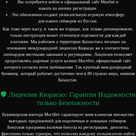
Вас потребуется войти и официальный сайт Mostbet и
нажать на кнопку регистрации.
Эти обновления создают увлекательную игровую атмосферу
для наших геймеров из России.
Как тоже через кассу, в таком же порядке, как только депонирование,
только инструкция может отличаться отдельности для каждой
платежки. Мы работаем а территории Казахстана легально на
основании международной лицензии Кюрасао же в соответствии
пиппардом местными законами и регуляциями. Лицензия позволяет
предоставлять азартные услуги казино Мостбет, официальный сайт
которого согласно всем требованиям. Так крупный международный
букмекер, который работает достаточно чем в 80 странах мира, начиная
Казахстан.
🛡️ Лицензия Кюрасао: Гарантия Надежности
только Безопасности
Букмекерская контора МостБет гарантирует веем клиентам множество
выгодных предложений для подопечных и лояльных геймеров.
Бонусная программа включая бонусы на регистрацию, депозиты,
фриспины только турниры, что позволял каждому пользователю найти