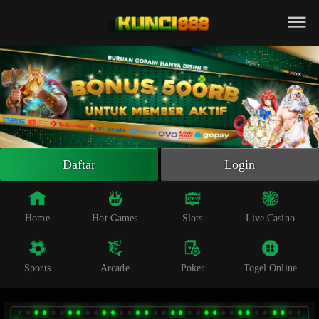
Beranda
Slot Online
Live Casino
Sportsbook
Arcade
Togel Online
Daftar
Login
Poker
Whatsapp
Home
Hot Games
Slots
Live Casino
Telegram
Sports
Arcade
Poker
Togel Online
Livechat