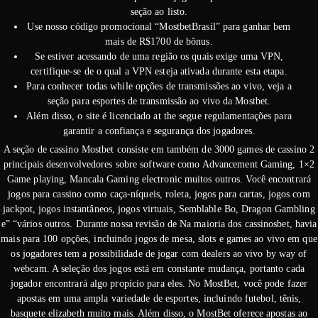
seção ao listo.
Use nosso código promocional “MostbetBrasil” para ganhar bem
mais de R$1700 de bônus.
Se estiver acessando de uma região os quais exige uma VPN,
certifique-se de o qual a VPN esteja ativada durante esta etapa.
Para conhecer todas while opções de transmissões ao vivo, veja a
seção para esportes de transmissão ao vivo da Mostbet.
Além disso, o site é licenciado at the segue regulamentações para
garantir a confiança e segurança dos jogadores.
A seção de cassino Mostbet consiste em também de 3000 games de cassino 2
principais desenvolvedores sobre software como Advancement Gaming, 1×2
Game playing, Mancala Gaming electronic muitos outros. Você encontrará
jogos para cassino como caça-níqueis, roleta, jogos para cartas, jogos com
jackpot, jogos instantâneos, jogos virtuais, Semblable Bo, Dragon Gambling
e” “vários outros. Durante nossa revisão de Na maioria dos cassinosbet, havia
mais para 100 opções, incluindo jogos de mesa, slots e games ao vivo em que
os jogadores tem a possibilidade de jogar com dealers ao vivo by way of
webcam. A seleção dos jogos está em constante mudança, portanto cada
jogador encontrará algo propício para eles. No MostBet, você pode fazer
apostas em uma ampla variedade de esportes, incluindo futebol, tênis,
basquete elizabeth muito mais. Além disso, o MostBet oferece apostas ao