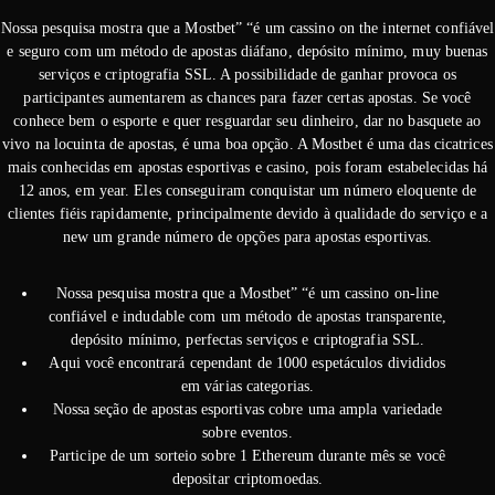
Nossa pesquisa mostra que a Mostbet” “é um cassino on the internet confiável
e seguro com um método de apostas diáfano, depósito mínimo, muy buenas
serviços e criptografia SSL. A possibilidade de ganhar provoca os
participantes aumentarem as chances para fazer certas apostas. Se você
conhece bem o esporte e quer resguardar seu dinheiro, dar no basquete ao
vivo na locuinta de apostas, é uma boa opção. A Mostbet é uma das cicatrices
mais conhecidas em apostas esportivas e casino, pois foram estabelecidas há
12 anos, em year. Eles conseguiram conquistar um número eloquente de
clientes fiéis rapidamente, principalmente devido à qualidade do serviço e a
new um grande número de opções para apostas esportivas.
Nossa pesquisa mostra que a Mostbet” “é um cassino on-line
confiável e indudable com um método de apostas transparente,
depósito mínimo, perfectas serviços e criptografia SSL.
Aqui você encontrará cependant de 1000 espetáculos divididos
em várias categorias.
Nossa seção de apostas esportivas cobre uma ampla variedade
sobre eventos.
Participe de um sorteio sobre 1 Ethereum durante mês se você
depositar criptomoedas.