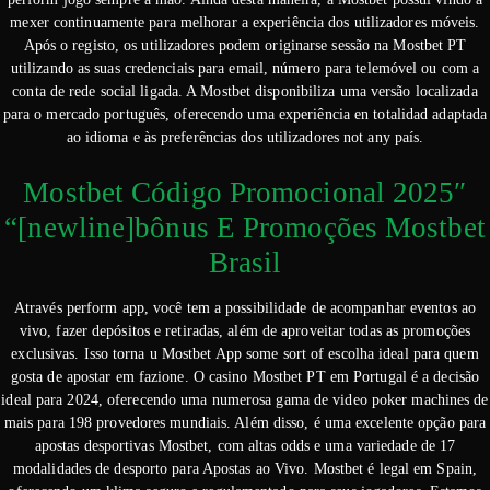
mexer continuamente para melhorar a experiência dos utilizadores móveis.
Após o registo, os utilizadores podem originarse sessão na Mostbet PT
utilizando as suas credenciais para email, número para telemóvel ou com a
conta de rede social ligada. A Mostbet disponibiliza uma versão localizada
para o mercado português, oferecendo uma experiência en totalidad adaptada
ao idioma e às preferências dos utilizadores not any país.
Mostbet Código Promocional 2025″
“[newline]bônus E Promoções Mostbet
Brasil
Através perform app, você tem a possibilidade de acompanhar eventos ao
vivo, fazer depósitos e retiradas, além de aproveitar todas as promoções
exclusivas. Isso torna u Mostbet App some sort of escolha ideal para quem
gosta de apostar em fazione. O casino Mostbet PT em Portugal é a decisão
ideal para 2024, oferecendo uma numerosa gama de video poker machines de
mais para 198 provedores mundiais. Além disso, é uma excelente opção para
apostas desportivas Mostbet, com altas odds e uma variedade de 17
modalidades de desporto para Apostas ao Vivo. Mostbet é legal em Spain,