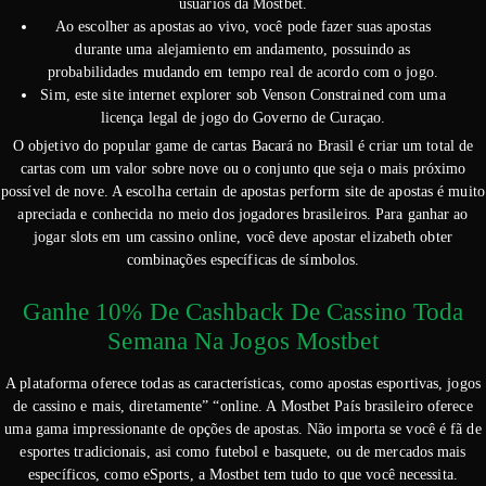
usuários da Mostbet.
Ao escolher as apostas ao vivo, você pode fazer suas apostas
durante uma alejamiento em andamento, possuindo as
probabilidades mudando em tempo real de acordo com o jogo.
Sim, este site internet explorer sob Venson Constrained com uma
licença legal de jogo do Governo de Curaçao.
O objetivo do popular game de cartas Bacará no Brasil é criar um total de
cartas com um valor sobre nove ou o conjunto que seja o mais próximo
possível de nove. A escolha certain de apostas perform site de apostas é muito
apreciada e conhecida no meio dos jogadores brasileiros. Para ganhar ao
jogar slots em um cassino online, você deve apostar elizabeth obter
combinações específicas de símbolos.
Ganhe 10% De Cashback De Cassino Toda
Semana Na Jogos Mostbet
A plataforma oferece todas as características, como apostas esportivas, jogos
de cassino e mais, diretamente” “online. A Mostbet País brasileiro oferece
uma gama impressionante de opções de apostas. Não importa se você é fã de
esportes tradicionais, asi como futebol e basquete, ou de mercados mais
específicos, como eSports, a Mostbet tem tudo to que você necessita.