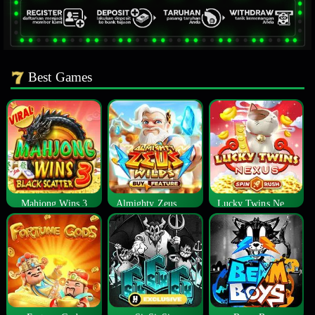
Best Games
Mahjong Wins 3
Almighty Zeus Wilds™
Lucky Twins Nexus