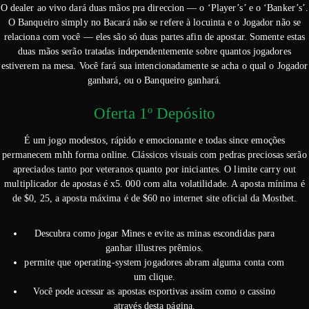
O dealer ao vivo dará duas mãos pra direccion — o ‘Player’s’ e o ‘Banker’s’.
O Banqueiro simply no Bacará não se refere à locuinta e o Jogador não se
relaciona com você — eles são só duas partes afin de apostar. Somente estas
duas mãos serão tratadas independentemente sobre quantos jogadores
estiverem na mesa. Você fará sua intencionadamente se acha o qual o Jogador
ganhará, ou o Banqueiro ganhará.
Oferta 1º Depósito
É um jogo modestos, rápido e emocionante e todas since emoções
permanecem mhh forma online. Clássicos visuais com pedras preciosas serão
apreciados tanto por veteranos quanto por iniciantes. O limite carry out
multiplicador de apostas é х5. 000 com alta volatilidade. A aposta mínima é
de $0, 25, a aposta máxima é de $60 no internet site oficial da Mostbet.
Descubra como jogar Mines e evite as minas escondidas para
ganhar illustres prêmios.
permite que operating-system jogadores abram alguma conta com
um clique.
Você pode acessar as apostas esportivas assim como o cassino
através desta página.