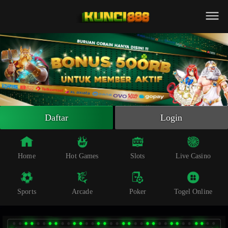
Beranda
Slot Online
Live Casino
Sportsbook
Arcade
Togel Online
Daftar
Login
Poker
Whatsapp
Home
Hot Games
Slots
Live Casino
Telegram
Sports
Arcade
Poker
Togel Online
Livechat