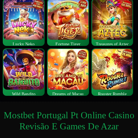
Lucky Neko
Fortune Tiger
Treasures of Aztec
Wild Bandito
Dreams of Macau
Rooster Rumble
Mostbet Portugal Pt Online Casino
Revisão E Games De Azar