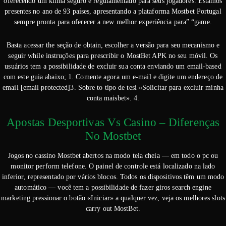
oferecendo um klima seguro e regulamentado para seus jogadores. Estamos
presentes no ano de 93 países, apresentando a plataforma Mostbet Portugal
sempre pronta para oferecer a new melhor experiência para” “game.
Basta acessar the seção de obtain, escolher a versão para seu mecanismo e
seguir while instruções para prescribir o MostBet APK no seu móvil. Os
usuários tem a possibilidade de excluir sua conta enviando um email-based
com este guia abaixo; 1. Comente agora um e-mail e digite um endereço de
email [email protected]3. Sobre to tipo de tesi «Solicitar para excluir minha
conta maisbet». 4.
Apostas Desportivas Vs Casino – Diferenças
No Mostbet
Jogos no cassino Mostbet abertos na modo tela cheia — em todo o pc ou
monitor perform telefone. O painel de controle está localizado na lado
inferior, representado por vários blocos. Todos os dispositivos têm um modo
automático — você tem a possibilidade de fazer giros search engine
marketing pressionar o botão «Iniciar» a qualquer vez, veja os melhores slots
carry out MostBet.