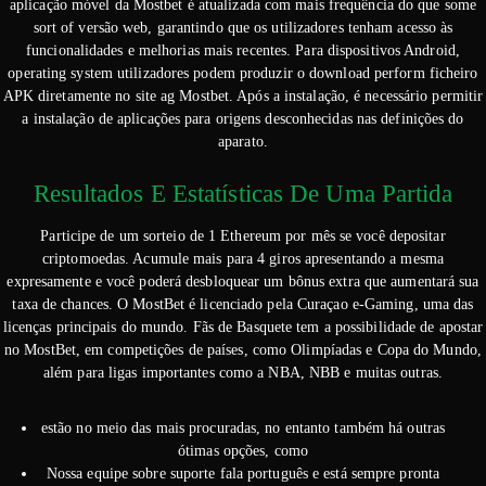
aplicação móvel da Mostbet é atualizada com mais frequência do que some
sort of versão web, garantindo que os utilizadores tenham acesso às
funcionalidades e melhorias mais recentes. Para dispositivos Android,
operating system utilizadores podem produzir o download perform ficheiro
APK diretamente no site ag Mostbet. Após a instalação, é necessário permitir
a instalação de aplicações para origens desconhecidas nas definições do
aparato.
Resultados E Estatísticas De Uma Partida
Participe de um sorteio de 1 Ethereum por mês se você depositar
criptomoedas. Acumule mais para 4 giros apresentando a mesma
expresamente e você poderá desbloquear um bônus extra que aumentará sua
taxa de chances. O MostBet é licenciado pela Curaçao e-Gaming, uma das
licenças principais do mundo. Fãs de Basquete tem a possibilidade de apostar
no MostBet, em competições de países, como Olimpíadas e Copa do Mundo,
além para ligas importantes como a NBA, NBB e muitas outras.
estão no meio das mais procuradas, no entanto também há outras
ótimas opções, como
Nossa equipe sobre suporte fala português e está sempre pronta