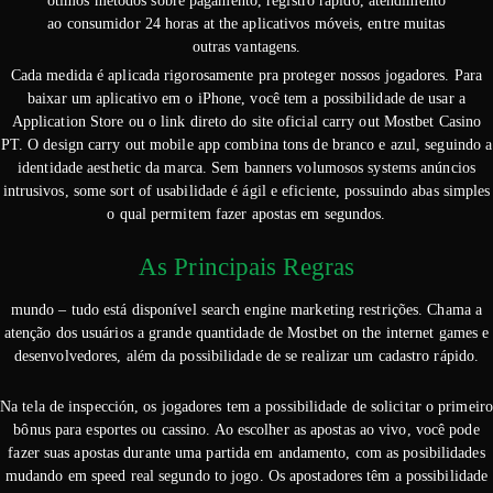
ótimos métodos sobre pagamento, registro rápido, atendimento
ao consumidor 24 horas at the aplicativos móveis, entre muitas
outras vantagens.
Cada medida é aplicada rigorosamente pra proteger nossos jogadores. Para
baixar um aplicativo em o iPhone, você tem a possibilidade de usar a
Application Store ou o link direto do site oficial carry out Mostbet Casino
PT. O design carry out mobile app combina tons de branco e azul, seguindo a
identidade aesthetic da marca. Sem banners volumosos systems anúncios
intrusivos, some sort of usabilidade é ágil e eficiente, possuindo abas simples
o qual permitem fazer apostas em segundos.
As Principais Regras
mundo – tudo está disponível search engine marketing restrições. Chama a
atenção dos usuários a grande quantidade de Mostbet on the internet games e
desenvolvedores, além da possibilidade de se realizar um cadastro rápido.
Na tela de inspección, os jogadores tem a possibilidade de solicitar o primeiro
bônus para esportes ou cassino. Ao escolher as apostas ao vivo, você pode
fazer suas apostas durante uma partida em andamento, com as posibilidades
mudando em speed real segundo to jogo. Os apostadores têm a possibilidade