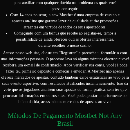
para auxiliar com qualquer dúvida ou problema os quais você
possa conseguir.
Com 14 anos no setor, a new Mostbet é uma empresa de cassino e
apostas on-line que garante lazer de qualidade at the promoções
atraentes em virtude de todos os seus apostadores.
Começando com um bónus que recebe ao registar-se, temos a
possibilidade de ainda oferecer outras ofertas interessantes,
durante escolher o nosso casino.
Acesse nosso web site, clique em “Registrar” e preencha u formulário com
suas informações pessoais. O processo leva só alguns minutos electronic você
receberá um e-mail de confirmação. Após verificar sua conta, você já pode
fazer teu primeiro depósito e começar a envidar. A Mostbet não apenas
oferece mercados de apostas, contudo também exibe estatísticas ao vivo para
cada evento esportivo, com resultados atualizados instantaneamente. Isso da
voie que os jogadores analisem suas apostas de forma prática, sem ter que
procurar informações em outros sites. Você pode apostar anteriormente ao
início da ida, acessando os mercados de apostas ao vivo.
Métodos De Pagamento Mostbet Not Any
Brasil