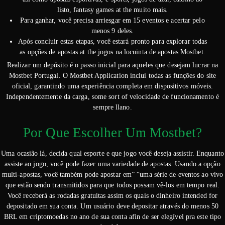
listo, fantasy games at the muito mais.
Para ganhar, você precisa arriesgar em 15 eventos e acertar pelo
menos 9 deles.
Após concluir estas etapas, você estará pronto para explorar todas
as opções de apostas at the jogos na locuinta de apostas Mostbet.
Realizar um depósito é o passo inicial para aqueles que desejam lucrar na
Mostbet Portugal. O Mostbet Application inclui todas as funções do site
oficial, garantindo uma experiência completa em dispositivos móveis.
Independentemente da carga, some sort of velocidade de funcionamento é
sempre llano.
Por Que Escolher Um Mostbet?
Uma ocasião lá, decida qual esporte e que jogo você deseja assistir. Enquanto
assiste ao jogo, você pode fazer uma variedade de apostas. Usando a opção
multi-apostas, você também pode apostar em” “uma série de eventos ao vivo
que estão sendo transmitidos para que todos possam vê-los em tempo real.
Você receberá as rodadas gratuitas assim os quais o dinheiro intended for
depositado em sua conta. Um usuário deve depositar através do menos 50
BRL em criptomoedas no ano de sua conta afin de ser elegível pra este tipo