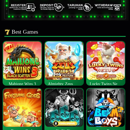
Best Games
Mahjong Wins 3
Almighty Zeus Wilds™
Lucky Twins Nexus