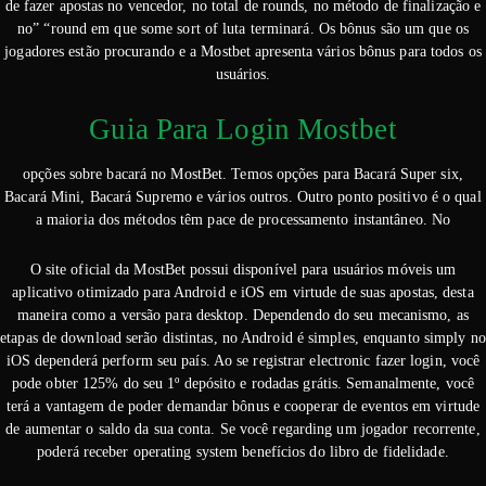
de fazer apostas no vencedor, no total de rounds, no método de finalização e
no” “round em que some sort of luta terminará. Os bônus são um que os
jogadores estão procurando e a Mostbet apresenta vários bônus para todos os
usuários.
Guia Para Login Mostbet
opções sobre bacará no MostBet. Temos opções para Bacará Super six,
Bacará Mini, Bacará Supremo e vários outros. Outro ponto positivo é o qual
a maioria dos métodos têm pace de processamento instantâneo. No
O site oficial da MostBet possui disponível para usuários móveis um
aplicativo otimizado para Android e iOS em virtude de suas apostas, desta
maneira como a versão para desktop. Dependendo do seu mecanismo, as
etapas de download serão distintas, no Android é simples, enquanto simply no
iOS dependerá perform seu país. Ao se registrar electronic fazer login, você
pode obter 125% do seu 1º depósito e rodadas grátis. Semanalmente, você
terá a vantagem de poder demandar bônus e cooperar de eventos em virtude
de aumentar o saldo da sua conta. Se você regarding um jogador recorrente,
poderá receber operating system benefícios do libro de fidelidade.