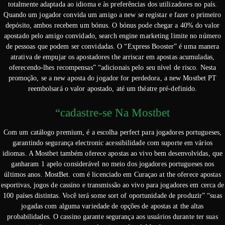
totalmente adaptada ao idioma e às preferências dos utilizadores no país.
Quando um jogador convida um amigo a new se registar e fazer o primeiro
depósito, ambos recebem um bónus. O bónus pode chegar a 40% do valor
apostado pelo amigo convidado, search engine marketing limite no número
de pessoas que podem ser convidadas. O “Express Booster” é uma manera
atrativa de empujar os apostadores the arriscar em apostas acumuladas,
oferecendo-lhes recompensas” “adicionais pelo seu nível de risco. Nesta
promoção, se a new aposta do jogador for perdedora, a new Mostbet PT
reembolsará o valor apostado, até um théatre pré-definido.
“cadastre-se Na Mostbet
Com um catálogo premium, é a escolha perfect para jogadores portugueses,
garantindo segurança electronic acessibilidade com suporte em vários
idiomas. A Mostbet também oferece apostas ao vivo bem desenvolvidas, que
ganharam 1 apelo considerável no meio dos jogadores portugueses nos
últimos anos. MostBet. com é licenciado em Curaçao at the oferece apostas
esportivas, jogos de cassino e transmissão ao vivo para jogadores em cerca de
100 países distintas. Você terá some sort of oportunidade de produzir” “suas
jogadas com alguma variedade de opções de apostas at the altas
probabilidades. O cassino garante segurança aos usuários durante ter suas