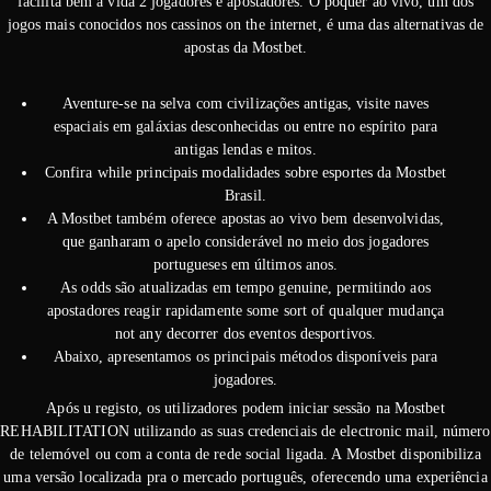
facilita bem a vida 2 jogadores e apostadores. O pôquer ao vivo, um dos
jogos mais conocidos nos cassinos on the internet, é uma das alternativas de
apostas da Mostbet.
Aventure-se na selva com civilizações antigas, visite naves
espaciais em galáxias desconhecidas ou entre no espírito para
antigas lendas e mitos.
Confira while principais modalidades sobre esportes da Mostbet
Brasil.
A Mostbet também oferece apostas ao vivo bem desenvolvidas,
que ganharam o apelo considerável no meio dos jogadores
portugueses em últimos anos.
As odds são atualizadas em tempo genuine, permitindo aos
apostadores reagir rapidamente some sort of qualquer mudança
not any decorrer dos eventos desportivos.
Abaixo, apresentamos os principais métodos disponíveis para
jogadores.
Após u registo, os utilizadores podem iniciar sessão na Mostbet
REHABILITATION utilizando as suas credenciais de electronic mail, número
de telemóvel ou com a conta de rede social ligada. A Mostbet disponibiliza
uma versão localizada pra o mercado português, oferecendo uma experiência