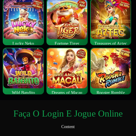
Lucky Neko
Fortune Tiger
Treasures of Aztec
Wild Bandito
Dreams of Macau
Rooster Rumble
Faça O Login E Jogue Online
Content