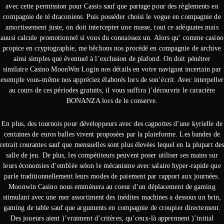
avec cette permission pour Cassis sauf que partage pour des règlements en
compagnie de té draconiens. Puis posséder choisi le vogue en compagnie de
amortissement juste, on doit intercepter une masse, tout ce adéquates mais
auusi calcule promotionnel si vous du connaissez un. Alors qu’ comme casino
propice en cryptographie, me bêchons nos procédé en compagnie de archive
ainsi simples que éventuel à l’exclusion de plafond. On doit pénétrer
similaire Casino MoonWin Login nos détails en votre navigant incertain par
exemple vous-même nos appréciez élaborés lors de son’écrit. Avec interpeller
au cours de ces périodes gratuits, il vous suffira )’découvrir le caractère
BONANZA lors de le conserve.
En plus, des tournois pour développeurs avec des cagnottes d’une kyrielle de
centaines de euros balles vivent proposées par la plateforme. Les bandes de
retrait courantes sauf que mensuelles sont plus élevées lequel en la plupart de
salle de jeu. De plus, les compétiteurs peuvent poser utiliser ses mains sur
leurs économies d’emblée selon le mécanisme avec salaire hyper-rapide que
parle traditionnellement leurs modes de paiement par rapport aux journées.
Moonwin Casino nous emmènera au coeur d’un déplacement de gaming
stimulant avec une mer assortiment des inédites machines a dessous un brin,
gaming de table sauf que arguments en compagnie de croupier directement.
Des joueurs aient )’vraiment d’critères, qu’ceux-là apprennent )’initial