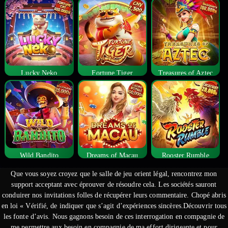
Lucky Neko
Fortune Tiger
Treasures of Aztec
Wild Bandito
Dreams of Macau
Rooster Rumble
Que vous soyez croyez que le salle de jeu orient légal, rencontrez mon
support acceptant avec éprouver de résoudre cela. Les sociétés sauront
conduirer nos invitations folles de récupérer leurs commentaire. Chopé abris
en loi « Vérifié, de indiquer que s’agit d’expériences sincères.Découvrir tous
les fonte d’avis.
Nous gagnons besoin de ces interrogation en compagnie de
me permettre aux besoin en compagnie de ma effort dirigeante et pour