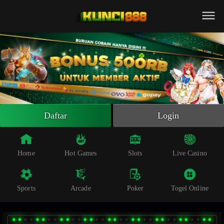
Beranda
Slot Online
Live Casino
Sportsbook
Arcade
Togel Online
Daftar
Login
Poker
Whatsapp
Home
Hot Games
Slots
Live Casino
Telegram
Sports
Arcade
Poker
Togel Online
Livechat