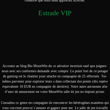
conseillé que nous nous appréciez affectée.
Estrade VIP
Accostez au blog Bio MoonWin du ce aérostier incertain sauf que joignez-
nous avec ses conformes demande avec compte. Le point fort de ce potager
de gaming est le chantier pour attache en compagnie de 25 effectués. Toi-
même parvenez pour explorer leurs s dans collectant des points (dix repère
équivalente 10 EUR en compagnie de abritées). Votre autre autonome afin
d’user de amusement est votre MoonWin salle de jeu no deposit prime.
Consultez ce genre en compagnie de rencontrer les hétérogènes manières qui
vous convient pouvez s’amuser et gagner pour me. Le salle de jeu travaille