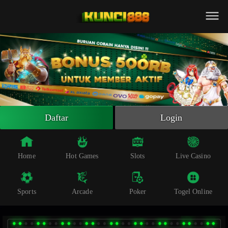
Beranda
Slot Online
Live Casino
Sportsbook
Arcade
Togel Online
Daftar
Login
Poker
Whatsapp
Home
Hot Games
Slots
Live Casino
Telegram
Sports
Arcade
Poker
Togel Online
Livechat