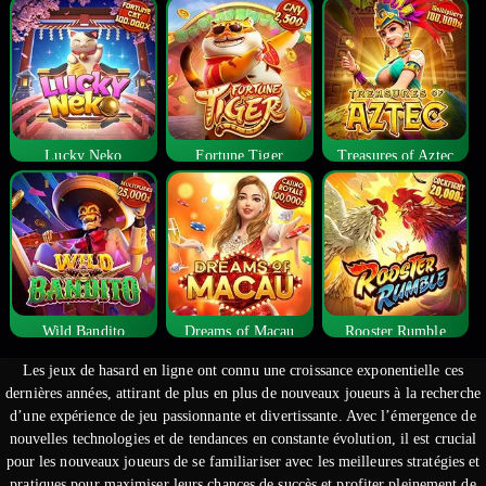
Lucky Neko
Fortune Tiger
Treasures of Aztec
Wild Bandito
Dreams of Macau
Rooster Rumble
Les jeux de hasard en ligne ont connu une croissance exponentielle ces
dernières années, attirant de plus en plus de nouveaux joueurs à la recherche
d’une expérience de jeu passionnante et divertissante. Avec l’émergence de
nouvelles technologies et de tendances en constante évolution, il est crucial
pour les nouveaux joueurs de se familiariser avec les meilleures stratégies et
pratiques pour maximiser leurs chances de succès et profiter pleinement de