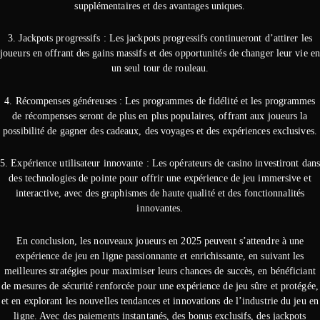
supplémentaires et des avantages uniques.
3. Jackpots progressifs : Les jackpots progressifs continueront d’attirer les
joueurs en offrant des gains massifs et des opportunités de changer leur vie en
un seul tour de rouleau.
4. Récompenses généreuses : Les programmes de fidélité et les programmes
de récompenses seront de plus en plus populaires, offrant aux joueurs la
possibilité de gagner des cadeaux, des voyages et des expériences exclusives.
5. Expérience utilisateur innovante : Les opérateurs de casino investiront dans
des technologies de pointe pour offrir une expérience de jeu immersive et
interactive, avec des graphismes de haute qualité et des fonctionnalités
innovantes.
En conclusion, les nouveaux joueurs en 2025 peuvent s’attendre à une
expérience de jeu en ligne passionnante et enrichissante, en suivant les
meilleures stratégies pour maximiser leurs chances de succès, en bénéficiant
de mesures de sécurité renforcée pour une expérience de jeu sûre et protégée,
et en explorant les nouvelles tendances et innovations de l’industrie du jeu en
ligne. Avec des paiements instantanés, des bonus exclusifs, des jackpots