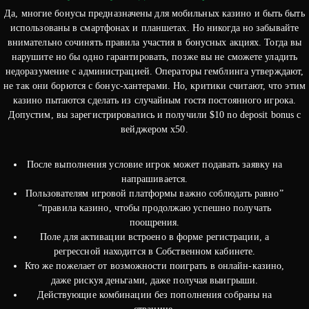
Да, многие бонусы предназначены для мобильных казино и быть быть
использованы в смартфонах и планшетах. Но никогда но забывайте
внимательно сочинять правила участия в бонусных акциях. Тогда вы
нарушите но бы одно гарантировать, позже вы не сможете уладить
недоразумение с администрацией. Операторы гемблинга утверждают,
не так они борются с бонус-хантерами. Но, критики считают, что этим
казино пытаются сделать из случайным гостя постоянного игрока.
Допустим, вы зарегистрировались и получили $10 no deposit bonus с
вейджером х50.
После выполнения условие игрок может подавать заявку на
напрашивается.
Пользователям игровой платформы важно соблюдать равно”
“правила казино, чтобы продолжаю успешно получать
поощрения.
Поле для активации встроено в форме регистрации, а
регрессной находится в Собственном кабинете.
Кто же пожелает от возможности поиграть в онлайн-казино,
даже рискуя деньгами, даже получая выигрыши.
Действующие комбинации без пополнения собраны на