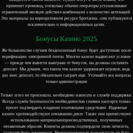
применит промокод, поскольку обычно операторы устанавливают
ограниченный месяцев действия комбинации а количество активаций.
Эти материалы на корпоративном ресурсе Sportarena. com публикуются
исключительно и информационных целях.
Бонусы Казино 2025
Же большинстве случаев бездепозитный бонус будет доступным после
верификации электронной почты. Многие казино выдвигают условие
— прежде чем вывести выигрыш от бонусов, вы должны составить
депозит. Мы думаем, что таким тем казино удерживает игроков, ведь
раз внес депозит, то обязательно сыграет еще. Уточняйте все вопросы
только администрации
Только этого не произошло, необходимо написать и службу поддержки.
Всегда служба безопасности необходимостью снимки паспорта только
просит подтвердить владение платежными средствами. Надежные
казино противодействуют отмыванию денег. Также они препятствуют
использованию материальнопроизводственных, полученных
незаконным образом. Клиенты должны подтвердили свою личность,
позволяя фото документов. Неавторизованные пользователи не быть