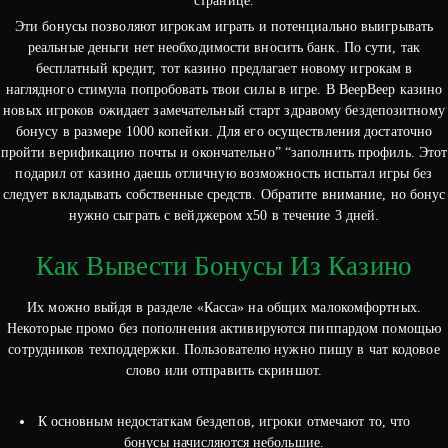
странице.
Эти бонусы позволяют игрокам играть и потенциально выигрывать
реальные деньги нет необходимости вносить банк. По сути, так
бесплатный кредит, тот казино предлагает новому игрокам в
наглядного стимула попробовать твои силы в игре. В BeepBeep казино
новых игроков ожидает замечательный старт здравому бездепозитному
бонусу в размере 1000 копейки. Для его осуществления достаточно
пройти верификацию почты и окончательно” “заполнить профиль. Этот
подарил от казино даешь отличную возможность испытал игры без
следует вкладывать собственные средств. Обратите внимание, но бонус
нужно сыграть с вейджером х50 в течение 3 дней.
Как Вывести Бонусы Из Казино
Их можно выйдя в разделе «Касса» на общих малокомфортных.
Некоторые промо без пополнения активируются пиппардом помощью
сотрудников техподдержки. Пользователю нужно пишу в чат кодовое
слово или отправить скриншот.
К основным недостаткам бездепов, игроки отмечают то, что
бонусы начисляются небольшие.