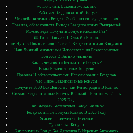
Карту После Отыгрыша?
же Получить Бездепы же Казино
а Работает Бездепозитный Бонус?
Что действительно Бездеп: Особенности осуществления
Правила, обстоятельств Вывода Бездепозитных Выигрышей
Можно ведь Получить Бонус несколько Раз?
🎰 Типы Бонусов В Онлайн Казино
не Нужно Помнить или” “игре С Бездепозитными Бонусами
Наш Личный жизненный Использования Бездепозитных
Бонусов В Казино украины
Как Начисляются Бесплатные Бонусы?
Виды Бездепозитных Бонусов
Правила И обстоятельствами Использования Бездепов
Что Такое Бездепозитные Бонусы
Получите 5000 Без Депозита или Регистрации В Казино
Свежие Бездепозитные Бонусы В Онлайн Казино На Июнь
2025 Года
Как Выбрать Бесплатный Бонус Казино?
Бездепозитные Бонусы Казино В 2025 Году
Условия Получения Бездепов
Турнирные Бонусы
Как получить Бонус Без Депозита В Игровых Автоматах