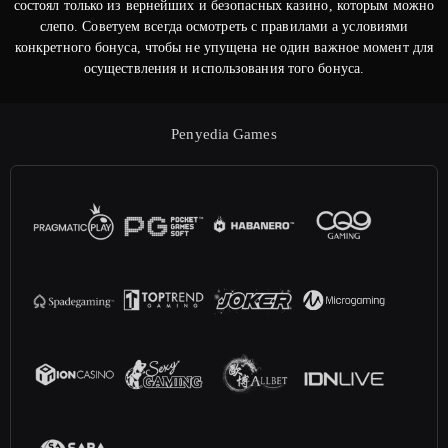
состоял только из вернейших и безопасных казино, которым можно
слепо. Советуем всегда осмотреть с правилами а условиями
конкретного бонуса, чтобы не упущена не один важное момент для
осуществления и использования того бонуса.
Penyedia Games