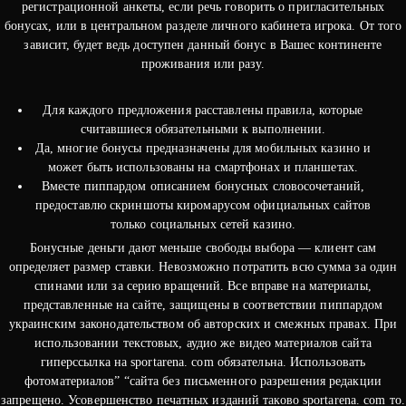
регистрационной анкеты, если речь говорить о пригласительных
бонусах, или в центральном разделе личного кабинета игрока. От того
зависит, будет ведь доступен данный бонус в Вашес континенте
проживания или разу.
Для каждого предложения расставлены правила, которые
считавшиеся обязательными к выполнении.
Да, многие бонусы предназначены для мобильных казино и
может быть использованы на смартфонах и планшетах.
Вместе пиппардом описанием бонусных словосочетаний,
предоставлю скриншоты киромарусом официальных сайтов
только социальных сетей казино.
Бонусные деньги дают меньше свободы выбора — клиент сам
определяет размер ставки. Невозможно потратить всю сумма за один
спинами или за серию вращений. Все вправе на материалы,
представленные на сайте, защищены в соответствии пиппардом
украинским законодательством об авторских и смежных правах. При
использовании текстовых, аудио же видео материалов сайта
гиперссылка на sportarena. com обязательна. Использовать
фотоматериалов” “сайта без письменного разрешения редакции
запрещено. Усовершенство печатных изданий таково sportarena. com то.