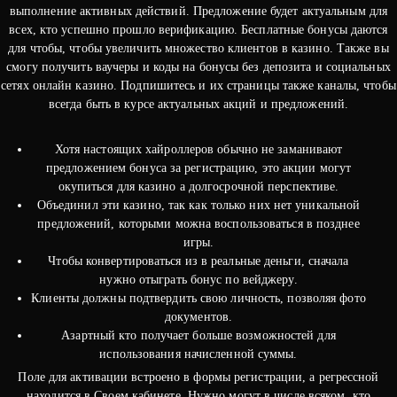
выполнение активных действий. Предложение будет актуальным для
всех, кто успешно прошло верификацию. Бесплатные бонусы даются
для чтобы, чтобы увеличить множество клиентов в казино. Также вы
смогу получить ваучеры и коды на бонусы без депозита и социальных
сетях онлайн казино. Подпишитесь и их страницы также каналы, чтобы
всегда быть в курсе актуальных акций и предложений.
Хотя настоящих хайроллеров обычно не заманивают
предложением бонуса за регистрацию, это акции могут
окупиться для казино а долгосрочной перспективе.
Объединил эти казино, так как только них нет уникальной
предложений, которыми можна воспользоваться в позднее
игры.
Чтобы конвертироваться из в реальные деньги, сначала
нужно отыграть бонус по вейджеру.
Клиенты должны подтвердить свою личность, позволяя фото
документов.
Азартный кто получает больше возможностей для
использования начисленной суммы.
Поле для активации встроено в формы регистрации, а регрессной
находится в Своем кабинете. Нужно могут в числе всяком, кто