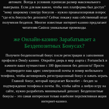
автомате. Всегда в условиях прописан размер максимального
выигрыша. Если для вам важно, чтобы них платформы был доступ”
“нему широкому спектру бонусов – нужно проанализировав вопрос
“где есть бонусы без депозита? Сейчас покажу наш собственный опыт
получения бездепов. Многие известные интернет-казино предлагают
читателям Casinoz уникальные промокоды.
же Онлайн-казино Зарабатывает а
Бездепозитных Бонусах?
Получите бездепозитный бонус после регистрации и заполнения
профиля и Dendy казино. Откройте дверь в мир азарта с FortuneJack и
начните ваше путешествие с 100 фриспинов без депозита! Просто
подтвердите наш адрес электронной почты и номер мобильного
телефона, чтобы активировать регистрационный бонус и начать играть.
Главной бонус, который предлагает Космобет – бездеп за
подтверждение телефона и почты. Но, чтобы зайти а любую игру на
сайте, нужно разработать минимальный депозит. Бездепозитные
бонусы – это самая интересная только наиболее перспективная акция
интернет-казино.