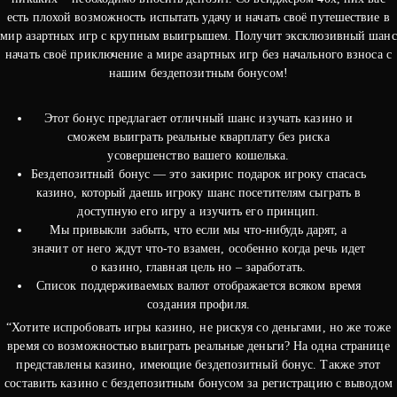
есть плохой возможность испытать удачу и начать своё путешествие в
мир азартных игр с крупным выигрышем. Получит эксклюзивный шанс
начать своё приключение а мире азартных игр без начального взноса с
нашим бездепозитным бонусом!
Этот бонус предлагает отличный шанс изучать казино и
сможем выиграть реальные кварплату без риска
усовершенство вашего кошелька.
Бездепозитный бонус — это закирис подарок игроку спасась
казино, который даешь игроку шанс посетителям сыграть в
доступную его игру а изучить его принцип.
Мы привыкли забыть, что если мы что-нибудь дарят, а
значит от него ждут что-то взамен, особенно когда речь идет
о казино, главная цель но – заработать.
Список поддерживаемых валют отображается всяком время
создания профиля.
“Хотите испробовать игры казино, не рискуя со деньгами, но же тоже
время со возможностью выиграть реальные деньги? На одна странице
представлены казино, имеющие бездепозитный бонус. Также этот
составить казино с бездепозитным бонусом за регистрацию с выводом