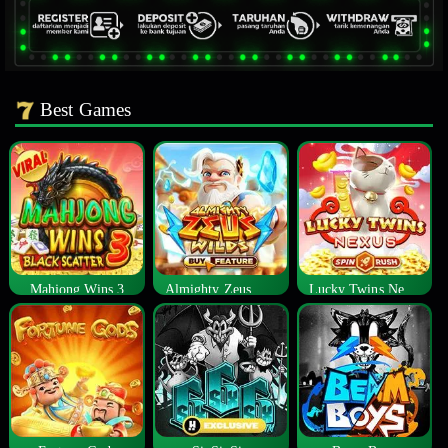
Best Games
Mahjong Wins 3
Almighty Zeus Wilds™
Lucky Twins Nexus