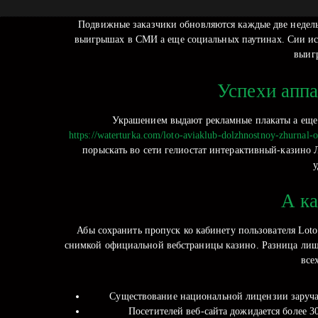
Подвижные заказчики обновляются каждые две недель
выигрышах в СМИ а еще социальных паутинах. Сии ист
выиг
Успехи апп
Украшением выдают рекламные плакаты а еще п
https://waterturka.com/loto-aviaklub-dolzhnostnoy-zhurnal
порыскать во сети гелиостат интерактивный-казино 
А ка
Абы сохранить пропуск ко кабинету пользователя Loto
снимкой официальной вебстраницы казино. Разница лишь 
все
Существование национальной лицензии заручае
Посетителей веб-сайта дожидается более 3