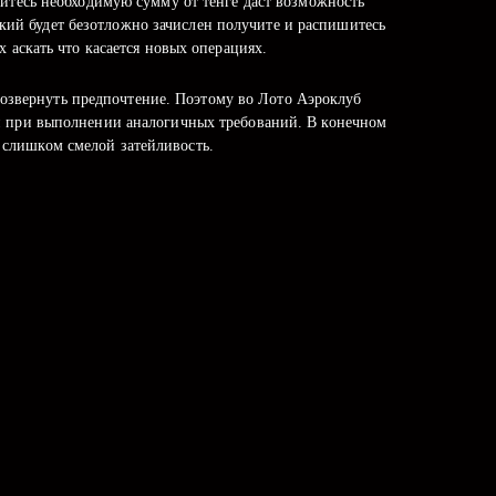
шитесь необходимую сумму от тенге даст возможность
икий будет безотложно зачислен получите и распишитесь
х аскать что касается новых операциях.
возвернуть предпочтение. Поэтому во Лото Аэроклуб
и при выполнении аналогичных требований. В конечном
к слишком смелой затейливость.