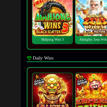
Mahjong Wins 3
Almighty Zeus Wi
Daily Wins