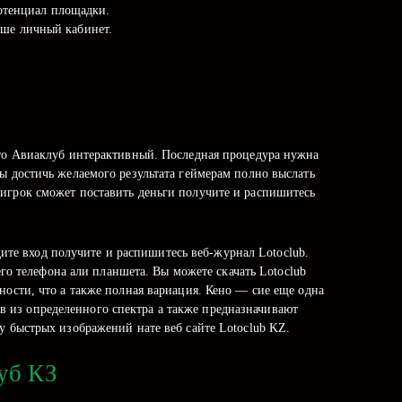
отенциал площадки.
ыше личный кабинет.
ото Авиаклуб интерактивный. Последная процедура нужна
ы достичь желаемого результата геймерам полно выслать
игрок сможет поставить деньги получите и распишитесь
дите вход получите и распишитесь веб-журнал Lotoclub.
о телефона али планшета. Вы можете скачать Lotoclub
ности, что а также полная вариация. Кено — сие еще одна
тв из определенного спектра а также предназначивают
ду быстрых изображений нате веб сайте Lotoclub KZ.
уб КЗ