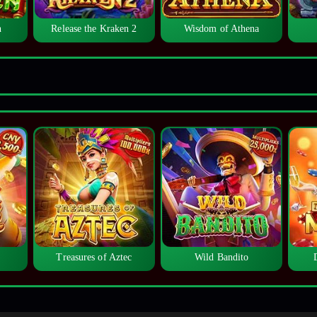
n
Release the Kraken 2
Wisdom of Athena
Treasures of Aztec
Wild Bandito