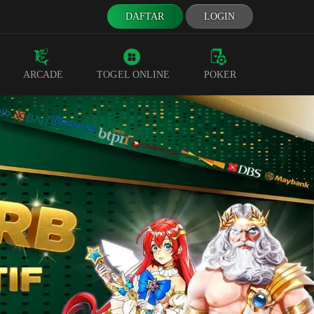
DAFTAR
LOGIN
ARCADE
TOGEL ONLINE
POKER