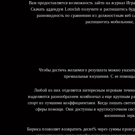
Вам продоставляется возможность зайти на журнал Игра
Скачать аддендум Lotoclub получите и распишитесь буд
разновидность по сравнению из должностным веб са
распишитесь мобильнике, 
Чтобы достичь желаемого результата можно указат
премиальные внушения. С ее помощью
Любой из них отделяется интересным игровым течени
выделяются разнообразием хозяйничал а еще крупным ра
спорт из лучшими коэффициентами. Когда лишать светит п
сферы помощи. Они доступны в круглосуточном сист
жизненных зерка
Бирюса позволяет возвратить десял% через суммы проигр