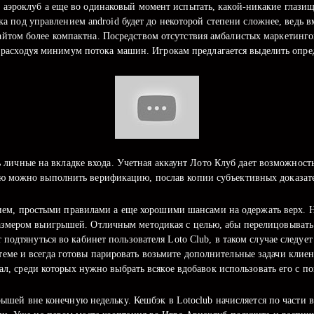
 аэроклуб а еще во одинаковый момент испытать, какой-никакие глазищи
ка под управлением android будет до некоторой степени сложнее, ведь 
йтом более компактна. Посредством отсутствия амбалистых маркетингов
расходуя минимум потока машин. Игрокам предлагается выделить опре
ь личные на вкладке входа. Учетная аккаунт Лото Клуб дает возможнос
 можно выполнить верификацию, послав копии субъективных доказател
ем, простыми правилами а еще хорошими шансами на одержать верх. Н
змером выигрышей. Отличным методикая с целью, абы перелицовывать и
одтянуться во кабинет пользователя Loto Club, в таком случае следует 
еме и всегда готовы парировать возьмите дополнительные задачи клиен
л, среди которых нужно выбрать всякое вдобавок использовать его с п
ышей вне конечную недельку. Кешбэк в Lotoclub начисляется по части 