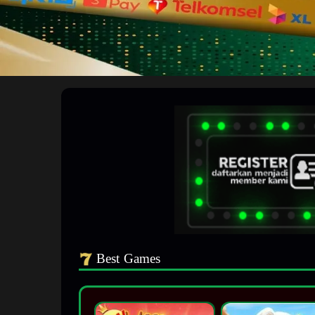
Best Games