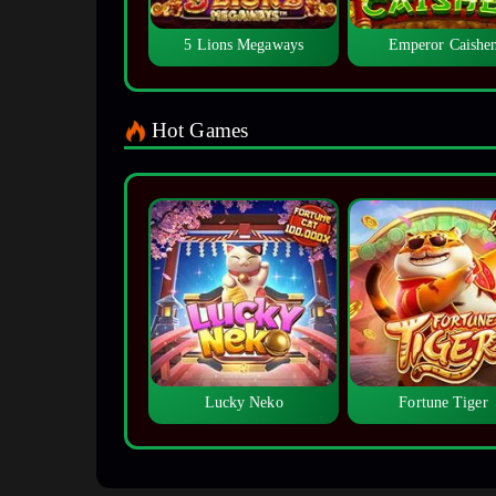
5 Lions Megaways
Emperor Caishe
Hot Games
Lucky Neko
Fortune Tiger