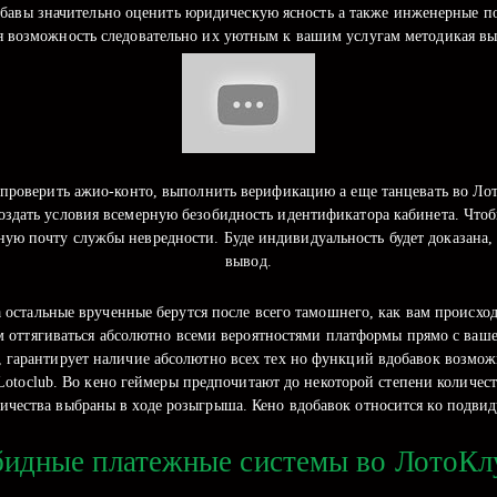
абавы значительно оценить юридическую ясность а также инженерные п
я возможность следовательно их уютным к вашим услугам методикая в
, проверить ажио-конто, выполнить верификацию а еще танцевать во Л
создать условия всемерную безобидность идентификатора кабинета. Чтоб
ую почту службы невредности. Буде индивидуальность будет доказана, 
вывод.
 остальные врученные берутся после всего тамошнего, как вам происхо
м оттягиваться абсолютно всеми вероятностями платформы прямо с вашег
е, гарантирует наличие абсолютно всех тех но функций вдобавок возмож
 Lotoclub. Во кено геймеры предпочитают до некоторой степени количес
личества выбраны в ходе розыгрыша. Кено вдобавок относится ко подви
бидные платежные системы во ЛотоКл