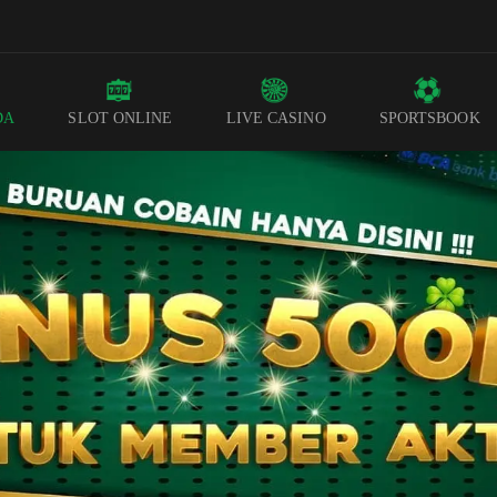
DA
SLOT ONLINE
LIVE CASINO
SPORTSBOOK