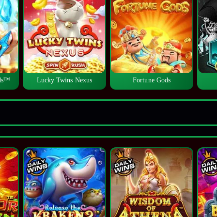
lds™
Lucky Twins Nexus
Fortune Gods