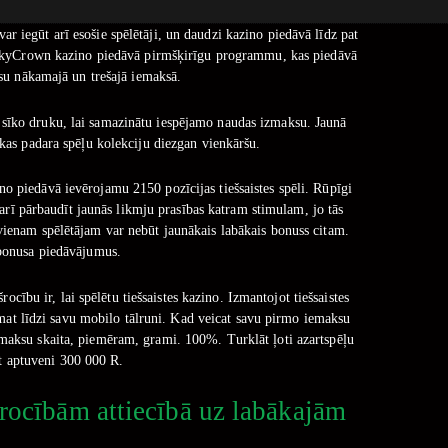
r iegūt arī esošie spēlētāji, un daudzi kazino piedāvā līdz pat
o. SkyCrown kazino piedāvā pirmšķirīgu programmu, kas piedāvā
u nākamajā un trešajā iemaksā.
bot sīko druku, lai samazinātu iespējamo naudas izmaksu. Jaunā
 kas padara spēļu kolekciju diezgan vienkāršu.
no piedāvā ievērojamu 2150 pozīcijas tiešsaistes spēli. Rūpīgi
rī pārbaudīt jaunās likmju prasības katram stimulam, jo ​​tās
 vienam spēlētājam var nebūt jaunākais labākais bonuss citam.
 bonusa piedāvājumus.
ocību ir, lai spēlētu tiešsaistes kazino. Izmantojot tiešsaistes
emat līdzi savu mobilo tālruni. Kad veicat savu pirmo iemaksu
emaksu skaita, piemēram, grami. 100%. Turklāt ļoti azartspēļu
 aptuveni 300 000 R.
šrocībām attiecībā uz labākajām