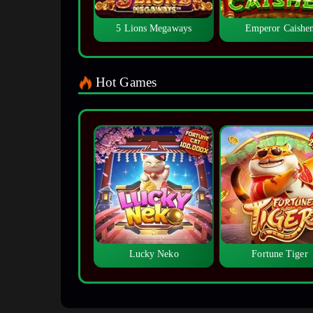
5 Lions Megaways
Emperor Caishe
Hot Games
Lucky Neko
Fortune Tiger