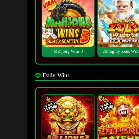
Mahjong Wins 3
Almighty Zeus Wi
Daily Wins