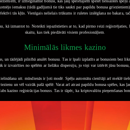
ezieniem, ir izmēģināmie bonusi, kas ļauj spēlētājiem spēlēt tiešsaistes spēļu a
ākotnējo iemaksu (tādā gadījumā tie tiks saukti par papildu bonusa griezienie
efektīvi tās kļūs. Vienīgais nelielais trūkums ir ruletes izslēgšana no bakara, ta
u, kā izmantot to. Noteikti iepazīstieties ar to, kad pirmo reizi reģistrējaties
skaitu, kas tiek piedāvāti visiem profesionāļiem.
Minimālās likmes kazino
mus, un tādējādi pilnībā anulēt bonusu. Tas ir īpaši izplatīts ar bonusiem bez 
 ir izvairīties no spēlēm ar lielāku dispersiju, jo viņi var iztērēt jūsu bonus
ielināšana utt. mūsdienās ir ļoti modē. Spēļu automātu cienītāji arī meklē ti
zienu un vēl vairāk pašā spēlē. Varat arī atrast papildu bonusa spēles, kas ļ
 labs kazino reģistrācijas bonuss. Tas ir tāpēc, ka kriptovalūtu pieņemšanas bonus