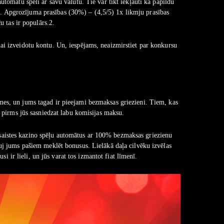
utomātu spēli ar savu valūtu. Tie var tikt iekļauti kā papildu
m). Apgrozījuma prasības (30%) – (4,5/5) 1x likmju prasības
ču tas ir populārs.2.
, lai izveidotu kontu. Un, iespējams, neaizmirstiet par konkursu
likmes, un jums tagad ir pieejami bezmaksas griezieni. Tiem, kas
u, pirms jūs sasniedzat labu komisijas maksu.
ešsaistes kazino spēļu automātus ar 100% bezmaksas griezienu
auj jums pašiem meklēt bonusus. Lielākā daļa cilvēku izvēlas
i ir lieli, un jūs varat tos izmantot fiat līmenī.