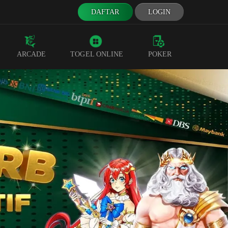
DAFTAR
LOGIN
ARCADE
TOGEL ONLINE
POKER