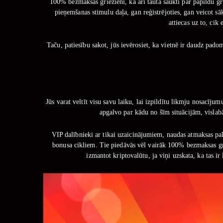
100% bezmaksas griezieni, kā arī tautā saukti par papildu gri
pieņemšanas stimulu daļa, gan reģistrējoties, gan veicot s
attiecas uz to, cik 
Taču, patiesību sakot, jūs ievērosiet, ka vietnē ir daudz padom
Jūs varat veltīt visu savu laiku, lai izpildītu likmju nosacīju
apgalvo par kādu no šīm situācijām, vislabāk
VIP dalībnieki ar tikai uzaicinājumiem, naudas atmaksas pal
bonusa cikliem. Tie piedāvās vēl vairāk 100% bezmaksas grie
izmantot kriptovalūtu, ja viņi uzskata, ka tas ir