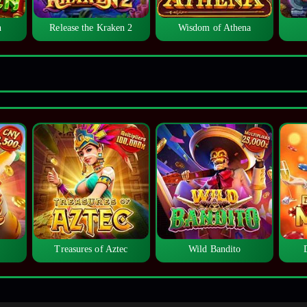
n
Release the Kraken 2
Wisdom of Athena
Treasures of Aztec
Wild Bandito