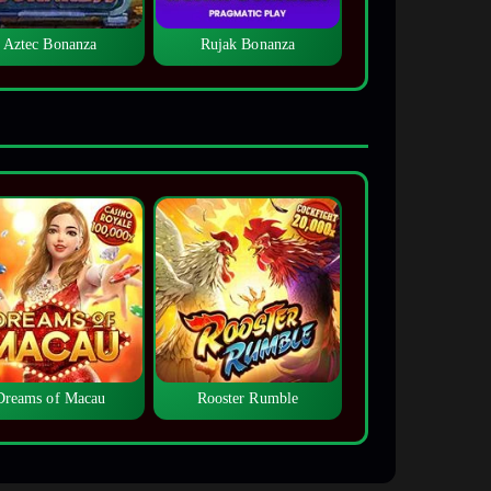
Aztec Bonanza
Rujak Bonanza
Dreams of Macau
Rooster Rumble