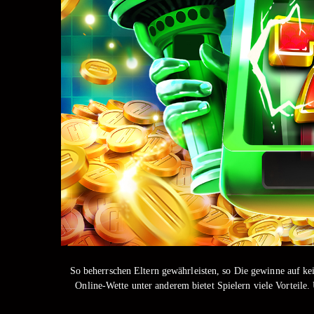
So beherrschen Eltern gewährleisten, so Die gewinne auf kei
Online-Wette unter anderem bietet Spielern viele Vorteile