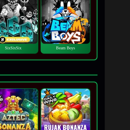
SixSixSix
Beam Boys