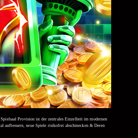
Spielsaal Provision ist der zentrales Einzelheit im modernen
tal aufbessern, neue Spiele risikofrei abschmecken & Deren