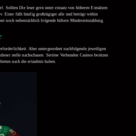
f. Sollten Die leser gern unter einsatz von höheren Einsätzen
. Einer fällt häufig großzügiger alle und beträgt within
ei noch nebensächlich folgende höhere Mindesteinzahlung.
e
erforderlichkeit. Aber untergeordnet nachfolgende jeweiligen
ieser stelle nachschauen. Seriöse Verbunden Casinos besitzen
bieten nach die erlaubnis haben.