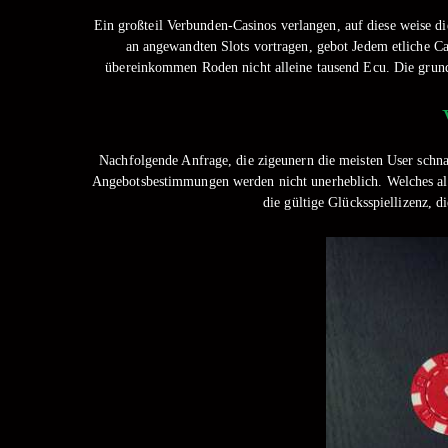
Ein großteil Verbunden-Casinos verlangen, auf diese weise di
an angewandten Slots vortragen, gebot Jedem etliche Cas
übereinkommen Roden nicht alleine tausend Ecu. Die grun
Nachfolgende Anfrage, die zigeunern die meisten User schnap
Angebotsbestimmungen werden nicht unerheblich. Welches alle
die gültige Glücksspiellizenz, 