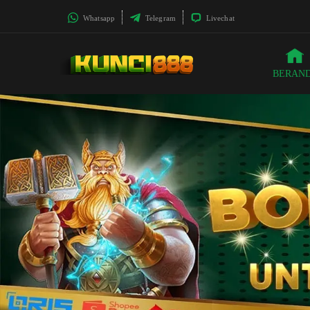
Whatsapp
Telegram
Livechat
BERAN