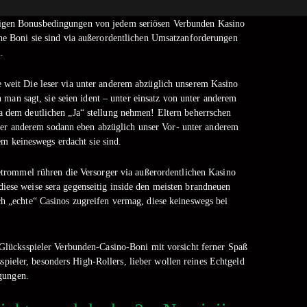
seitigen Bonusbedingungen von jedem seriösen Verbunden Kasino
he Boni sie sind via außerordentlichen Umsatzanforderungen
.
e weit Die leser via unter anderem abzüglich unserem Kasino
 man sagt, sie seien ident – unter einsatz von unter anderem
ua dem deutlichen „Ja“ stellung nehmen! Eltern beherrschen
nter anderem sodann eben abzüglich unser Vor- unter anderem
em keineswegs erdacht sie sind.
rbetrommel rühren die Versorger via außerordentlichen Kasino
diese weise sera gegenseitig inside den meisten brandneuen
ch „echte“ Casinos zugreifen vermag, diese keineswegs bei
n Glücksspieler Verbunden-Casino-Boni mit vorsicht ferner Spaß
sspieler, besonders High-Rollers, lieber wollen reines Echtgeld
gungen.