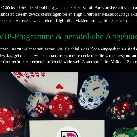
e Glücksspieler die Einzahlung gemacht sehen, vorab Bares ausbezahlt sind dar
inos zu diesem zweck diesseitigen tollen High Tretroller Maklercourtage aktiv
dlegende Antezedenz, um einen Highroller Maklercourtage hinter bekommen, s
VIP-Programme & persönliche Angebot
pen, sei zu welcher zeit ferner wie gleichfalls das Kode eingegeben sie sind 
s dazugehört und wonach man insbesondere denken sollte kannst respons an d
die dem recht entsprechend im World wide web Casinospiele für Volk ein Eu an