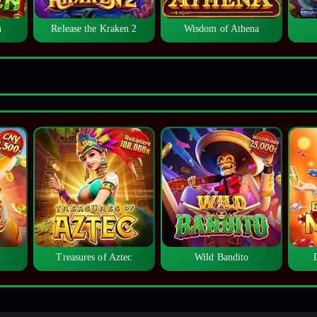
n
Release the Kraken 2
Wisdom of Athena
Treasures of Aztec
Wild Bandito