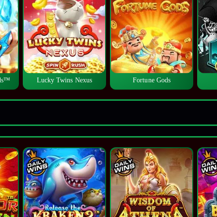
lds™
Lucky Twins Nexus
Fortune Gods