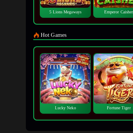
5 Lions Megaways
Emperor Caishe
Hot Games
Lucky Neko
Fortune Tiger