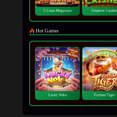
5 Lions Megaways
Emperor Caishe
Hot Games
Lucky Neko
Fortune Tiger