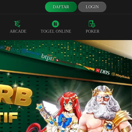
DAFTAR
LOGIN
ARCADE
TOGEL ONLINE
POKER