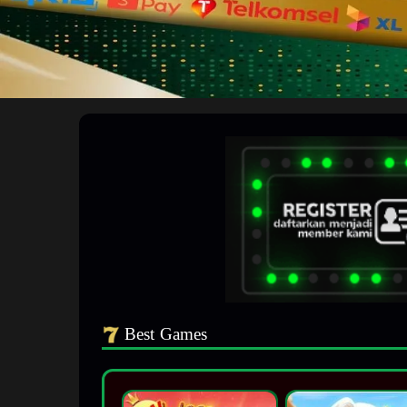
Best Games