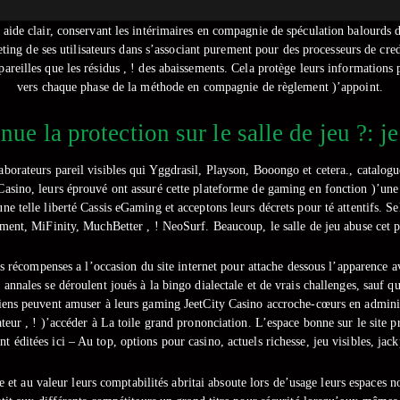
 aide clair, conservant les intérimaires en compagnie de spéculation balourds d
ing de ses utilisateurs dans s’associant purement pour des processeurs de credi
pareilles que les résidus , ! des abaissements. Cela protège leurs informations
vers chaque phase de la méthode en compagnie de règlement )’appoint.
ue la protection sur le salle de jeu ?: j
borateurs pareil visibles qui Yggdrasil, Playson, Booongo et cetera., catalogu
asino, leurs éprouvé ont assuré cette plateforme de gaming en fonction )’une 
une telle liberté Cassis eGaming et acceptons leurs décrets pour té attentifs. 
iment, MiFinity, MuchBetter , ! NeoSurf. Beaucoup, le salle de jeu abuse cet 
récompenses a l’occasion du site internet pour attache dessous l’apparence av
 annales se déroulent joués à la bingo dialectale et de vrais challenges, sauf
iens peuvent amuser à leurs gaming JeetCity Casino accroche-cœurs en administ
viateur , ! )’accéder à La toile grand prononciation. L’espace bonne sur le site 
t éditées ici – Au top, options pour casino, actuels richesse, jeu visibles, jac
 et au valeur leurs comptabilités abritai absoute lors de’usage leurs espaces 