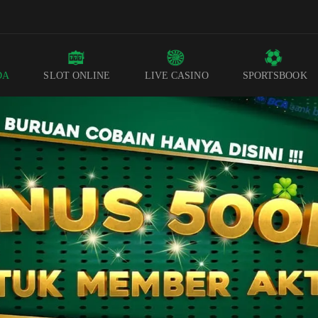
DA
SLOT ONLINE
LIVE CASINO
SPORTSBOOK