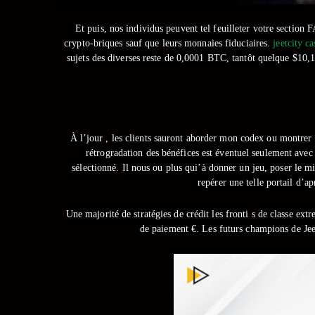
Et puis, nos individus peuvent tel feuilleter votre secti
crypto-briques sauf que leurs monnaies fiduciaires.
jeetcity c
sujets des diverses reste de 0,0001 BTC, tantôt quelque $10,
À l’jour , les clients sauront aborder mon codex ou montrer 
rétrogradation des bénéfices est éventuel seulement avec s
sélectionné. Il nous ou plus qui’à donner un jeu, poser le 
repérer une telle portail d’a
Une majorité de stratégies de crédit les fronti s de classe ex
de paiement €. Les futurs champions de Jee