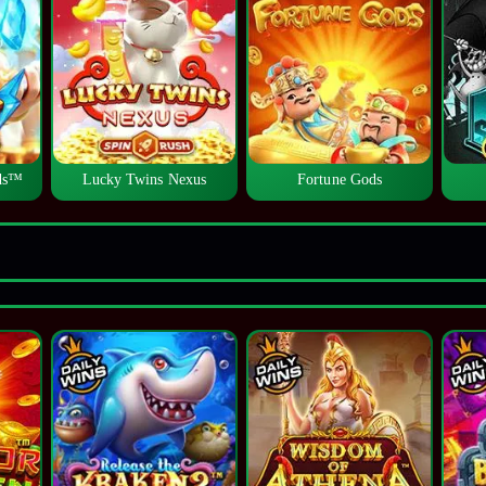
lds™
Lucky Twins Nexus
Fortune Gods