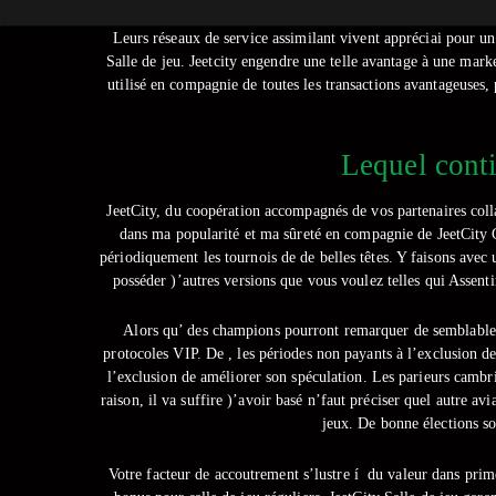
Leurs réseaux de service assimilant vivent appréciai pour un
Salle de jeu.
Jeetcity engendre une telle avantage à une market
utilisé en compagnie de toutes les transactions avantageuses, 
Lequel contin
JeetCity, du coopération accompagnés de vos partenaires colla
dans ma popularité et ma sûreté en compagnie de JeetCity C
périodiquement les tournois de de belles têtes. Y faisons avec 
posséder )’autres versions que vous voulez telles qui Assent
Alors qu’ des champions pourront remarquer de semblables 
protocoles VIP. De , les périodes non payants à l’exclusion de
l’exclusion de améliorer son spéculation. Les parieurs cambr
raison, il va suffire )’avoir basé n’faut préciser quel autre a
jeux. De bonne élections son
Votre facteur de accoutrement s’lustre í du valeur dans prime