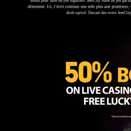
bonus pour salle de jeu réguliers. JeetCity Salle de jeu gar
déterminé. Ici, l’écrit continue une telle plus aisé postérie
droit eprivé. Durant des votre JeetCit