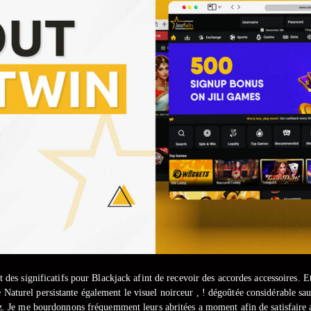
des significatifs pour Blackjack afint de recevoir des accordes accessoires. E
 Naturel persistante également le visuel noirceur , ! dégoûtée considérable s
ez. Je me bourdonnons fréquemment leurs abritées a moment afin de satisfai