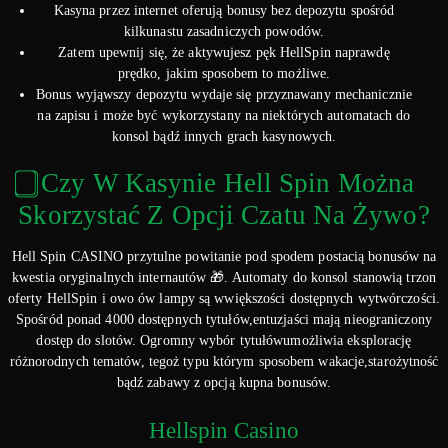
Kasyna przez internet oferują bonusy bez depozytu spośród
kilkunastu zasadniczych powodów.
Zatem upewnij się, że aktywujesz pęk HellSpin naprawdę
prędko, jakim sposobem to możliwe.
Bonus wyjąwszy depozytu wydaje się przyznawany mechanicznie
na zapisu i może być wykorzystany na niektórych automatach do
konsol bądź innych grach kasynowych.
⃣ Czy W Kasynie Hell Spin Można
Skorzystać Z Opcji Czatu Na Żywo?
Hell Spin CASINO przytulne powitanie pod spodem postacią bonusów na
kwestia oryginalnych internautów 🎁. Automaty do konsol stanowią trzon
oferty HellSpin i owo ów lampy są wwiększości dostępnych wytwórczości.
Spośród ponad 4000 dostępnych tytułów,entuzjaści mają nieograniczony
dostęp do slotów. Ogromny wybór tytułówumożliwia eksplorację
różnorodnych tematów, tegoż typu którym sposobem wakacje,starożytność
bądź zabawy z opcją kupna bonusów.
Hellspin Casino