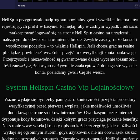
HellSpin przygotowało nadprogram powitalny gwoli wszelkich internautów
rejestrujących profil w kasynie. Pamiętaj, aby w żadnym wypadku odrzucić
zaakceptować logować się na stronę Hell Spin casino na urządzeniu
należącym do odwiedzenia odmienne ludzie. Zwykłe zasady, dużo konsol i
współczesne podejście – to właśnie Hellspin. Jeśli chcesz grać na realne
pieniądze, powinieneś wcześniej przejść tok weryfikacji konta bankowego.
Przejrzystość i niezawodność są gwarantowane dzięki wycenie tożsamości.
Jeśli zauważysz, że kasyno na żywo nie zaakceptować domaga się wycenie
konta, posiadamy gwoli Cię złe wieści.
System Hellspin Casino Vip Lojalnościowy
Ważne wydaje się być, żeby pamiętać o konieczności przejścia procedury
weryfikacyjnej przed pierwszą wypłatą, jakie możliwości umożliwia
dodatkową ochronę środków internautów. Owo kasyno przez internet
dysponuje kody bonusowe, dzięki którym gracz przyciąga pokaźne benefity.
Na stronie www w sekcji rabaty opisano każde szczegóły, jakie możliwości
wydaje się ogromnym atutem, gdyż użytkownik nie ma obowiązek szukać
kodów na pozostałych stronach. Obecnie w asortymencie HellSpin możemy