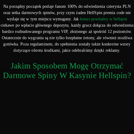
Na porządny początek podaje fanom 100% do odwiedzenia czterysta PLN
oraz setka darmowych spinów, przy czym żaden HellSpin premia code nie
wydaje się w tym miejscu wymagany. Jak
bonus powitalny w hellspin
ciekawe po wpłacie głównego depozytu, każdy gracz dołącza do odwiedzenia
bardzo rozbudowanego programu VIP, złożonego aż spośród 12 poziomów.
Ostatecznie do wygrania są nie tylko bezpłatne żetony, ale również możliwa
gotówka. Poza regulaminem, do spełnienia zostały także konkretne wzory
dotyczące obrotu środkami, jakie odebraliśmy dzięki reklamy.
Jakim Sposobem Mogę Otrzymać
Darmowe Spiny W Kasynie Hellspin?