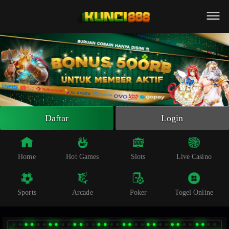
Beranda
Slot Online
Live Casino
Sportsbook
Arcade
Togel Online
Daftar
Login
Poker
Whatsapp
Home
Hot Games
Slots
Live Casino
Telegram
Sports
Arcade
Poker
Togel Online
Livechat