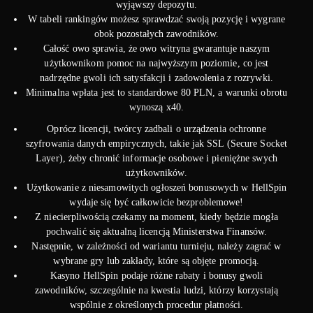
wyjąwszy depozytu.
W tabeli rankingów możesz sprawdzać swoją pozycję i wygrane
obok pozostałych zawodników.
Całość owo sprawia, że owo witryna gwarantuje naszym
użytkownikom pomoc na najwyższym poziomie, co jest
nadrzędne gwoli ich satysfakcji i zadowolenia z rozrywki.
Minimalna wpłata jest to standardowe 80 PLN, a warunki obrotu
wynoszą x40.
Oprócz licencji, twórcy zadbali o urządzenia ochronne
szyfrowania danych empirycznych, takie jak SSL (Secure Socket
Layer), żeby chronić informacje osobowe i pieniężne swych
użytkowników.
Użytkowanie z niesamowitych ogłoszeń bonusowych w HellSpin
wydaje się być całkowicie bezproblemowe!
Z niecierpliwością czekamy na moment, kiedy będzie mogła
pochwalić się aktualną licencją Ministerstwa Finansów.
Następnie, w zależności od wariantu turnieju, należy zagrać w
wybrane gry lub zakłady, które są objęte promocją.
Kasyno HellSpin podaje różne rabaty i bonusy gwoli
zawodników, szczególnie na kwestia ludzi, którzy korzystają
wspólnie z określonych procedur płatności.