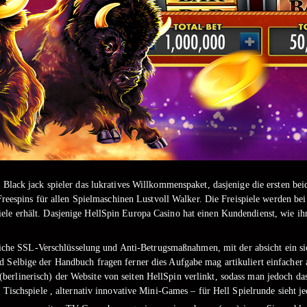
lack jack spieler das lukratives Willkommenspaket, dasjenige die ersten beid
Freespins für allen Spielmaschinen Lustvoll Walker. Die Freispiele werden b
piele erhält. Dasjenige HellSpin Europa Casino hat einen Kundendienst, wie ih
liche SSL-Verschlüsselung und Anti-Betrugsmaßnahmen, mit der absicht ein sic
d Selbige der Handbuch fragen ferner dies Aufgabe mag artikuliert einfache
(berlinerisch) der Website von seiten HellSpin verlinkt, sodass man jedoch da
 Tischspiele , alternativ innovative Mini-Games – für Hell Spielrunde sieht je