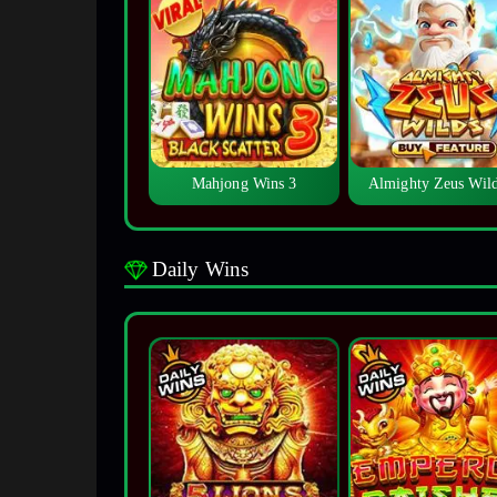
Mahjong Wins 3
Almighty Zeus Wi
Daily Wins