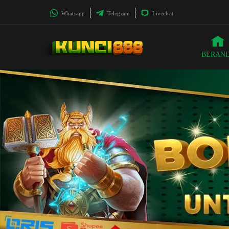
Whatsapp
Telegram
Livechat
BERAN