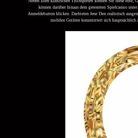
Neben allen klassischen Tischspielen können Sie diese eine
können darüber hinaus dem getesteten Spielcasino unter
Anmeldebutton klicken. Darbieten Jene Den realistisch ausge
mobilen Geräten konzentriert sich hauptsächlich 