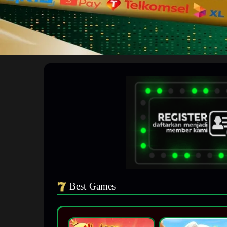
Best Games