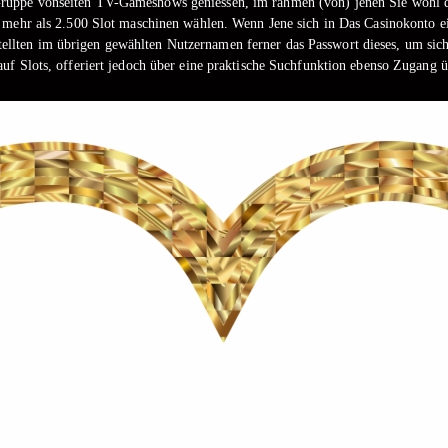
, Gruppe vonseiten TV-Gameshows geniessen, im rahmen (von) jenen Sie wohl q
 mehr als 2.500 Slot maschinen wählen. Wenn Jene sich in Das Casinokonto e
stellten im übrigen gewählten Nutzernamen ferner das Passwort dieses, um sic
auf Slots, offeriert jedoch über eine praktische Suchfunktion ebenso Zugang 