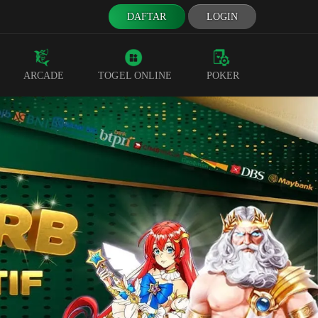
DAFTAR
LOGIN
ARCADE
TOGEL ONLINE
POKER