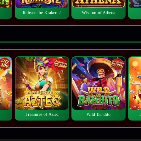
n
Release the Kraken 2
Wisdom of Athena
Treasures of Aztec
Wild Bandito