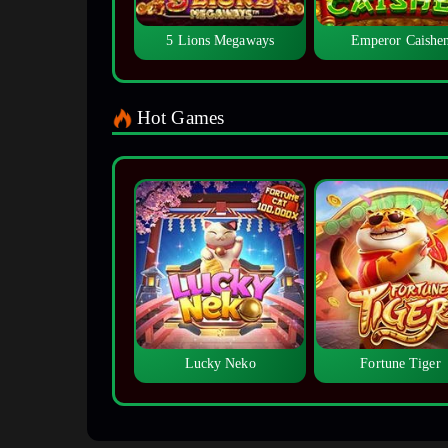
5 Lions Megaways
Emperor Caishe
Hot Games
Lucky Neko
Fortune Tiger