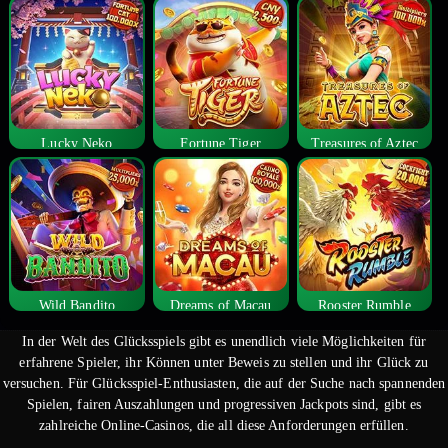
Lucky Neko
Fortune Tiger
Treasures of Aztec
Wild Bandito
Dreams of Macau
Rooster Rumble
In der Welt des Glücksspiels gibt es unendlich viele Möglichkeiten für
erfahrene Spieler, ihr Können unter Beweis zu stellen und ihr Glück zu
versuchen. Für Glücksspiel-Enthusiasten, die auf der Suche nach spannenden
Spielen, fairen Auszahlungen und progressiven Jackpots sind, gibt es
zahlreiche Online-Casinos, die all diese Anforderungen erfüllen.