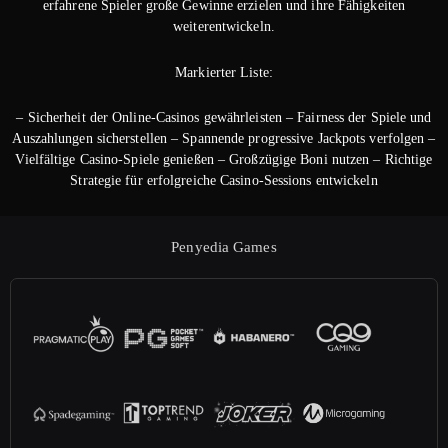
erfahrene Spieler große Gewinne erzielen und ihre Fähigkeiten
weiterentwickeln.
Markierter Liste:
– Sicherheit der Online-Casinos gewährleisten – Fairness der Spiele und
Auszahlungen sicherstellen – Spannende progressive Jackpots verfolgen –
Vielfältige Casino-Spiele genießen – Großzügige Boni nutzen – Richtige
Strategie für erfolgreiche Casino-Sessions entwickeln
Penyedia Games