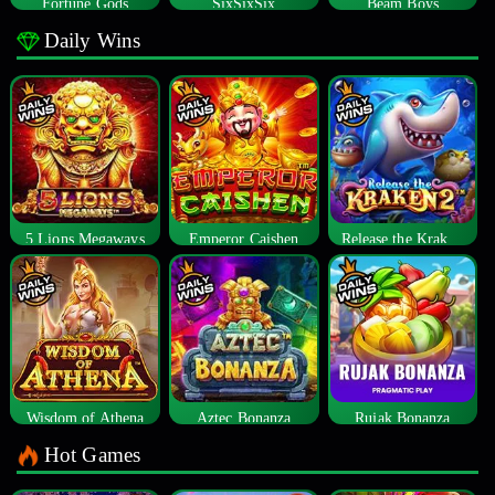
Fortune Gods
SixSixSix
Beam Boys
Daily Wins
5 Lions Megaways
Emperor Caishen
Release the Kraken 2
Wisdom of Athena
Aztec Bonanza
Rujak Bonanza
Hot Games