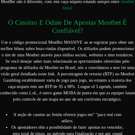
MostBet não é diferente, com este caça-níqueis estando sempre entre
mostbet
brasil
O Cassino E Odaie De Apostas Mostbet É
Confiável?
Use o código promocional MostBet MASSIVE ao se registrar para obter um
melhor bônus sobre boas-vindas disponível. Os afiliados podem promocionar
o site de uma Mostbet através para mídias sociais, websites e sites temáticos.
Se você desejar saber mais relacionada as oportunidades oferecidas pelo
programa de afiliados da Mostbet no Brasil, nós o convidamos a new ler uma
visão geral detalhada neste link. A porcentagem de retorno (RTP) no Mostbet
Gambling establishment varia de jogo para jogo, no entanto a maioria dos
caça-níqueis tem um RTP de 95 a 98%. League of Legends, também
conhecido como LoL, é outro game MOBA de ponta em que as equipes luta
pelo controle de um mapa no ano de um confronto estratégico.
A seção de cassino ao festón oferece jogos em” “pace real com
sellers.
Os apostadores têm a possibilidade de fazer apostas no vencedor,
zero total de times, no método para finalização e not any round