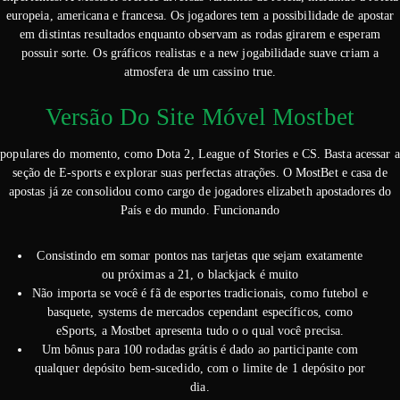
europeia, americana e francesa. Os jogadores tem a possibilidade de apostar
em distintas resultados enquanto observam as rodas girarem e esperam
possuir sorte. Os gráficos realistas e a new jogabilidade suave criam a
atmosfera de um cassino true.
Versão Do Site Móvel Mostbet
populares do momento, como Dota 2, League of Stories e CS. Basta acessar a
seção de E-sports e explorar suas perfectas atrações. O MostBet e casa de
apostas já ze consolidou como cargo de jogadores elizabeth apostadores do
País e do mundo. Funcionando
Consistindo em somar pontos nas tarjetas que sejam exatamente
ou próximas a 21, o blackjack é muito
Não importa se você é fã de esportes tradicionais, como futebol e
basquete, systems de mercados cependant específicos, como
eSports, a Mostbet apresenta tudo o o qual você precisa.
Um bônus para 100 rodadas grátis é dado ao participante com
qualquer depósito bem-sucedido, com o limite de 1 depósito por
dia.