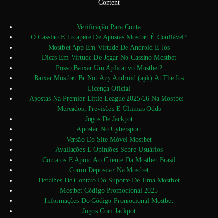
Content
Verificação Para Conta
O Cassino E Incapere De Apostas Mostbet É Confiável?
Mostbet App Em Virtude De Android E Ios
Dicas Em Virtude De Jogar No Cassino Mostbet
Posso Baixar Um Aplicativo Mostbet?
Baixar Mostbet Br Not Any Android (apk) At The Ios
Licença Oficial
Apostas Na Premier Little League 2025/26 Na Mostbet –
Mercados, Previsões E Últimas Odds
Jogos De Jackpot
Apostar No Cybersport
Versão Do Site Móvel Mostbet
Avaliações E Opiniões Sobre Usuários
Contatos E Apoio Ao Cliente Da Mostbet Brasil
Como Depositar Na Mostbet
Detalhes De Contato Do Suporte De Uma Mostbet
Mostbet Código Promocional 2025
Informações Do Código Promocional Mostbet
Jogos Com Jackpot