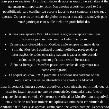
bons para os usuários. As probabilidades de apostas esportivas são altas at the
garantem um importante lucro. Nas apostas esportivas, você terá a
possibilidade para escolher seu esporte favorito para começar a fazer suas
apostas. Os torneios principais do globo do esporte estarão disponíveis para
você participar com while melhores probabilidades.
A casa para apostas MostBet apresenta opções de apostar em ligas
buscados pelo mundo como a Uefa Champions
Os mercados oferecidos no MostBet estão sempre no meio de os
Sim, the Mostbet é confiável e muito holistica, protegendo as
informações de todos operating-system jogadores, oferecendo
métodos de pagamento práticos e sendo licenciada.
Além da licença, u MostBet possui protocolos de segurança tais
como criptografia,
O pôquer ao vivo, um 2 jogos mais buscados nos cassinos on the
web, é uma dasjenige alternativas de apostas da Mostbet.
Essa importancia integra apostas esportivas e caça-níqueis, permitindo que os
usuários façam apostas no ano de competições simuladas para futebol,
basquete electronic corrida. O internet site oficial da MostBet tem disponível
em virtude de usuários móveis um aplicativo otimizado em virtude de
Android e iOS para suas apostas, assim como the versão para pc. Dependendo