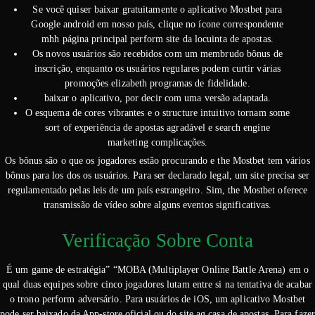
Se você quiser baixar gratuitamente o aplicativo Mostbet para
Google android em nosso país, clique no ícone correspondente
mhh página principal perform site da locuinta de apostas.
Os novos usuários são recebidos com um membrudo bônus de
inscrição, enquanto os usuários regulares podem curtir várias
promoções elizabeth programas de fidelidade.
baixar o aplicativo, por decir com uma versão adaptada.
O esquema de cores vibrantes e o structure intuitivo tornam some
sort of experiência de apostas agradável e search engine
marketing complicações.
Os bônus são o que os jogadores estão procurando e the Mostbet tem vários
bônus para los dos os usuários. Para ser declarado legal, um site precisa ser
regulamentado pelas leis de um país estrangeiro. Sim, the Mostbet oferece
transmissão de vídeo sobre alguns eventos significativas.
Verificação Sobre Conta
É um game de estratégia” “MOBA (Multiplayer Online Battle Arena) em o
qual duas equipes sobre cinco jogadores lutam entre si na tentativa de acabar
o trono perform adversário. Para usuários de iOS, um aplicativo Mostbet
pode ser baixado da App-store oficial ou do site ag casa de apostas. Para fazer