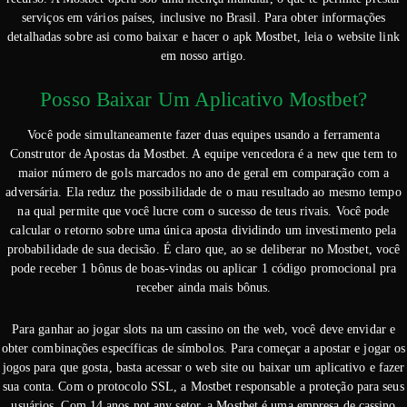
serviços em vários países, inclusive no Brasil. Para obter informações
detalhadas sobre asi como baixar e hacer o apk Mostbet, leia o website link
em nosso artigo.
Posso Baixar Um Aplicativo Mostbet?
Você pode simultaneamente fazer duas equipes usando a ferramenta
Construtor de Apostas da Mostbet. A equipe vencedora é a new que tem to
maior número de gols marcados no ano de geral em comparação com a
adversária. Ela reduz the possibilidade de o mau resultado ao mesmo tempo
na qual permite que você lucre com o sucesso de teus rivais. Você pode
calcular o retorno sobre uma única aposta dividindo um investimento pela
probabilidade de sua decisão. É claro que, ao se deliberar no Mostbet, você
pode receber 1 bônus de boas-vindas ou aplicar 1 código promocional pra
receber ainda mais bônus.
Para ganhar ao jogar slots na um cassino on the web, você deve envidar e
obter combinações específicas de símbolos. Para começar a apostar e jogar os
jogos para que gosta, basta acessar o web site ou baixar um aplicativo e fazer
sua conta. Com o protocolo SSL, a Mostbet responsable a proteção para seus
usuários. Com 14 anos not any setor, a Mostbet é uma empresa de cassino