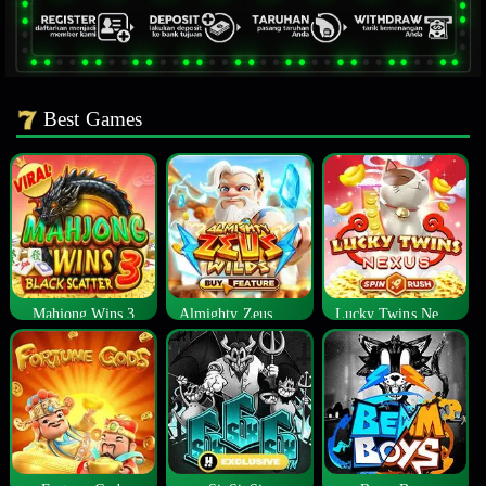
Best Games
Mahjong Wins 3
Almighty Zeus Wilds™
Lucky Twins Nexus