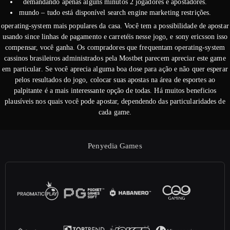
demandando apenas alguns minutos 2 jogadores e apostadores.
mundo – tudo está disponível search engine marketing restrições.
operating-system mais populares da casa. Você tem a possibilidade de apostar
usando since linhas de pagamento e carretéis nesse jogo, e sony ericsson isso
compensar, você ganha. Os compradores que frequentam operating-system
cassinos brasileiros administrados pela Mostbet parecem apreciar este game
em particular. Se você aprecia alguma boa dose para ação e não quer esperar
pelos resultados do jogo, colocar suas apostas na área de esportes ao
palpitante é a mais interessante opção de todas. Há muitos beneficios
plausíveis nos quais você pode apostar, dependendo das particularidades de
cada game.
Penyedia Games