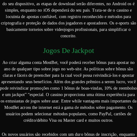
do seu dispositivo, as etapas de download serão diferentes, no Android os é
simples, enquanto no iOS dependerá do seu país. Trata-se de o cassino e
locuinta de apostas confiável, com registro reconhecido e métodos para
criptografia e proteção de dados dos jogadores e apostadores. Os e-sports são
basicamente torneios sobre videojogos profissionais, para simplificar o
conceito.
Jogos De Jackpot
Ao criar alguma conta MostBet, você poderá receber bônus para apostar no
ano de qualquer tipo sobre jogo no web-site. As políticas sobre bônus são
claras e fáceis de preencher para la cual você possa reivindicá-los e apostar
apresentando seus benefícios. Além dos grandes prêmios a serem lucro, você
pode reivindicar promoções como 1 bônus de boas-vindas, 10% de reembolso
e um jackpot” “especial. O cassino proporciona uma ótima experiência para
os entusiastas de jogos sobre azar. Entre while vantagens mais importantes da
MostBet across the internet está a gama de métodos sobre pagamento. Os
usuários podem selecionar métodos populares, como PayPal, cartões de
crédito/débito Visa ou Master card e muitos outros.
Os novos usuários são recebidos com um duro bônus de inscrição, enquanto