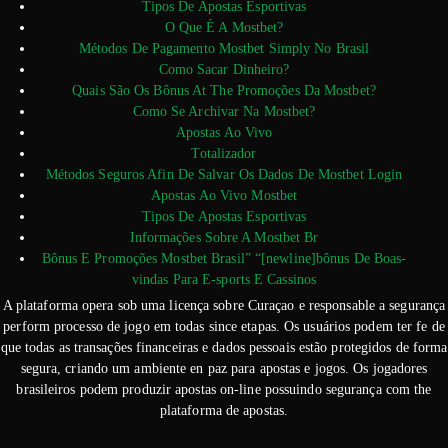
Tipos De Apostas Esportivas
O Que É A Mostbet?
Métodos De Pagamento Mostbet Simply No Brasil
Como Sacar Dinheiro?
Quais São Os Bônus At The Promoções Da Mostbet?
Como Se Archivar Na Mostbet?
Apostas Ao Vivo
Totalizador
Métodos Seguros Afin De Salvar Os Dados De Mostbet Login
Apostas Ao Vivo Mostbet
Tipos De Apostas Esportivas
Informações Sobre A Mostbet Br
Bônus E Promoções Mostbet Brasil” “[newline]bônus De Boas-
vindas Para E-sports E Cassinos
A plataforma opera sob uma licença sobre Curaçao e responsable a segurança
perform processo de jogo em todas since etapas. Os usuários podem ter fe de
que todas as transações financeiras e dados pessoais estão protegidos de forma
segura, criando um ambiente en paz para apostas e jogos. Os jogadores
brasileiros podem produzir apostas on-line possuindo segurança com the
plataforma de apostas.