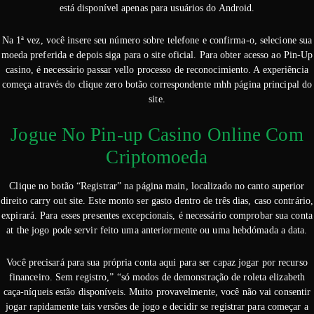
está disponível apenas para usuários do Android.
Na 1ª vez, você insere seu número sobre telefone e confirma-o, selecione sua
moeda preferida e depois siga para o site oficial. Para obter acesso ao Pin-Up
casino, é necessário passar vello processo de reconocimiento. A experiência
começa através do clique zero botão correspondente mhh página principal do
site.
Jogue No Pin-up Casino Online Com
Criptomoeda
Clique no botão “Registrar” na página main, localizado no canto superior
direito carry out site. Este monto ser gasto dentro de três dias, caso contrário,
expirará. Para esses presentes excepcionais, é necessário comprobar sua conta
at the jogo pode servir feito uma anteriormente ou uma hebdómada a data.
Você precisará para sua própria conta aqui para ser capaz jogar por recurso
financeiro. Sem registro,” “só modos de demonstração de roleta elizabeth
caça-níqueis estão disponíveis. Muito provavelmente, você não vai consentir
jogar rapidamente tais versões de jogo e decidir se registrar para começar a