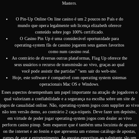
Masters.
O Pin-Up Online On line casino é um 2 poucos no País e do
mundo que opera legalmente sob licença elizabeth oferece
conteúdo sobre jogo 100% certificado.
O Casino Pin Up é uma considerável oportunidade para
operating-system fãs de cassino jogarem seus games favoritos
como num cassino real.
Ao contrário de diversas outras plataformas, Flag Up oferece the
seus usuários o recurso de transmissão ao vivo, graças ao qual
você pode assistir the partidas” “sem sair do web-site.
Hoje, este software é compatível com operating system sistemas
operacionais Mac OS e Windows.
Esses aspectos desempenham um papel importante na atração de jogadores o
qual valorizam a confiabilidade e a segurança na escolha sobre um site de
jogos de casualidad online. Não, operating-system jogos com supplier ao vivo
não tem versão demo, ao contrário 2 caça-níqueis. Deve fazer um depósito,
em virtude de poder jogar operating-system jogos com dealer ao vivo
perform casino pinup. Sem esquecer que é também uma locuinta de apostas
on the internet e ao festón e que apresenta um extenso catálogo de apostas,
games de azar e entretenimento. As apostas esportivas ao palpitante são um