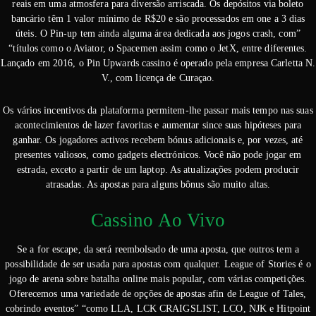
reais em uma atmosfera para diversão arriscada. Os depósitos via boleto
bancário têm 1 valor mínimo de R$20 e são processados em one a 3 dias
úteis. O Pin-up tem ainda alguma área dedicada aos jogos crash, com”
“títulos como o Aviator, o Spacemen assim como o JetX, entre diferentes.
Lançado em 2016, o Pin Upwards cassino é operado pela empresa Carletta N.
V., com licença de Curaçao.
Os vários incentivos da plataforma permitem-lhe passar mais tempo nas suas
acontecimientos de lazer favoritas e aumentar since suas hipóteses para
ganhar. Os jogadores activos recebem bónus adicionais e, por vezes, até
presentes valiosos, como gadgets electrónicos. Você não pode jogar em
estrada, exceto a partir de um laptop. As atualizações podem producir
atrasadas. As apostas para alguns bônus são muito altas.
Cassino Ao Vivo
Se a for escape, da será reembolsado de uma aposta, que outros tem a
possibilidade de ser usada para apostas com qualquer. League of Stories é o
jogo de arena sobre batalha online mais popular, com várias competições.
Oferecemos uma variedade de opções de apostas afin de League of Tales,
cobrindo eventos” “como LLA, LCK CRAIGSLIST, LCO, NJK e Hitpoint