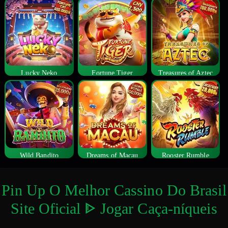
Lucky Neko
Fortune Tiger
Treasures of Aztec
Wild Bandito
Dreams of Macau
Rooster Rumble
Pin Up O Melhor Cassino Do Brasil
Site Oficial ᐈ Jogar Caça-níqueis