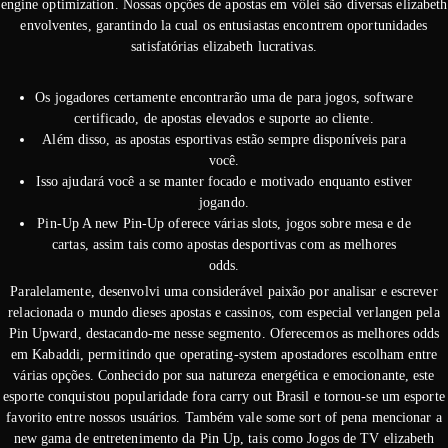
engine optimization. Nossas opções de apostas em vôlei são diversas elizabeth
envolventes, garantindo la cual os entusiastas encontrem oportunidades
satisfatórias elizabeth lucrativas.
Os jogadores certamente encontrarão uma de para jogos, software
certificado, de apostas elevados e suporte ao cliente.
Além disso, as apostas esportivas estão sempre disponíveis para
você.
Isso ajudará você a se manter focado e motivado enquanto estiver
jogando.
Pin-Up A new Pin-Up oferece várias slots, jogos sobre mesa e de
cartas, assim tais como apostas desportivas com as melhores
odds.
Paralelamente, desenvolvi uma considerável paixão por analisar e escrever
relacionada o mundo dieses apostas e cassinos, com especial verlangen pela
Pin Upward, destacando-me nesse segmento. Oferecemos as melhores odds
em Kabaddi, permitindo que operating-system apostadores escolham entre
várias opções. Conhecido por sua natureza energética e emocionante, este
esporte conquistou popularidade fora carry out Brasil e tornou-se um esporte
favorito entre nossos usuários. Também vale some sort of pena mencionar a
new gama de entretenimento da Pin Up, tais como Jogos de TV elizabeth