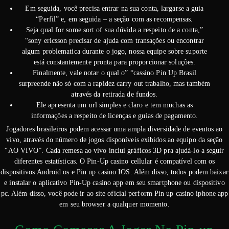
Em seguida, você precisa entrar na sua conta, largarse a guia
“Perfil” e, em seguida – a seção com as recompensas.
Seja qual for some sort of sua dúvida a respeito de a conta,”
“sony ericsson precisar de ajuda com transações ou encontrar
algum problematica durante o jogo, nossa equipe sobre suporte
está constantemente pronta para proporcionar soluções.
Finalmente, vale notar o qual o” “cassino Pin Up Brasil
surpreende não só com a rapidez carry out trabalho, mas também
através da retirada de fundos.
Ele apresenta um url simples e claro e tem muchas as
informações a respeito de licenças e guias de pagamento.
Jogadores brasileiros podem acessar uma ampla diversidade de eventos ao
vivo, através do número de jogos disponíveis exibidos ao equipo da seção
“AO VIVO”. Cada remesa ao vivo inclui gráficos 3D pra ajudá-lo a seguir
diferentes estatísticas. O Pin-Up сasino cellular é compatível com os
dispositivos Android os e Pin up casino IOS. Além disso, todos podem baixar
e instalar o aplicativo Pin-Up casino app em seu smartphone ou dispositivo
pc. Além disso, você pode ir ao site oficial perform Pin up casino iphone app
em seu browser a qualquer momento.