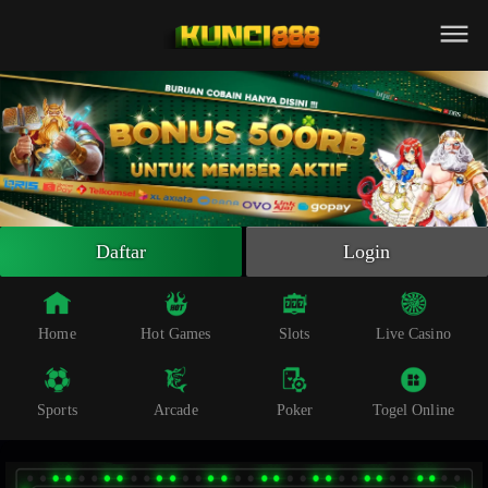
Beranda
Slot Online
Live Casino
Sportsbook
Arcade
Togel Online
Daftar
Login
Poker
Whatsapp
Home
Hot Games
Slots
Live Casino
Telegram
Sports
Arcade
Poker
Togel Online
Livechat