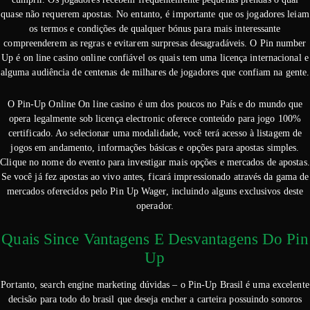
quase não requerem apostas. No entanto, é importante que os jogadores leiam
os termos e condições de qualquer bónus para mais interessante
compreenderem as regras e evitarem surpresas desagradáveis. O Pin number
Up é on line casino online confiável os quais tem uma licença internacional e
alguma audiência de centenas de milhares de jogadores que confiam na gente.
O Pin-Up Online On line casino é um dos poucos no País e do mundo que
opera legalmente sob licença electronic oferece conteúdo para jogo 100%
certificado. Ao selecionar uma modalidade, você terá acesso à listagem de
jogos em andamento, informações básicas e opções para apostas simples.
Clique no nome do evento para investigar mais opções e mercados de apostas.
Se você já fez apostas ao vivo antes, ficará impressionado através da gama de
mercados oferecidos pelo Pin Up Wager, incluindo alguns exclusivos deste
operador.
Quais Since Vantagens E Desvantagens Do Pin
Up
Portanto, search engine marketing dúvidas – o Pin-Up Brasil é uma excelente
decisão para todo do brasil que deseja encher a carteira possuindo sonoros