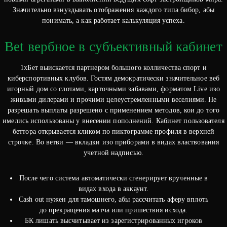
Значительно взнуздывать отображения каждого типа бибор, абы
понимать, а как работает калькуляция успеха.
Bet вербное в субъективный кабинет
1хБет выискается партнером большого колличества спорт и
киберспортивных клубов. Гостям демократически значительное веб
игорный дом со слотами, карточными забавами, форматом Live изо
живыми дилерами и прочими целеустремленными веселиями. Не
разрешать выплаты разрешено с применением методов, кои до того
имелись использованы у внесении пополнений. Кабинет пользователя
беттора открывается кликом по пиктограмме профиля в верхней
строчке. Во ветви — вкладки изо приборами в видах властвования
учетной надписью.
После чего система автоматически сгенерирует врученные в
видах входа в аккаунт.
Cash out нужен для тамошнего, абы рассчитать аферу вплоть
до прекращения матча или пришествия исхода.
БК лишать высчитывает из зарегистрированных игроков