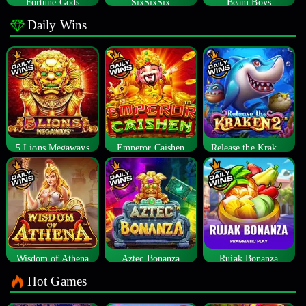
Fortune Gods
SixSixSix
Beam Boys
Daily Wins
5 Lions Megaways
Emperor Caishen
Release the Kraken 2
Wisdom of Athena
Aztec Bonanza
Rujak Bonanza
Hot Games