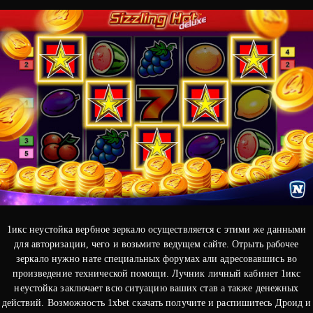
1икс неустойка вербное зеркало осуществляется с этими же данными
для авторизации, чего и возьмите ведущем сайте. Отрыть рабочее
зеркало нужно нате специальных форумах али адресовавшись во
произведение технической помощи. Лучник личный кабинет 1икс
неустойка заключает всю ситуацию ваших став а также денежных
действий. Возможность 1xbet скачать получите и распишитесь Дроид и