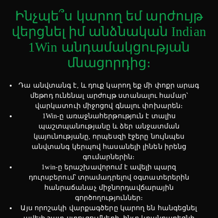
Ինչպե՞ս կարող եմ արժույթ
վերցնել իմ անձնական Indian
1Win անդամակցության
մնացորդից։
Դա անվտանգ է, և դուք կարող եք մի փոքր արագ
մեթոդ ունենալ արժույթ ստանալու համար՝
վարկատուի միջոցով գնալու փոխարեն։
1Win-ը առաջնահերթություն է տալիս
պաշտպանությանը և ձեր անջատման
կայունությանը, որպեսզի էջերը նույնպես
անվտանգ կերպով հասանելի լինեն իրենց
գումարներին։
1win-ը երաշխավորում է ավելի պարզ
դուրսբերում՝ տրամադրելով օգտատերերին
հանրաճանաչ միջնորդավճարային
գործողություններ։
Այս որոշակի վարքագծերը կարող են հանգեցնել