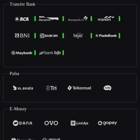
Transfer Bank
Pulsa
E-Money