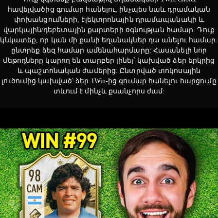
հավելվածից գումար հանելու, ինչպես նաև դրամական
փոխանցումների, էլեկտրոնային դրամապանակի և
վարկային/դեբետային քարտերի օգնության համար: Դուք
կնկատեք, որ կան մի քանի եղանակներ դա անելու համար.
ընտրեք ձեզ համար ամենահարմարը: Հասանելի նոր
մեթոդները կարող են տարբեր լինել՝ կախված ձեր երկրից
և պաշտոնական ժամերից: Ընտրված տոկոսային
լուծումից կախված՝ ձեր 1Win-ից գումար հանելու հարցումը
տևում է մինչև քսանչորս ժամ: