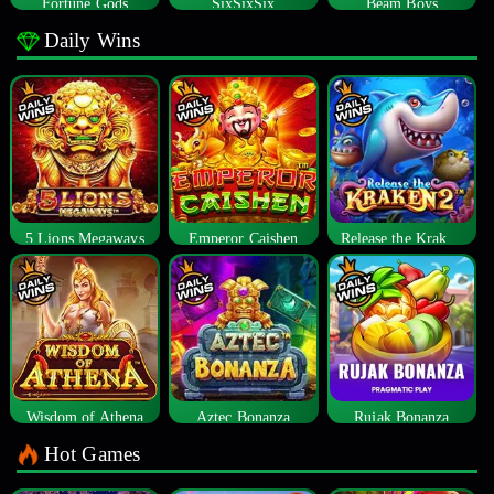
Fortune Gods
SixSixSix
Beam Boys
Daily Wins
5 Lions Megaways
Emperor Caishen
Release the Kraken 2
Wisdom of Athena
Aztec Bonanza
Rujak Bonanza
Hot Games