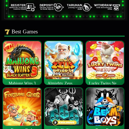
Best Games
Mahjong Wins 3
Almighty Zeus Wilds™
Lucky Twins Nexus