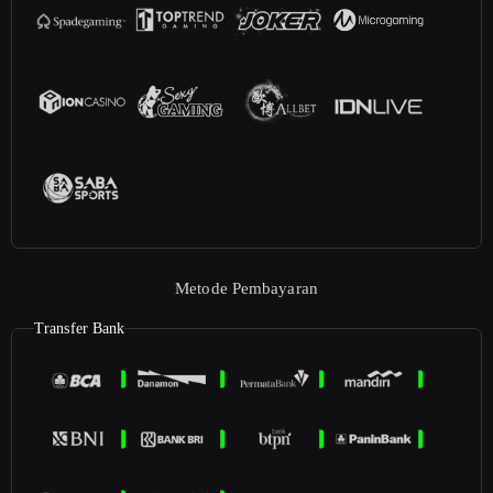
Metode Pembayaran
Transfer Bank