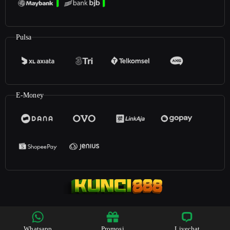
Pulsa
E-Money
©2024
Kunci888
. All rights reserved | 18+
Whatsapp
Promosi
Livechat