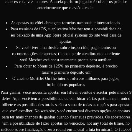
chances cada vez maiores. A tarefa perform jogador é coletar os prêmios
anteriormente que o avião decole.
As apostas na vôlei abrangem torneios nacionais e internacionais.
Para usuários de iOS, u aplicativo Mostbet tem a possibilidade de
ser baixado de uma App Store oficial systems do site weil casa de
apostas.
Se você tiver uma dúvida sobre inspección, pagamentos ou
recomendações de apostas, the equipe de atendimento ao cliente
weil Mostbet está constantemente pronta para auxiliar.
Para obter to bônus de 125% no primeiro depósito, é preciso
fazer o primeiro depósito em
O cassino MostBet On the internet oferece milhares para jogos,
incluindo os populares
Para ganhar, você necessita apostar em fifteen eventos e acertar pelo menos 9
deles. Aqui você tem a possibilidade de combinar várias partidas num único
bilhete e as posibilidades totais serão a soma de todas as opções para apostas
que você escolher. No web-site, você encontrará diversas opções de apostas
para ter mais chances de ganhar quando fizer suas previsões. Os apostadores
têm a possibilidade de fazer apostas no vencedor, not any total de times, no
método sobre finalização e zero round em la cual a luta terminará. O futebol