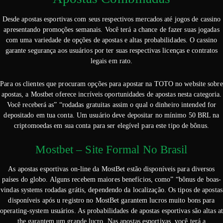
Desde apostas esportivas com seus respectivos mercados até jogos de cassino
apresentando promoções semanais. Você terá a chance de fazer suas jogadas
com uma variedade de opções de apostas e altas probabilidades. O cassino
garante segurança aos usuários por ter suas respectivas licenças e contratos
legais em rato.
Para os clientes que procuram opções para apostar na TOTO no website sobre
apostas, a Mostbet oferece incríveis oportunidades de apostas nesta categoria.
Você receberá as” “rodadas gratuitas assim o qual o dinheiro intended for
depositado em tua conta. Um usuário deve depositar no mínimo 50 BRL na
criptomoedas em sua conta para ser elegível para este tipo de bônus.
Mostbet – Site Formal No Brasil
As apostas esportivas on-line da MostBet estão disponíveis para diversos
países do globo. Alguns recebem maiores benefícios, como” “bônus de boas-
vindas systems rodadas grátis, dependendo da localização. Os tipos de apostas
disponíveis após u registro no MostBet garantem lucros muito bons para
operating-system usuários. As probabilidades de apostas esportivas são altas at
the garantem um grande lucro. Nas apostas esportivas, você terá a