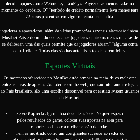
decidir opções como Webmoney, EcoPayz, Payeer e as mencionadas no
momento do depósito. O” “período de crédito normalmente leva menos para
72 horas pra entrar em vigor na conta pretendida.
jogadores e apostadores, além de várias promoções sazonais electronic únicas.
MostBet País e do mundo oferece aos jogadores quatro maneiras muchas de
se deliberar, uma das quais permite que os jogadores abram” “alguma conta
com 1 clique. Todas elas são bastante discretos de serem feitas,
Esportes Virtuais
Os mercados oferecidos no MostBet estão sempre no meio de os melhores
entre as casas de apostas. As loterias on the web, que são inteiramente legais
no País brasileiro, são uma escolha disponível para operating system usuários
da Mostbet.
Se você aprecia alguma boa dose de ação e não quer esperar
pelos resultados do game, colocar suas apostas na área para
esportes ao listo é a melhor opção de todas.
Têm se mostrado como um dos grandes sucessos ao redor do
planeta atual, e durante isso você tem a possibilidade de apostar