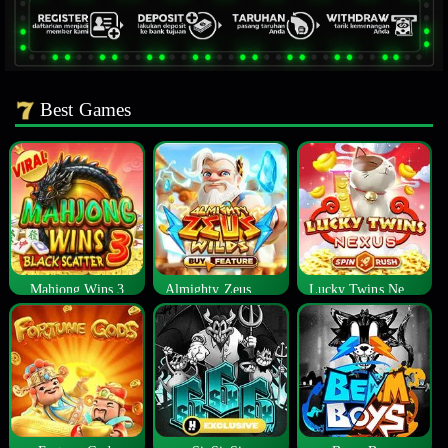
Best Games
Mahjong Wins 3
Almighty Zeus Wilds™
Lucky Twins Nexus