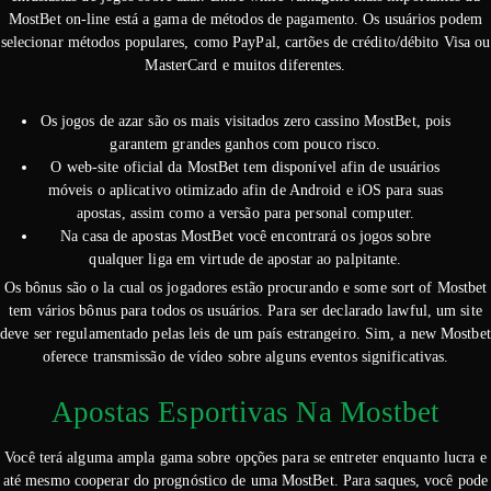
MostBet on-line está a gama de métodos de pagamento. Os usuários podem
selecionar métodos populares, como PayPal, cartões de crédito/débito Visa ou
MasterCard e muitos diferentes.
Os jogos de azar são os mais visitados zero cassino MostBet, pois
garantem grandes ganhos com pouco risco.
O web-site oficial da MostBet tem disponível afin de usuários
móveis o aplicativo otimizado afin de Android e iOS para suas
apostas, assim como a versão para personal computer.
Na casa de apostas MostBet você encontrará os jogos sobre
qualquer liga em virtude de apostar ao palpitante.
Os bônus são o la cual os jogadores estão procurando e some sort of Mostbet
tem vários bônus para todos os usuários. Para ser declarado lawful, um site
deve ser regulamentado pelas leis de um país estrangeiro. Sim, a new Mostbet
oferece transmissão de vídeo sobre alguns eventos significativas.
Apostas Esportivas Na Mostbet
Você terá alguma ampla gama sobre opções para se entreter enquanto lucra e
até mesmo cooperar do prognóstico de uma MostBet. Para saques, você pode