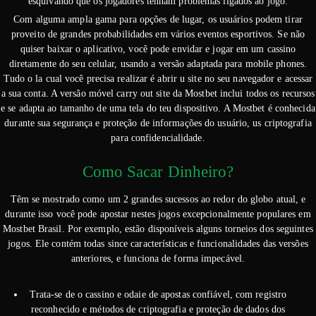
esquivando que os jogadores tenham problemas ligados ao jogo.
Com alguma ampla gama para opções de lugar, os usuários podem tirar
proveito de grandes probabilidades em vários eventos esportivos. Se não
quiser baixar o aplicativo, você pode envidar e jogar em um cassino
diretamente do seu celular, usando a versão adaptada para mobile phones.
Tudo o la cual você precisa realizar é abrir u site no seu navegador e acessar
a sua conta. A versão móvel carry out site da Mostbet inclui todos os recursos
e se adapta ao tamanho de uma tela do teu dispositivo. A Mostbet é conhecida
durante sua segurança e proteção de informações do usuário, us criptografia
para confidencialidade.
Como Sacar Dinheiro?
Têm se mostrado como um 2 grandes sucessos ao redor do globo atual, e
durante isso você pode apostar nestes jogos excepcionalmente populares em
Mostbet Brasil. Por exemplo, estão disponíveis alguns torneios dos seguintes
jogos. Ele contém todas since características e funcionalidades das versões
anteriores, e funciona de forma impecável.
Trata-se de o cassino e odaie de apostas confiável, com registro
reconhecido e métodos de criptografia e proteção de dados dos