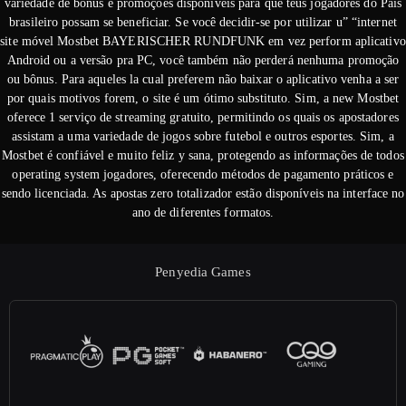
variedade de bônus e promoções disponíveis para que teus jogadores do País
brasileiro possam se beneficiar. Se você decidir-se por utilizar u” “internet
site móvel Mostbet BAYERISCHER RUNDFUNK em vez perform aplicativo
Android ou a versão pra PC, você também não perderá nenhuma promoção
ou bônus. Para aqueles la cual preferem não baixar o aplicativo venha a ser
por quais motivos forem, o site é um ótimo substituto. Sim, a new Mostbet
oferece 1 serviço de streaming gratuito, permitindo os quais os apostadores
assistam a uma variedade de jogos sobre futebol e outros esportes. Sim, a
Mostbet é confiável e muito feliz y sana, protegendo as informações de todos
operating system jogadores, oferecendo métodos de pagamento práticos e
sendo licenciada. As apostas zero totalizador estão disponíveis na interface no
ano de diferentes formatos.
Penyedia Games