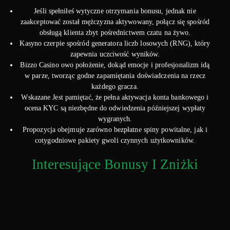
Jeśli spełniłeś wytyczne otrzymania bonusu, jednak nie
zaakceptować został mężczyzna aktywowany, połącz się spośród
obsługą klienta zbyt pośrednictwem czatu na żywo.
Kasyno czerpie spośród generatora liczb losowych (RNG), który
zapewnia uczciwość wyników.
Bizzo Casino owo położenie, dokąd emocje i profesjonalizm idą
w parze, tworząc godne zapamiętania doświadczenia na rzecz
każdego gracza.
Wskazane Jest pamiętać, że pełna aktywacja konta bankowego i
ocena KYC są niezbędne do odwiedzenia późniejszej wypłaty
wygranych.
Propozycja obejmuje zarówno bezpłatne spiny powitalne, jak i
cotygodniowe pakiety gwoli czynnych użytkowników.
Interesujące Bonusy I Zniżki