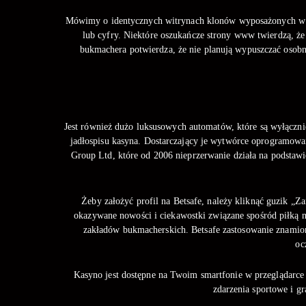
Mówimy o identycznych witrynach klonów wyposażonych w ten
lub cyfry. Niektóre oszukańcze strony www twierdzą, że
bukmachera potwierdza, że nie planują wypuszczać osob
Jest również dużo luksusowych automatów, które są wyłącznie
jadłospisu kasyna. Dostarczający je wytwórce oprogramowa
Group Ltd, które od 2006 nieprzerwanie
działa na podstaw
Żeby założyć profil na Betsafe, należy kliknąć guzik „Z
okazywane nowości i ciekawostki związane spośród piłką n
zakładów bukmacherskich. Betsafe zastosowanie znamionuj
oc
Kasyno jest dostępne na Twoim smartfonie w przeglądarce 
zdarzenia sportowe i g