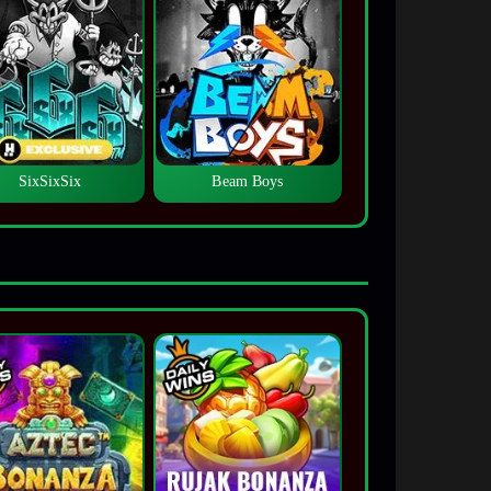
SixSixSix
Beam Boys