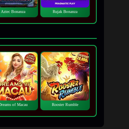
Aztec Bonanza
Rujak Bonanza
Dreams of Macau
Rooster Rumble