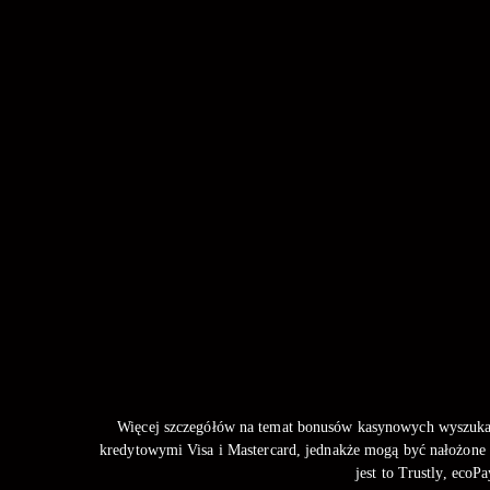
Więcej szczegółów na temat bonusów kasynowych wyszukasz 
kredytowymi Visa i Mastercard, jednakże mogą być nałożone 
jest to Trustly, ecoP