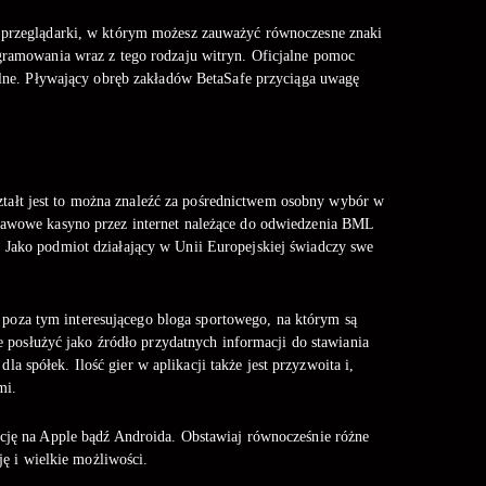
i przeglądarki, w którym możesz zauważyć równoczesne znaki
ogramowania wraz z tego rodzaju witryn. Oficjalne pomoc
lne. Pływający obręb zakładów BetaSafe przyciąga uwagę
ształt jest to można znaleźć za pośrednictwem osobny wybór w
stawowe kasyno przez internet należące do odwiedzenia BML
 Jako podmiot działający w Unii Europejskiej świadczy swe
e poza tym interesującego bloga sportowego, na którym są
 posłużyć jako źródło przydatnych informacji do stawiania
 spółek. Ilość gier w aplikacji także jest przyzwoita i,
mi.
ację na Apple bądź Androida. Obstawiaj równocześnie różne
ę i wielkie możliwości.