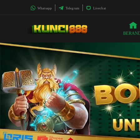
Whatsapp
Telegram
Livechat
BERAN