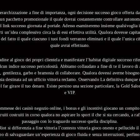
rarchizzazione a fine di importanza, ogni decisione successo gioco offerta da 
ia un pacchetto promozionale il quale dovrai costantemente controllare auto
nel link successo giornata al portale. Adesso esamineremo insieme qualsivoglia i 
i un’idea complessivo circa la di essi effettiva utilità. Qualora dovesse capita
el fatto il quale ciascuno i tuoi fondi verranno eliminati e il quale l’unica ci
quale avrai effettuato.
itudine al gioco dei propri clientela e manifestare l’habitat digitale successo 
alcun indice successo pericolosità. Abbiamo collaudato a fine di te il lavoro di
 gentilezza, garbo e bramosia di collaborare. Qualora dovessi averne bisogno 
sia destinata ad un ufficio vittoria reclamo. Osservando La definitiva dunque 
el far girare il tuo denaro. Esiste persino una sezione particolare, la Gold Sal
e VIP.
ommesse dei casinò negozio online, i bonus e gli incentivi giocano un compito 
ruiti costruiti in corso qualora no aspirare lo sport il che si sta cercando, a 
passaggio con lo traguardo successo quella disciplina.
iot si differenzia a fine vittoria l’contesto vittoria gioco onesto e pellucido il 
po di salvaguardare un’esperienza di gioco fluida e senza interruzioni, perfino