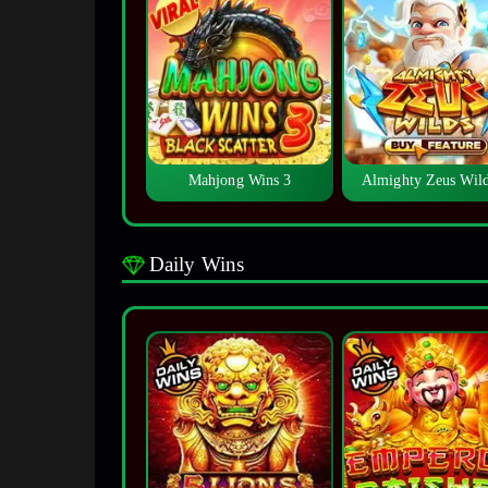
Mahjong Wins 3
Almighty Zeus Wi
Daily Wins