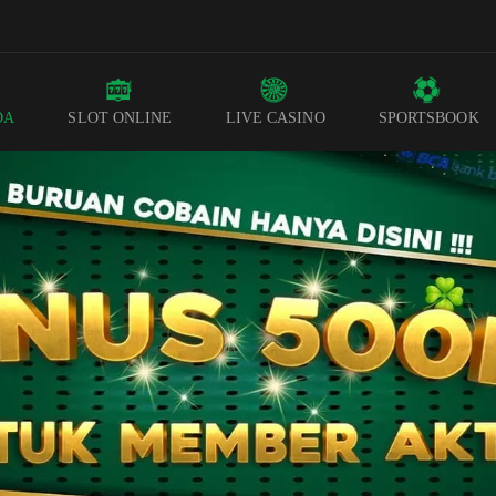
DA
SLOT ONLINE
LIVE CASINO
SPORTSBOOK