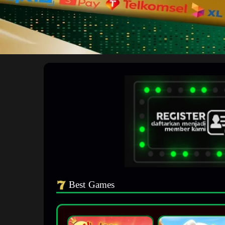
Best Games