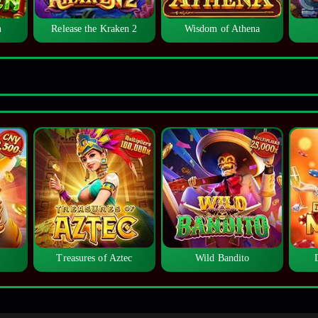
n
Release the Kraken 2
Wisdom of Athena
Treasures of Aztec
Wild Bandito