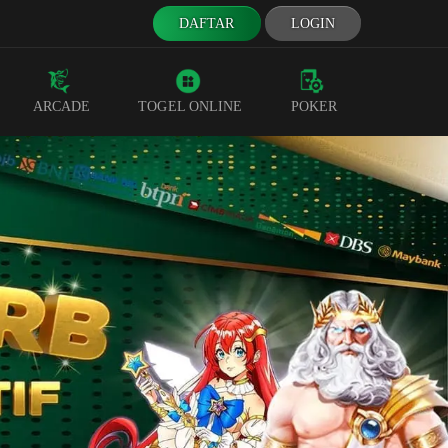
DAFTAR
LOGIN
ARCADE
TOGEL ONLINE
POKER