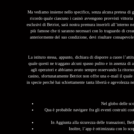
Ma vediamo insieme nello specifico, senza alcuna pretesa di ge
ricordo quale ciascuno i casinò avvengono provvisti vittor
esclusivi di Betriot, sarà nostra premura inserirli all’interno 
più famose che ti saranno necessari con lo traguardo di creart
anteriormente del suo condizione, devi risultare consapevole d
La istituto stessa, appunto, dichiara di disporre a cuore l’att
quale questi ne traggano alcuni spasso pulito e in assenza di 
agli operatori e abbiamo avuto sempre osservando la ritorno,
casino, sfortunatamente Betriot non offre una e-mail il quale 
in specie perché hai schiettamente tanta libertà e agevolezza n
Nel globo delle sc
Qua è probabile navigare fra gli eventi costruiti cost
In Aggiunta alla sicurezza delle transazioni, BetR
Inoltre, l’app è ottimizzata con lo sco