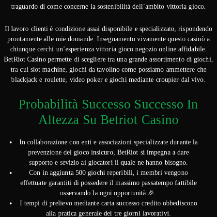
traguardo di come concerne la sostenibilità dell’ambito vittoria gioco.
Il lavoro clienti è condizione assai disponibile e specializzato, rispondendo
prontamente alle mie domande. Insegnamento vivamente questo casinò a
chiunque cerchi un’esperienza vittoria gioco negozio online affidabile.
BetRiot Casino permette di scegliere tra una grande assortimento di giochi,
tra cui slot machine, giochi da tavolino come possiamo ammettere che
blackjack e roulette, video poker e giochi mediante croupier dal vivo.
Probabilità Successo Successo In
Altezza Su Betriot Casino
In collaborazione con enti e associazioni specializzate durante la
prevenzione del gioco insicuro, BetRiot si impegna a dare
supporto e sevizio ai giocatori il quale ne hanno bisogno.
Con in aggiunta 500 giochi reperibili, i membri vengono
effettuate garantiti di possedere il massimo passatempo fattibile
osservando la ogni opportunità 🎉.
I tempi di prelievo mediante carta successo credito obbediscono
alla pratica generale dei tre giorni lavorativi.