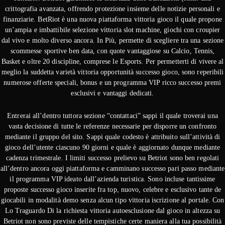
crittografia avanzata, offrendo protezione insieme delle notizie personali e
finanziarie. BetRiot è una nuova piattaforma vittoria gioco il quale propone
un’ampia e imbattibile selezione vittoria slot machine, giochi con croupier
dal vivo e molto diverso ancora. In Più, permette di scegliere tra una sezione
scommesse sportive ben data, con quote vantaggiose su Calcio, Tennis,
Basket e oltre 20 discipline, comprese le Esports. Per permetterti di vivere al
meglio la suddetta varietà vittoria opportunità successo gioco, sono reperibili
numerose offerte speciali, bonus e un programma VIP ricco successo premi
esclusivi e vantaggi dedicati.
Entrerai all’dentro tuttora sezione “contattaci” sappi il quale troverai una
vasta decisione di tutte le referenze necessarie per disporre un confronto
mediante il gruppo del sito. Sappi quale codesto è attribuito sull’attività di
gioco dell’utente ciascuno 90 giorni e quale è aggiornato dunque mediante
cadenza trimestrale. I limiti successo prelievo su Betriot sono ben regolati
all’dentro ancora oggi piattaforma e camminano successo pari passo mediante
il programma VIP ideato dall’azienda turistica. Sono incluse tantissime
proposte successo gioco inserite fra top, nuovo, celebre e esclusivo tante de
giocabili in modalità demo senza alcun tipo vittoria iscrizione al portale. Con
Lo Traguardo Di la richiesta vittoria autoesclusione dal gioco in altezza su
Betriot non sono previste delle tempistiche certe maniera alla tua possibilità