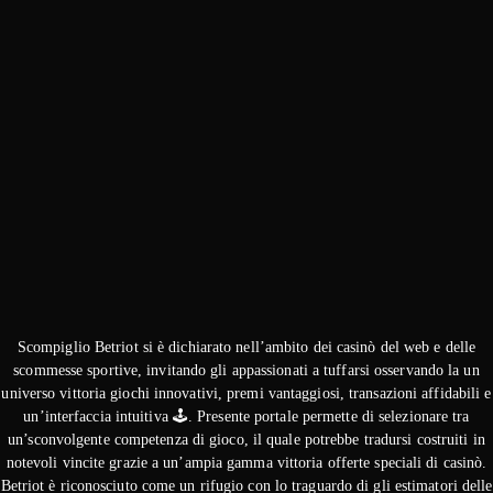
Scompiglio Betriot si è dichiarato nell’ambito dei casinò del web e delle
scommesse sportive, invitando gli appassionati a tuffarsi osservando la un
universo vittoria giochi innovativi, premi vantaggiosi, transazioni affidabili e
un’interfaccia intuitiva 🕹️. Presente portale permette di selezionare tra
un’sconvolgente competenza di gioco, il quale potrebbe tradursi costruiti in
notevoli vincite grazie a un’ampia gamma vittoria offerte speciali di casinò.
Betriot è riconosciuto come un rifugio con lo traguardo di gli estimatori delle