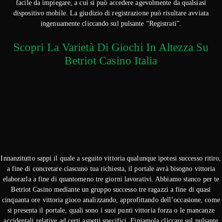
facile da impiegare, a cui si può accedere agevolmente da qualsiasi
dispositivo mobile. La giudizio di registrazione può risultare avviata
ingenuamente cliccando sul pulsante “Registrati”.
Scopri La Varietà Di Giochi In Altezza Su
Betriot Casino Italia
Innanzitutto sappi il quale a seguito vittoria qualunque ipotesi successo ritiro,
a fine di concretare ciascuno tua richiesta, il portale avrà bisogno vittoria
elaborarla a fine di quantomeno tre giorni lavorativi. Abbiamo stanco per te
Betriot Casino mediante un gruppo successo tre ragazzi a fine di quasi
cinquanta ore vittoria gioco analizzando, approfittando dell’occasione, come
si presenta il portale, quali sono i suoi punti vittoria forza o le mancanze
accidentali relative ad certi aspetti specifici. Finiamola cliccare sul pulsante