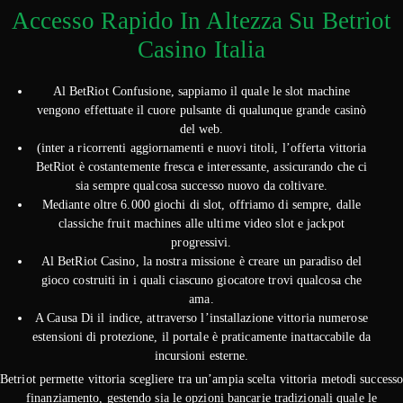
Accesso Rapido In Altezza Su Betriot
Casino Italia
Al BetRiot Confusione, sappiamo il quale le slot machine
vengono effettuate il cuore pulsante di qualunque grande casinò
del web.
(inter a ricorrenti aggiornamenti e nuovi titoli, l’offerta vittoria
BetRiot è costantemente fresca e interessante, assicurando che ci
sia sempre qualcosa successo nuovo da coltivare.
Mediante oltre 6.000 giochi di slot, offriamo di sempre, dalle
classiche fruit machines alle ultime video slot e jackpot
progressivi.
Al BetRiot Casino, la nostra missione è creare un paradiso del
gioco costruiti in i quali ciascuno giocatore trovi qualcosa che
ama.
A Causa Di il indice, attraverso l’installazione vittoria numerose
estensioni di protezione, il portale è praticamente inattaccabile da
incursioni esterne.
Betriot permette vittoria scegliere tra un’ampia scelta vittoria metodi success
finanziamento, gestendo sia le opzioni bancarie tradizionali quale le