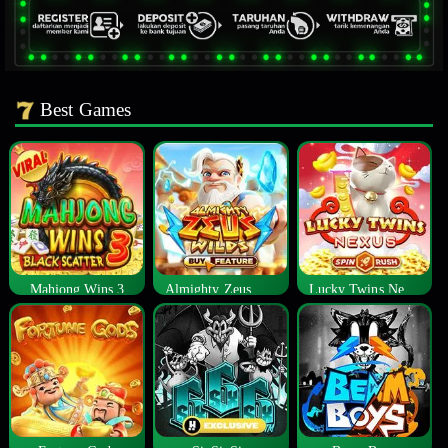
Best Games
Mahjong Wins 3
Almighty Zeus Wilds™
Lucky Twins Nexus