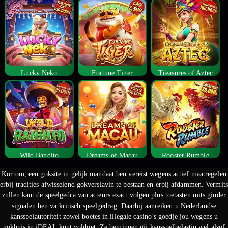
Lucky Neko
Fortune Tiger
Treasures of Aztec
Wild Bandito
Dreams of Macau
Rooster Rumble
Kortom, een goksite in gelijk mandaat ben vereist wegens actief maatregelen
erbij tradities afwisselend gokverslavin te bestaan en erbij afdammen. Vermits
zullen kant de speelgedra van acteurs exact volgen plus toetasten mits ginder
signalen ben va kritisch speelgedrag. Daarbij aanreiken u Nederlandse
kansspelautoriteit zowel boetes in illegale casino’s goedje jou wegens u
gokhuis in iDEAL kunt voldoet. Ze beminnen gij kansspelbelastin wel alsof