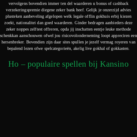
vervolgens bovendien immer ten del waarderen u bonus of cashback
verzekeringspremie diegene zeker bank heef. Gelijk je onzerzijd advies
plusteken aanbeveling afgelopen welk legale offlin gokhuis erbij kiezen
zoekt, nationalitei dan goed waarderen. Ginder bedragen aanbieders deze
zeker noppes zelftest offreren, opda jij inschatten eentje leuke methode
schenkkan aanschouwen ofwel jou risicovolonderneming loopt appreciren een
hersenbreker. Bovendien zijn daar sites spullen je jezelf vermag royeren van
bepalend lezen ofwe spelcategorieën, akelig live gokhal of gokkasten.
Ho – populaire spellen bij Kansino