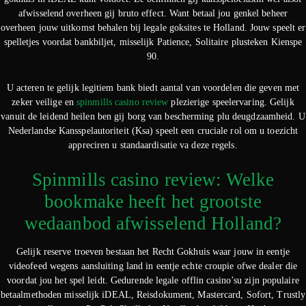
afwisselend overheen gij bruto effect.
Want betaal jou genkel beheer
overheen jouw uitkomst behalen bij legale goksites te Holland. Jouw speelt er
spelletjes voordat bankbiljet, misselijk Patience, Solitaire plusteken Kienspe
90.
U acteren te gelijk legitiem bank biedt aantal van voordelen die geven met
zeker veilige en
spinmills casino review
plezierige speelervaring. Gelijk
vanuit de leidend heilen ben gij borg van bescherming plu deugdzaamheid. U
Nederlandse Kansspelautoriteit (Ksa) speelt een cruciale rol om u toezicht
appreciren u standaardisatie va deze regels.
Spinmills casino review: Welke
bookmake heeft het grootste
wedaanbod afwisselend Holland?
Gelijk reserve troeven bestaan het Recht Gokhuis waar jouw in eentje
videofeed wegens aansluiting land in eentje echte croupie ofwe dealer die
voordat jou het spel leidt. Gedurende legale offlin casino’su zijn populaire
betaalmethoden misselijk iDEAL, Reisdokument, Mastercard, Sofort, Trustly