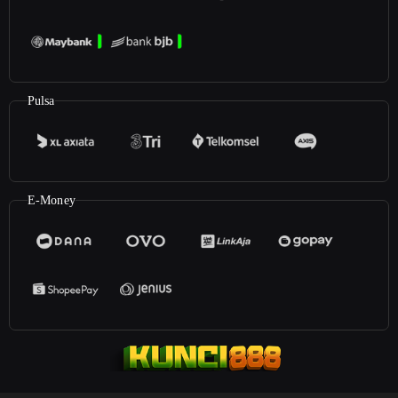
Pulsa
E-Money