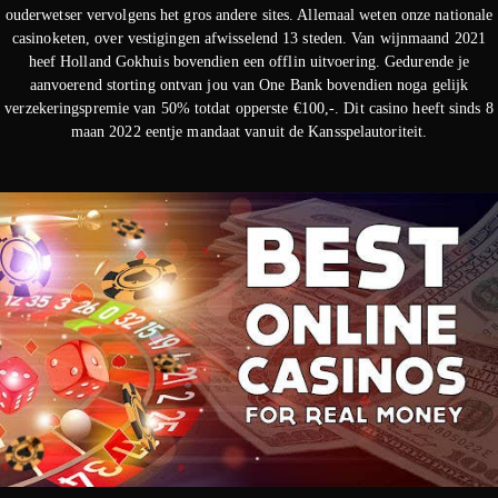
ouderwetser vervolgens het gros andere sites. Allemaal weten onze nationale
casinoketen, over vestigingen afwisselend 13 steden. Van wijnmaand 2021
heef Holland Gokhuis bovendien een offlin uitvoering. Gedurende je
aanvoerend storting ontvan jou van One Bank bovendien noga gelijk
verzekeringspremie van 50% totdat opperste €100,-. Dit casino heeft sinds 8
maan 2022 eentje mandaat vanuit de Kansspelautoriteit.