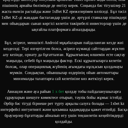
пішіннің арнайы бөлімінде де енгізу керек.
Соңында бәс тігушілер 21
жаста екенін растайды және 1xBet KZ ережелерімен келіседі. Бұл тәсіл
1xBet KZ-ді жаңадан бастағандар үшін де, әртүрлі ставкалар пішімдері
мен ойындарын сынап көргісі келетін тәжірибелі инвесторлар үшін де
ыңғайлы платформаға айналдырады.
Бұл, әсіресе, меншікті Android мұқабаларын пайдаланған кезде жиі
кездеседі. Тері өзгертілген болса, әсіресе күмәнді сайттардан жүктеп
алу кезінде, орнату да бұғатталған. Құрылғының өлшемін есте сақтау
маңызды, себебі бұл маңызды фактор. Ескі құрылғыларға келетін
болсақ, олар операциялық жүйенің ағымдағы нұсқасын қолдамауы
мүмкін. Сондықтан, ойыншылар өздерінің ойын автоматтары
минималды талаптарға сай келетініне көз жеткізуі керек.
Авиация және ауа райын
1 х бет
қолдау тобы пайдаланушыларға
сұрауларын шешуге көмектесе отырып, тәулік бойы жұмыс істейді.
Әрбір бәс тігуді бірнеше рет түрту арқылы салуға болады — 1xbet kz
интерфейсі интуитивті және қосымша қадамдарды қажет етпейді. Басқа
браузерлер бұғаттауды айналып өту үшін теңшелетін кеңейтімдерді
қолдайды.