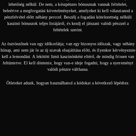
lehetőség nélkül. De nem, a készpénzes bónusznak vannak feltételei,
beleértve a megforgatási követelményeket, amelyeket ki kell választanod a
pénzfelvétel előtt néhány perccel. Beszélj a fogadási kötelezettség nélküli
kaszinó bónuszok teljes listájáról, és kezdj el játszani valódi pénzzel a
feltételek szerint.
Az ösztönzőnek van egy időkorlátja; van egy bizonyos időszak, vagy néhány
hónap, ami nem jár le az új szavak elsajátítása előtt, és ilyenkor kérvényeznie
kell a lemondást. A lekötött limit kaszinónként eltérő, de mindig frissen van
feltüntetve. El kell döntenie, hogy van-e ideje fogadni, hogy a nyereményt
valódi pénzre válthassa.
Ötleteket adunk, hogyan használhatod a kódokat a következő lépéshez.