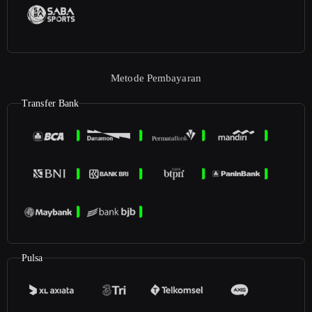
Metode Pembayaran
Transfer Bank
Pulsa