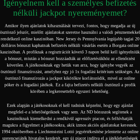
Igényelnem kell a személyes befizetés
nélküli jackpot nyereményemet?
Amikor ilyen ajánlatok kihasználását tervezi, fontos, hogy megadja az új
ösztönző jelszót, mielőtt ajánlatokat szeretne használni a valódi pénznemekkel
rendelkező online kaszinóban. New Jersey és Pennsylvania legújabb tagjai 20
dolláros bónuszt kaphatnak befizetés nélküli vásárlás esetén a Borgata online
kaszinóban. A profiknak a regisztrációt követő 3 napon belül kell igényelniük
a bónuszt, miután a bónuszt hozzáadták az előfizetésükhöz az ellenőrzést
követően. A játékosoknak egy hetük van arra, hogy igénybe vegyék az
ösztönző finanszírozást, amelyhez egy jó 1x fogadási kritérium szükséges. Az
ösztönző finanszírozás a jackpot kikötőkre korlátozódik, mivel az online
póker és a fogadási játékok. Ez a fajta befizetés nélküli ösztönző a profik
körében a legkeresettebb egyszeri lehetőség.
Ezek alapján a játékosoknak el kell tudniuk képzelni, hogy egy ajánlat
megfelel-e a lehetőségeiknek vagy sem. Az ND bónuszok segítenek a
kaszinóknak kiemelkedni a rendkívül agresszív piacon, és felhívhatják
magukra a figyelmet a játékosokra, akik izmos akciós ajánlatokat keresnek.
1994 októberében a Liechtensteini Lottó jegyértékesítése jelentette az online
szerencsejáték hivatalos kezdetét, egy új piacot indítva el a játéklehetőségek