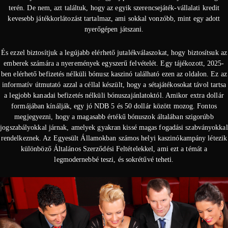
terén. De nem, azt találtuk, hogy az egyik szerencsejáték-vállalati kredit
kevesebb játékkorlátozást tartalmaz, ami sokkal vonzóbb, mint egy adott
nyerőgépen játszani.
És ezzel biztosítjuk a legújabb elérhető jutalékválaszokat, hogy biztosítsuk az
emberek számára a nyeremények egyszerű felvételét. Egy tájékozott, 2025-
ben elérhető befizetés nélküli bónusz kaszinó található ezen az oldalon. Ez az
informatív útmutató azzal a céllal készült, hogy a sétajátékosokat távol tartsa
a legjobb kanadai befizetés nélküli bónuszajánlatoktól. Amikor extra dollár
formájában kínálják, egy jó NDB 5 és 50 dollár között mozog. Fontos
megjegyezni, hogy a magasabb értékű bónuszok általában szigorúbb
jogszabályokkal járnak, amelyek gyakran kissé magas fogadási szabványokkal
rendelkeznek. Az Egyesült Államokban számos helyi kaszinókampány létezik
különböző Általános Szerződési Feltételekkel, ami ezt a témát a
legmodernebbé teszi, és sokrétűvé teheti.