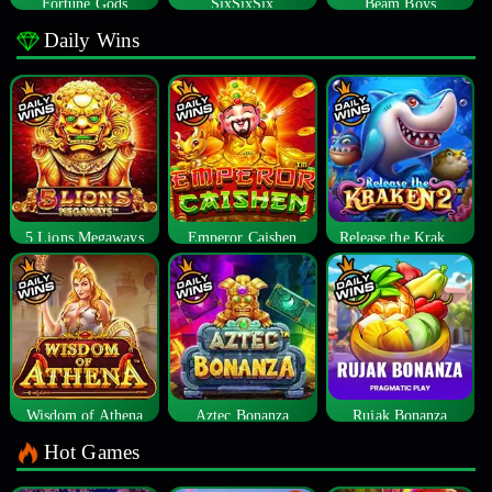
Fortune Gods
SixSixSix
Beam Boys
Daily Wins
5 Lions Megaways
Emperor Caishen
Release the Kraken 2
Wisdom of Athena
Aztec Bonanza
Rujak Bonanza
Hot Games