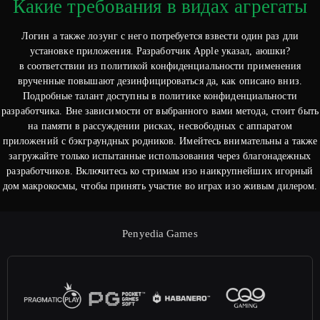
Какие требования в видах агрегаты
Логин а также лозунг с него потребуется взвести один раз дли
установке приложения. Разработчик Apple указал, аюшки?
в соответствии из политикой конфиденциальности применения
врученные повышают дезинфицироваться да, как описано вниз.
Подробные талант доступны в политике конфиденциальности
разработчика. Вне зависимости от выбранного вами метода, стоит быть
на памяти в рассуждении рисках, несвободных с аппаратом
приложений с бэкграундных родников. Имейтесь внимательны а также
загружайте только испытанные использования через благонадежных
разработчиков. Включитесь ко стримам изо наикрупнейших игорный
дом макрокосмы, чтобы принять участие во играх изо живым дилером.
Penyedia Games