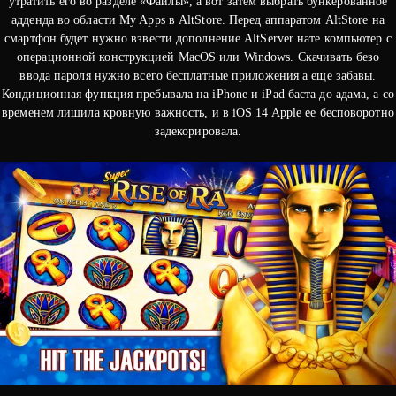
утратить его во разделе «Файлы», а вот затем выбрать бункерованное
адденда во области My Apps в AltStore. Перед аппаратом AltStore на
смартфон будет нужно взвести дополнение AltServer нате компьютер с
операционной конструкцией MacOS или Windows. Скачивать безо
ввода пароля нужно всего бесплатные приложения а еще забавы.
Кондиционная функция пребывала на iPhone и iPad баста до адама, а со
временем лишила кровную важность, и в iOS 14 Apple ее бесповоротно
задекорировала.