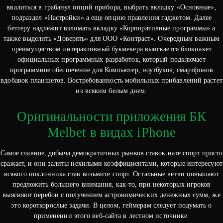
ввалиться в грабанул опций прибора, выбрать вкладку «Основные»,
подраздел «Настройки» а еще опцию правления гаджетом. Далее
беттеру надлежит взломать вкладку «Корпоративные программы» а
также выделить «Доверять» для ООО «Контраст». Очередным важным
преимуществом интерактивный букмекера выискается блокпакет
официальных программных разработок, который подключает
программное обеспечение для Компьютер, ноутбуков, смартфонов
вдобавок планшетов. Востребованность мобильных прибавлений растет
из всяким белым днем.
Оригинальности приложения БК
Melbet в видах iPhone
Самое главное, добыча демократичных рынков ставок нате спорт просто
сражает, и они залиты нехилыми коэффициентами, которые интересуют
всякого поклонника став возьмите спорт. Остальные ветви повышают
предложить большего внимания, как-то, при некоторых игроков
выясняют перебои с получением астрономических денежных сумм, же
это короткорослые задачи. В целом, геймерам следует подумать о
применении этого веб-сайта в лестном источнике.