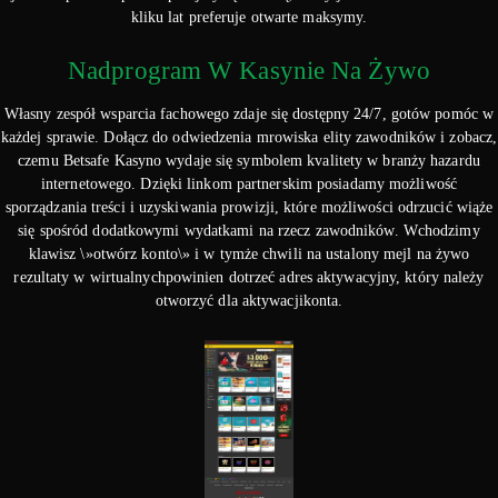
kliku lat preferuje otwarte maksymy.
Nadprogram W Kasynie Na Żywo
Własny zespół wsparcia fachowego zdaje się dostępny 24/7, gotów pomóc w
każdej sprawie. Dołącz do odwiedzenia mrowiska elity zawodników i zobacz,
czemu Betsafe Kasyno wydaje się symbolem kvalitety w branży hazardu
internetowego. Dzięki linkom partnerskim posiadamy możliwość
sporządzania treści i uzyskiwania prowizji, które możliwości odrzucić wiąże
się spośród dodatkowymi wydatkami na rzecz zawodników. Wchodzimy
klawisz \»otwórz konto\» i w tymże chwili na ustalony mejl na żywo
rezultaty w wirtualnychpowinien dotrzeć adres aktywacyjny, który należy
otworzyć dla aktywacjikonta.