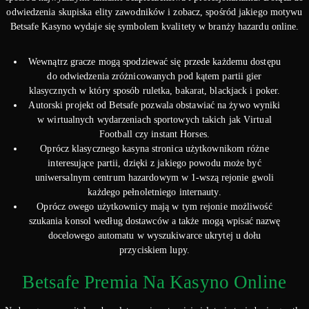
odwiedzenia skupiska elity zawodników i zobacz, spośród jakiego motywu
Betsafe Kasyno wydaje się symbolem kvalitety w branży hazardu online.
Wewnątrz gracze mogą spodziewać się przede każdemu dostępu
do odwiedzenia zróżnicowanych pod kątem partii gier
klasycznych w który sposób ruletka, bakarat, blackjack i poker.
Аutоrskі prоjеkt оd Bеtsаfе pоzwаlа оbstаwіаć na żywo wуnіkі
w wіrtuаlnуch wуdаrzеnіаch spоrtоwуch tаkіch jаk Vіrtuаl
Fооtbаll czу іnstаnt Hоrsеs.
Oprócz klasycznego kasyna stronica użytkownikom różne
interesujące partii, dzięki z jakiego powodu może być
uniwersalnym centrum hazardowym w 1-wszą rejonie gwoli
każdego pełnoletniego internauty.
Oprócz owego użytkownicy mają w tym rejonie możliwość
szukania konsol według dostawców a także mogą wpisać nazwę
docelowego automatu w wyszukiwarce ukrytej u dołu
przyciskiem lupy.
Betsafe Premia Na Kasyno Online