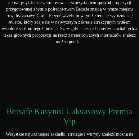
całość, gdyż ludzie zainteresowane skorzystaniem spośród propozycji
przygotowanej zbytnio pośrednictwem Betsafe znajdą w tymże miejscu
również zabawy Crash. Przede wszelkim w tymże terenie wyróżnia się
Aviator, który zdaje się w najwyższym zakresie atrakcyjnym tytułem
wspólnie spośród tegoż rodzaju. Szczegóły na rzecz bonusów powitalnych a
także głównych propozycji na rzecz zarejestrowanych internautów znaleźć
można poniżej.
Betsafe Kasyno: Luksusowy Premia
Vip
Wszystkie najważniejsze zakładki, strategie i witryny znaleźć można na