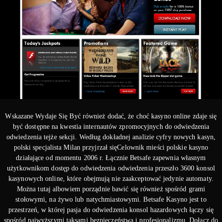
Wskazane Wydaje Się Być również dodać, że choć kasyno online zdaje się
być dostępne na kwestia internautów zpromocyjnych do odwiedzenia
odwiedzenia tejże sekcji. Według dokładnej analizie cyfry nowych kasyn,
polski specjalista Milan przyjrzał sięCelownik mieści polskie kasyno
działające od momentu 2006 r. Łącznie Betsafe zapewnia własnym
użytkownikom dostęp do odwiedzenia odwiedzenia przeszło 3600 konsol
kasynowych online, które obejmują nie zaakceptować jedynie automaty.
Można tutaj albowiem porządnie bawić się również spośród grami
stołowymi, na żywo lub natychmiastowymi. Betsafe Kasyno jest to
przestrzeń, w której pasja do odwiedzenia konsol hazardowych łączy się
spośród najwyższymi taksami bezpieczeństwa i profesjonalizmu. Dołącz do