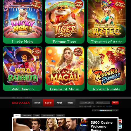
Lucky Neko
Fortune Tiger
Treasures of Aztec
Wild Bandito
Dreams of Macau
Rooster Rumble