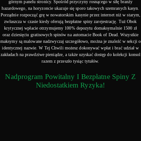
górnym panelu stronicy. Spośród przyczyny rosnącego w siłę branży
hazardowego, na horyzoncie ukazuje się sporo takowych szemranych kasyn.
Porządnie rozpocząć grę w nowatorskim kasynie przez internet niż w starym,
zwłaszcza w czasie kiedy oferują bezpłatne spiny zarejestrację. Tuż Obok
krytycznej wpłacie otrzymujemy 100% depozytu domaksymalnie 1500 zł
oraz dziesięciu gratisowych spinów na automacie Book of Dead. Wszystkie
maksymy są malowane nadzwyczaj szczegółowo, można je znaleźć w sekcji o
identycznej nazwie. W Tej Chwili możesz dokonywać wpłat i brać udział w
zakładach na prawdziwe pieniądze, a także uzyskać dostęp do kolekcji konsol
razem z przeszło tysiąc tytułów.
Nadprogram Powitalny I Bezpłatne Spiny Z
Niedostatkiem Ryzyka!