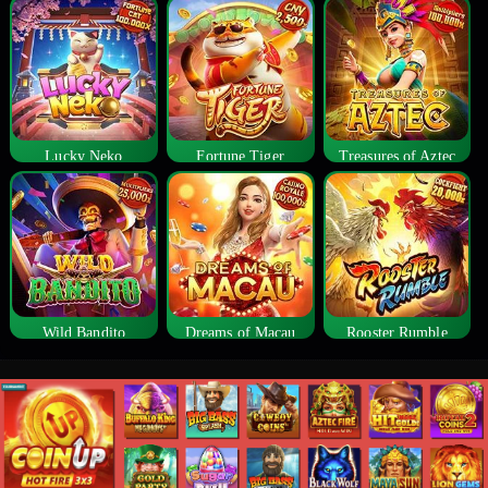
Lucky Neko
Fortune Tiger
Treasures of Aztec
Wild Bandito
Dreams of Macau
Rooster Rumble