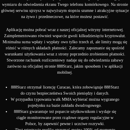
wymiaru do odwiedzenia ekranu Twego telefonu komórkowego. Na stronie
głównej serwisu ujrzysz w najwyższym stopniu szumne i atrakcyjne sytuacje
na żywo i przedmeczowe, na które możesz postawić.
Aplikację można pobrać wraz z naszej oficjalnej witryny internetowej.
Zaimplementowano również wsparcie gwoli kilkudziesięciu kryptowalut.
Minimalna suma wpłaty i wypłaty owo tylko trzech zł, ale limity mogą się
różnić w różnych układach płatności. Zalecamy zapoznanie się spośród
warunkami użytkowania wraz z strony poprzednio zrobieniem płatności.
Stworzone rachunek rozliczeniowy nadaje się do odwiedzenia zabawy
zarówno na oficjalnej stronie 888Starz, jakim sposobem i w aplikacji
mobilnej.
888Starz otrzymał licencję Curacao, która zobowiązuje 888Starz
do czynu bezpieczeństwa Swoich pieniędzy i danych.
W przypadku typowania walk MMA wybierać można wygranego
pojedynku na bazie zakładu dwudrogowego.
888Starz gwarantuje też poparcie użytkownikom i wydaje się
ciągle monitorowane przez rządowe organy regulacyjne w
Polsce, by zapewnić pewne i uczciwe rozrywki.
Zbyt rejestrację profilu otrzymać można 100% od momentu