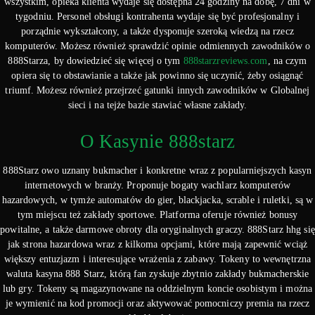
wszystkim, opieka klienta wydaje się dostępna 24 godziny na dobę, 7 dni w
tygodniu. Personel obsługi kontrahenta wydaje się być profesjonalny i
porządnie wykształcony, a także dysponuje szeroką wiedzą na rzecz
komputerów. Możesz również sprawdzić opinie odmiennych zawodników o
888Starza, by dowiedzieć się więcej o tym
888starzreviews.com
, na czym
opiera się to obstawianie a także jak powinno się uczynić, żeby osiągnąć
triumf. Możesz również przejrzeć gatunki innych zawodników w Globalnej
sieci i na tejże bazie stawiać własne zakłady.
O Kasynie 888starz
888Starz owo uznany bukmacher i konkretne wraz z popularniejszych kasyn
internetowych w branży. Proponuje bogaty wachlarz komputerów
hazardowych, w tymże automatów do gier, blackjacka, scrable i ruletki, są w
tym miejscu też zakłady sportowe. Platforma oferuje również bonusy
powitalne, a także darmowe obroty dla oryginalnych graczy. 888Starz hhg się
jak strona hazardowa wraz z kilkoma opcjami, które mają zapewnić wciąż
większy entuzjazm i interesujące wrażenia z zabawy. Tokeny to wewnętrzna
waluta kasyna 888 Starz, którą fan zyskuje zbytnio zakłady bukmacherskie
lub gry. Tokeny są magazynowane na oddzielnym koncie osobistym i można
je wymienić na kod promocji oraz aktywować pomocniczy premia na rzecz