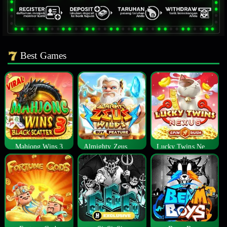
Best Games
Mahjong Wins 3
Almighty Zeus Wilds™
Lucky Twins Nexus