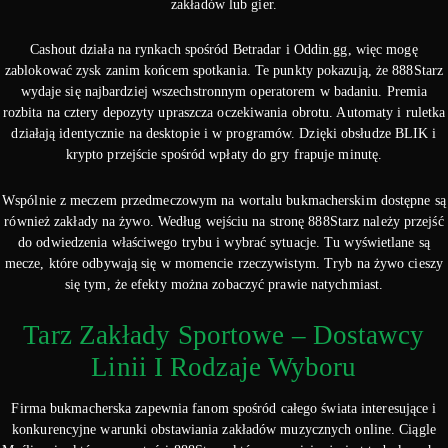
zakładów lub gier.
Cashout działa na rynkach spośród Betradar i Oddin.gg, więc mogę
zablokować zysk zanim końcem spotkania. Te punkty pokazują, że 888Starz
wydaje się najbardziej wszechstronnym operatorem w badaniu. Premia
rozbita na cztery depozyty upraszcza oczekiwania obrotu. Automaty i ruletka
działają identycznie na desktopie i w programów. Dzięki obsłudze BLIK i
krypto przejście spośród wpłaty do gry frapuje minutę.
Wspólnie z meczem przedmeczowym na wortalu bukmacherskim dostępne są
również zakłady na żywo. Według wejściu na stronę 888Starz należy przejść
do odwiedzenia właściwego trybu i wybrać sytuacje. Tu wyświetlane są
mecze, które odbywają się w momencie rzeczywistym. Tryb na żywo cieszy
się tym, że efekty można zobaczyć prawie natychmiast.
Tarz Zakłady Sportowe – Dostawcy
Linii I Rodzaje Wyboru
Firma bukmacherska zapewnia fanom spośród całego świata interesujące i
konkurencyjne warunki obstawiania zakładów muzycznych online. Ciągle