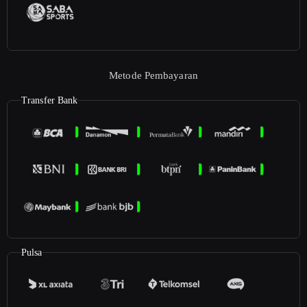
Metode Pembayaran
Transfer Bank
Pulsa